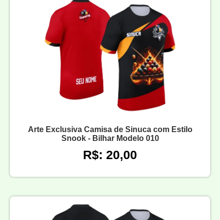
Arte Exclusiva Camisa de Sinuca com Estilo
Snook - Bilhar Modelo 010
R$: 20,00