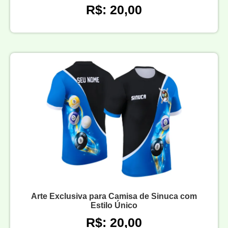
R$: 20,00
Arte Exclusiva para Camisa de Sinuca com
Estilo Único
R$: 20,00