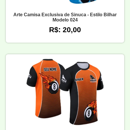
Arte Camisa Exclusiva de Sinuca - Estilo Bilhar
Modelo 024
R$: 20,00