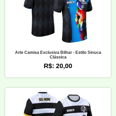
Arte Camisa Exclusiva Bilhar - Estilo Sinuca
Clássica
R$: 20,00