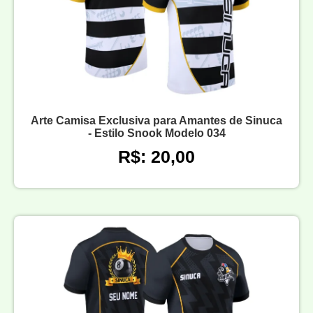
Arte Camisa Exclusiva para Amantes de Sinuca
- Estilo Snook Modelo 034
R$: 20,00