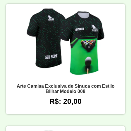
Arte Camisa Exclusiva de Sinuca com Estilo
Bilhar Modelo 008
R$: 20,00