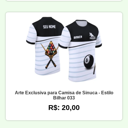
Arte Exclusiva para Camisa de Sinuca - Estilo
Bilhar 033
R$: 20,00