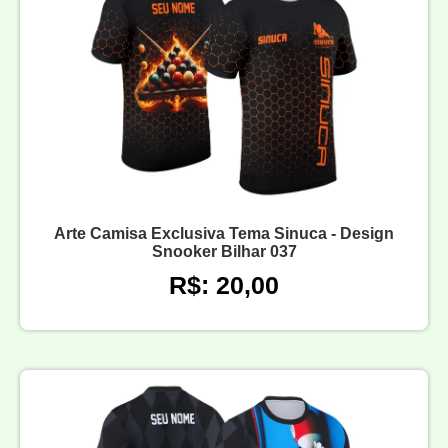
Arte Camisa Exclusiva Tema Sinuca - Design
Snooker Bilhar 037
R$: 20,00