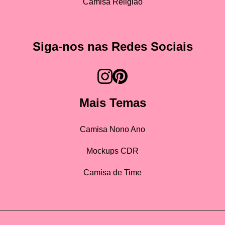
Camisa Religião
Siga-nos nas Redes Sociais
Mais Temas
Camisa Nono Ano
Mockups CDR
Camisa de Time