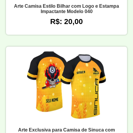
Arte Camisa Estilo Bilhar com Logo e Estampa
Impactante Modelo 040
R$: 20,00
Arte Exclusiva para Camisa de Sinuca com