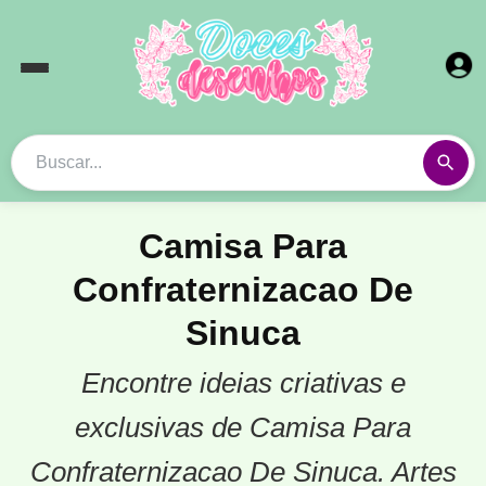
Camisa Para
Confraternizacao De
Sinuca
Encontre ideias criativas e
exclusivas de Camisa Para
Confraternizacao De Sinuca. Artes