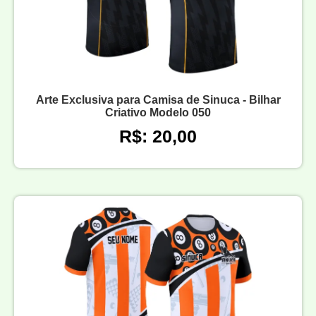
Arte Exclusiva para Camisa de Sinuca - Bilhar
Criativo Modelo 050
R$: 20,00