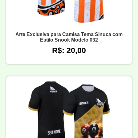
Arte Exclusiva para Camisa Tema Sinuca com
Estilo Snook Modelo 032
R$: 20,00