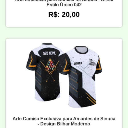
Estilo Único 042
R$: 20,00
Arte Camisa Exclusiva para Amantes de Sinuca
- Design Bilhar Moderno