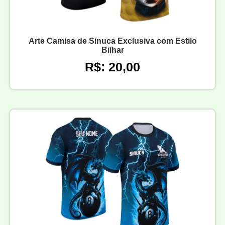
Arte Camisa de Sinuca Exclusiva com Estilo
Bilhar
R$: 20,00