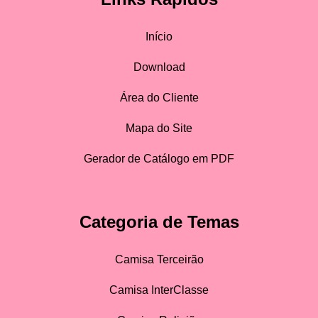
Início
Download
Área do Cliente
Mapa do Site
Gerador de Catálogo em PDF
Categoria de Temas
Camisa Terceirão
Camisa InterClasse