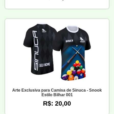
Arte Exclusiva para Camisa de Sinuca - Snook
Estilo Bilhar 001
R$: 20,00