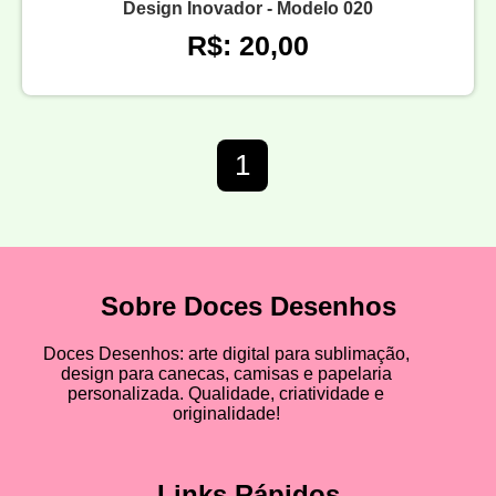
Design Inovador - Modelo 020
R$: 20,00
1
Sobre Doces Desenhos
Doces Desenhos: arte digital para sublimação,
design para canecas, camisas e papelaria
personalizada. Qualidade, criatividade e
originalidade!
Links Rápidos