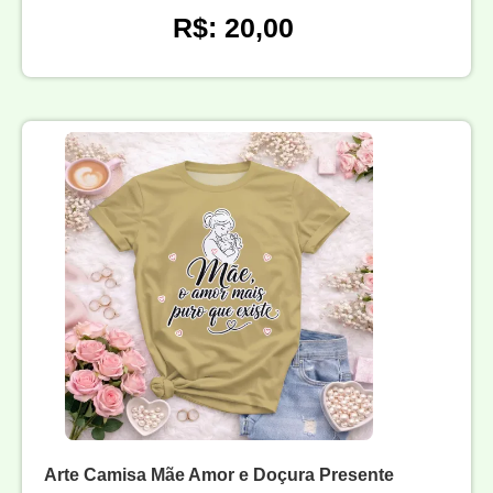
R$: 20,00
Arte Camisa Mãe Amor e Doçura Presente