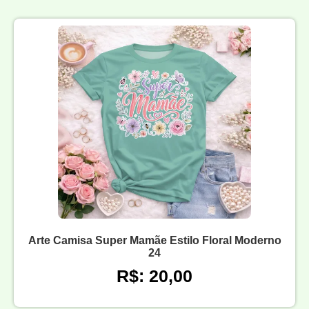
Arte Camisa Super Mamãe Estilo Floral Moderno
24
R$: 20,00