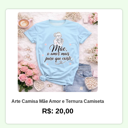
Arte Camisa Mãe Amor e Ternura Camiseta
R$: 20,00