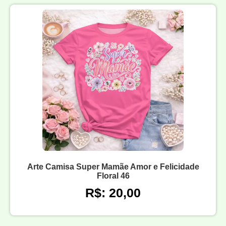
Arte Camisa Super Mamãe Amor e Felicidade
Floral 46
R$: 20,00