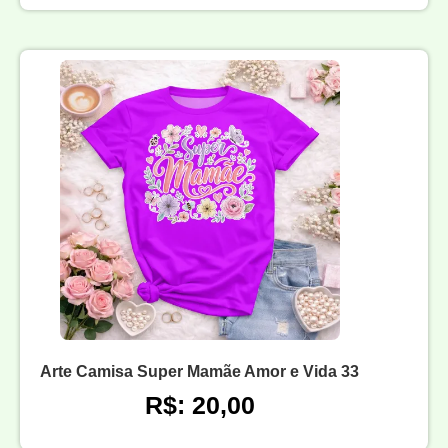
Arte Camisa Super Mamãe Amor e Vida 33
R$: 20,00