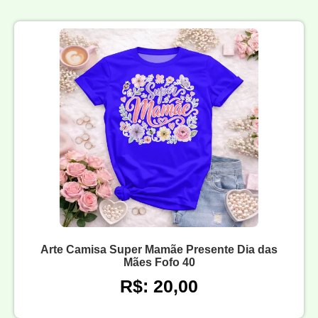
Arte Camisa Super Mamãe Presente Dia das
Mães Fofo 40
R$: 20,00