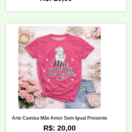
Arte Camisa Mãe Amor Sem Igual Presente
R$: 20,00