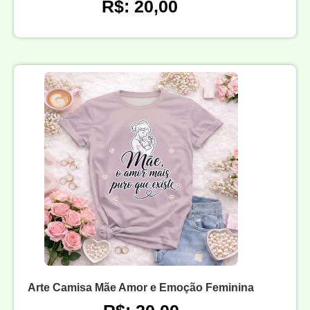
R$: 20,00
Arte Camisa Mãe Amor e Emoção Feminina