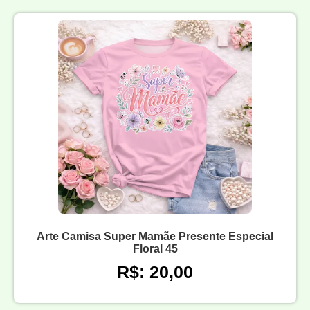
Arte Camisa Super Mamãe Presente Especial
Floral 45
R$: 20,00