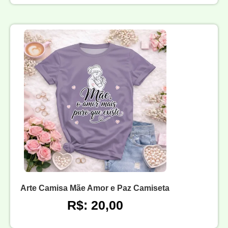
Arte Camisa Mãe Amor e Paz Camiseta
R$: 20,00