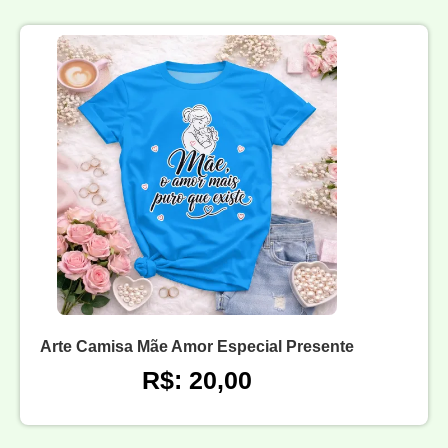
Arte Camisa Mãe Amor Especial Presente
R$: 20,00