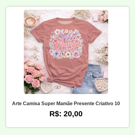
Arte Camisa Super Mamãe Presente Criativo 10
R$: 20,00