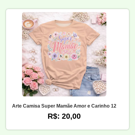
Arte Camisa Super Mamãe Amor e Carinho 12
R$: 20,00