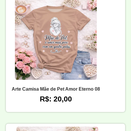
Arte Camisa Mãe de Pet Amor Eterno 08
R$: 20,00