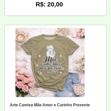
R$: 20,00
Arte Camisa Mãe Amor e Carinho Presente