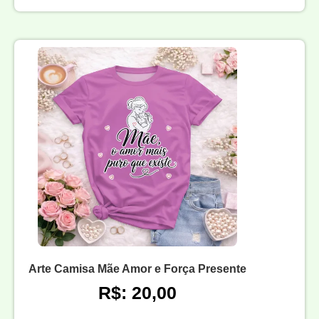
Arte Camisa Mãe Amor e Força Presente
R$: 20,00