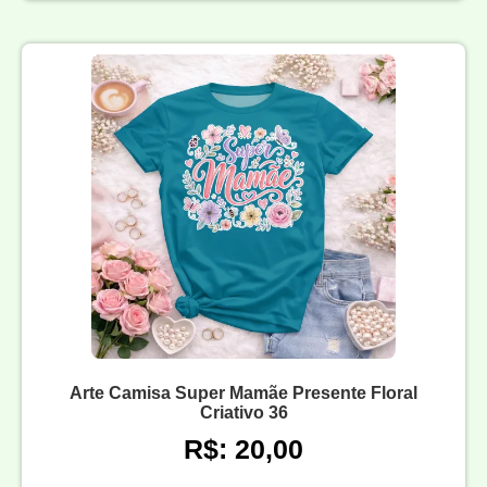
Arte Camisa Super Mamãe Presente Floral
Criativo 36
R$: 20,00