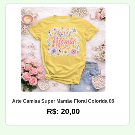
Arte Camisa Super Mamãe Floral Colorida 06
R$: 20,00