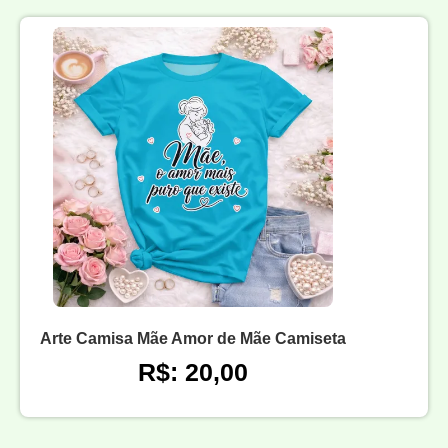
Arte Camisa Mãe Amor de Mãe Camiseta
R$: 20,00