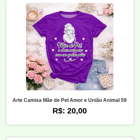
Arte Camisa Mãe de Pet Amor e União Animal 59
R$: 20,00