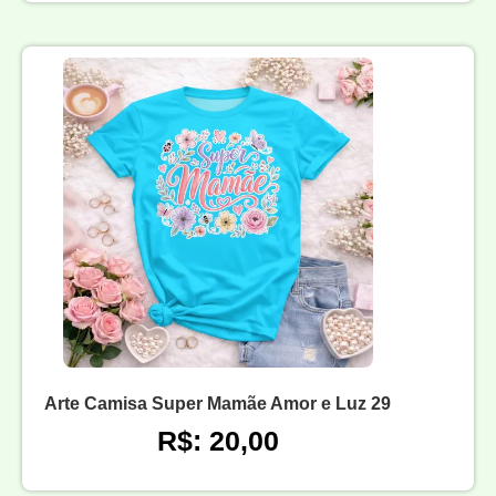
Arte Camisa Super Mamãe Amor e Luz 29
R$: 20,00