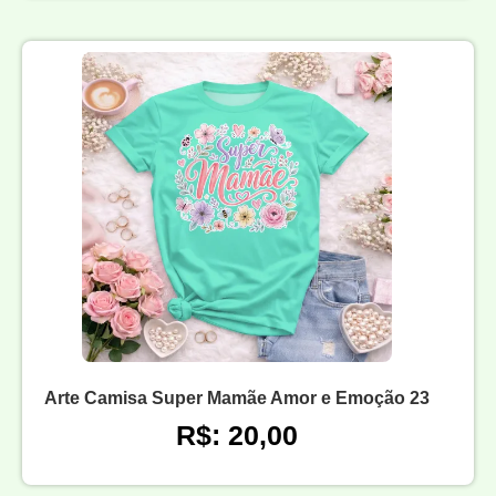
Arte Camisa Super Mamãe Amor e Emoção 23
R$: 20,00