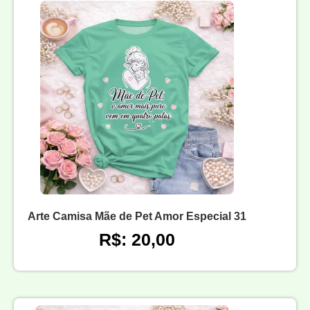
Arte Camisa Mãe de Pet Amor Especial 31
R$: 20,00