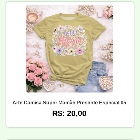
Arte Camisa Super Mamãe Presente Especial 05
R$: 20,00