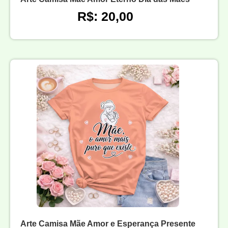
R$: 20,00
Arte Camisa Mãe Amor e Esperança Presente