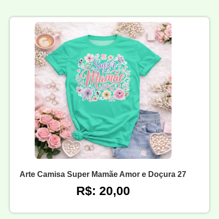
Arte Camisa Super Mamãe Amor e Doçura 27
R$: 20,00