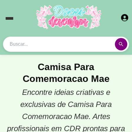
Camisa Para
Comemoracao Mae
Encontre ideias criativas e
exclusivas de Camisa Para
Comemoracao Mae. Artes
profissionais em CDR prontas para