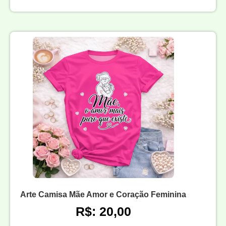
Arte Camisa Mãe Amor e Coração Feminina
R$: 20,00