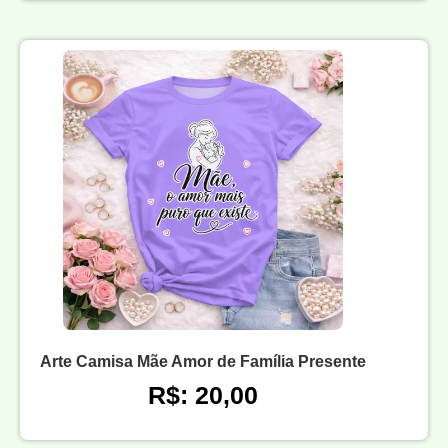
Arte Camisa Mãe Amor de Família Presente
R$: 20,00