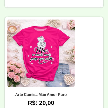
Arte Camisa Mãe Amor Puro
R$: 20,00