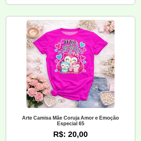
Arte Camisa Mãe Coruja Amor e Emoção
Especial 65
R$: 20,00