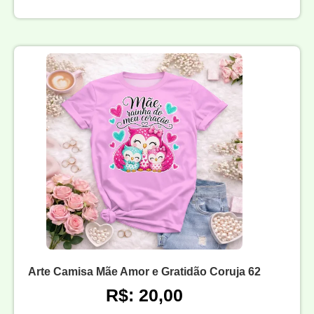
Arte Camisa Mãe Amor e Gratidão Coruja 62
R$: 20,00