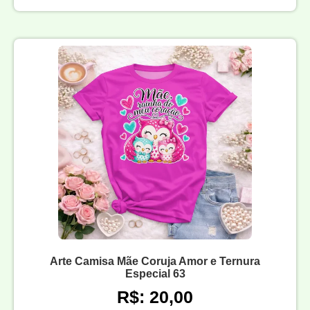
Arte Camisa Mãe Coruja Amor e Ternura
Especial 63
R$: 20,00