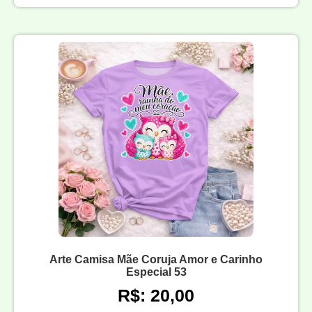
Arte Camisa Mãe Coruja Amor e Carinho
Especial 53
R$: 20,00