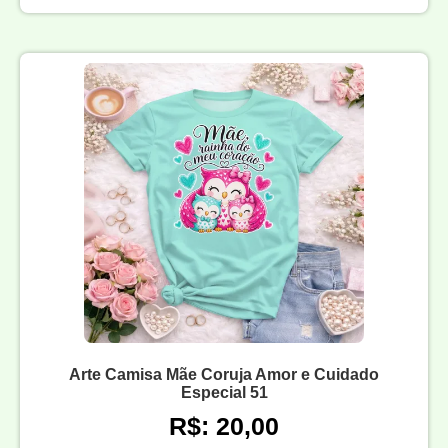
Arte Camisa Mãe Coruja Amor e Cuidado
Especial 51
R$: 20,00