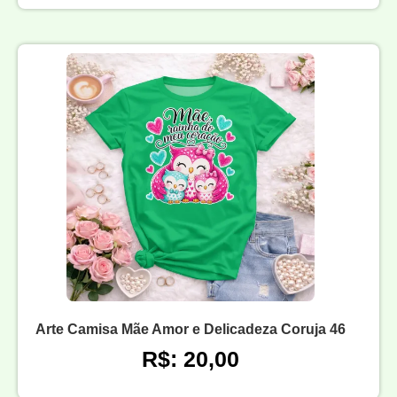
Arte Camisa Mãe Amor e Delicadeza Coruja 46
R$: 20,00