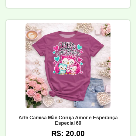
Arte Camisa Mãe Coruja Amor e Esperança
Especial 69
R$: 20,00