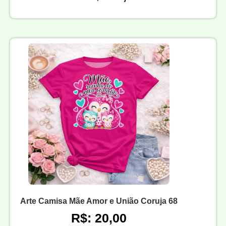
Arte Camisa Mãe Amor e União Coruja 68
R$: 20,00