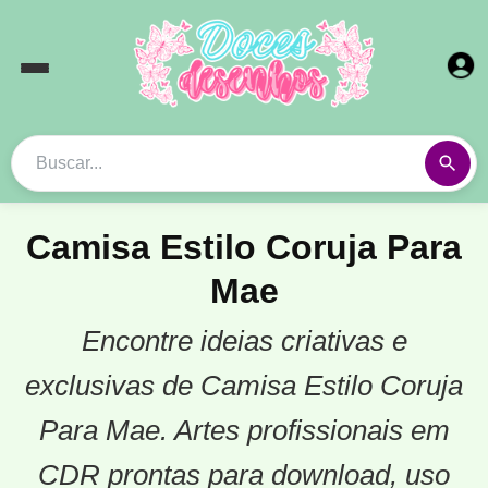
Camisa Estilo Coruja Para
Mae
Encontre ideias criativas e
exclusivas de Camisa Estilo Coruja
Para Mae. Artes profissionais em
CDR prontas para download, uso