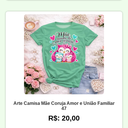
Arte Camisa Mãe Coruja Amor e União Familiar
47
R$: 20,00