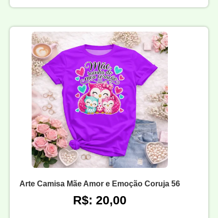
Arte Camisa Mãe Amor e Emoção Coruja 56
R$: 20,00