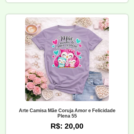
Arte Camisa Mãe Coruja Amor e Felicidade
Plena 55
R$: 20,00