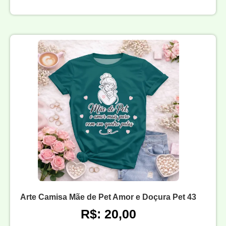
Arte Camisa Mãe de Pet Amor e Doçura Pet 43
R$: 20,00