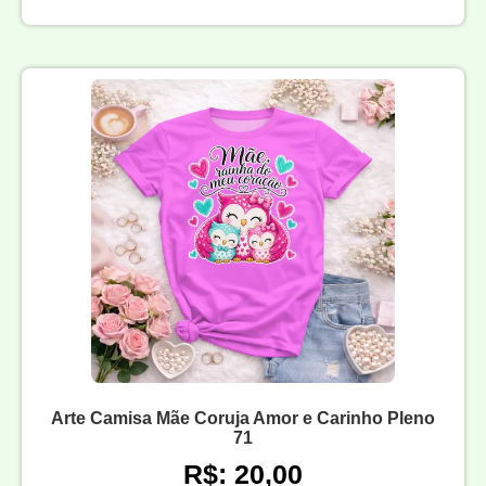
Arte Camisa Mãe Coruja Amor e Carinho Pleno
71
R$: 20,00