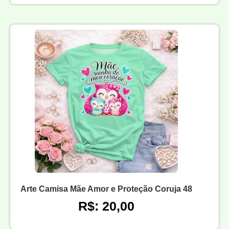
Arte Camisa Mãe Amor e Proteção Coruja 48
R$: 20,00