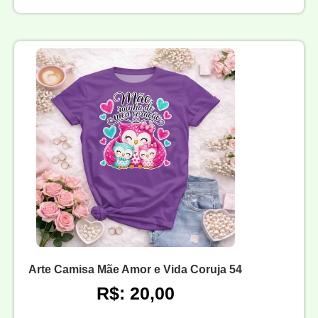
Arte Camisa Mãe Amor e Vida Coruja 54
R$: 20,00