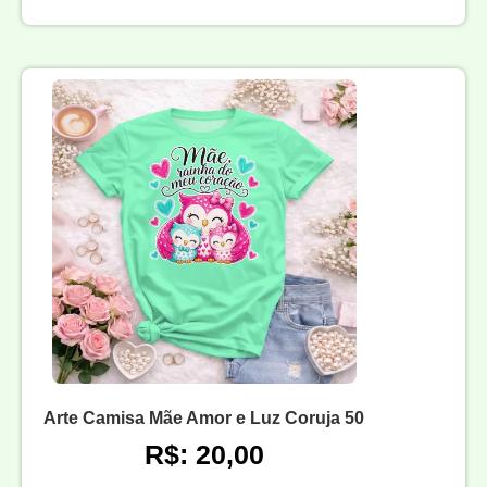
Arte Camisa Mãe Amor e Luz Coruja 50
R$: 20,00