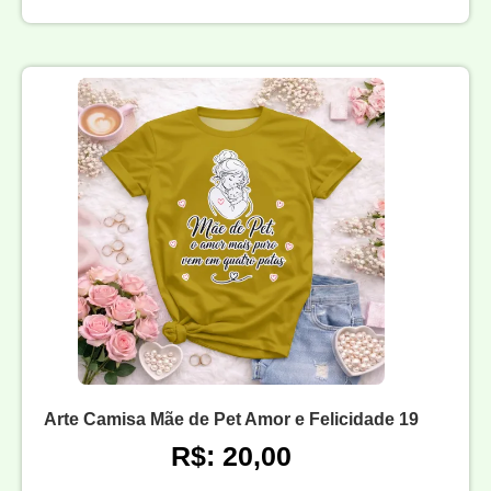
Arte Camisa Mãe de Pet Amor e Felicidade 19
R$: 20,00