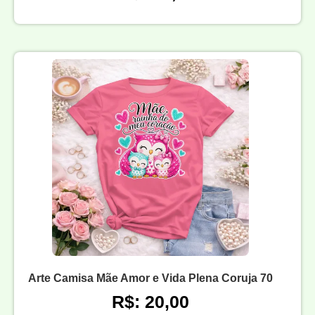
Arte Camisa Mãe Amor e Vida Plena Coruja 70
R$: 20,00