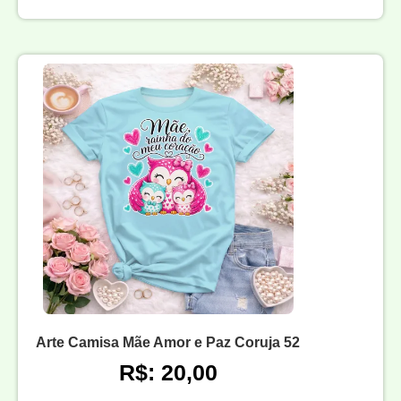
Arte Camisa Mãe Amor e Paz Coruja 52
R$: 20,00