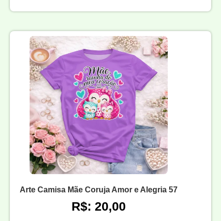
Arte Camisa Mãe Coruja Amor e Alegria 57
R$: 20,00