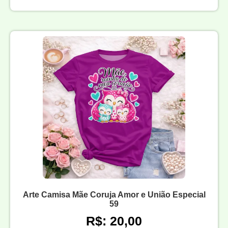
Arte Camisa Mãe Coruja Amor e União Especial
59
R$: 20,00