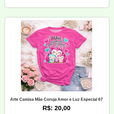
Arte Camisa Mãe Coruja Amor e Luz Especial 67
R$: 20,00