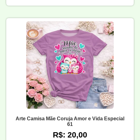
Arte Camisa Mãe Coruja Amor e Vida Especial
61
R$: 20,00