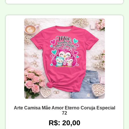
Arte Camisa Mãe Amor Eterno Coruja Especial
72
R$: 20,00