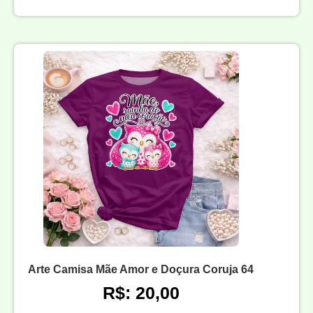
Arte Camisa Mãe Amor e Doçura Coruja 64
R$: 20,00