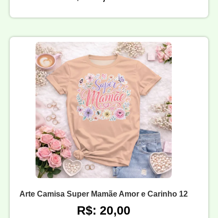
Arte Camisa Super Mamãe Amor e Carinho 12
R$: 20,00