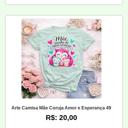
Arte Camisa Mãe Coruja Amor e Esperança 49
R$: 20,00