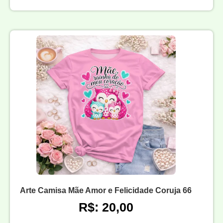
Arte Camisa Mãe Amor e Felicidade Coruja 66
R$: 20,00