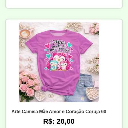
Arte Camisa Mãe Amor e Coração Coruja 60
R$: 20,00