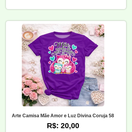
Arte Camisa Mãe Amor e Luz Divina Coruja 58
R$: 20,00