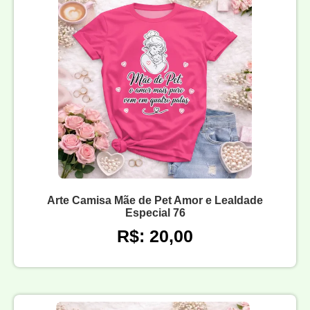
Arte Camisa Mãe de Pet Amor e Lealdade
Especial 76
R$: 20,00