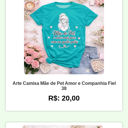
Arte Camisa Mãe de Pet Amor e Companhia Fiel
38
R$: 20,00