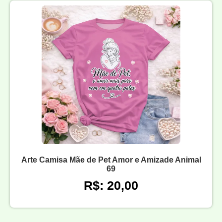
Arte Camisa Mãe de Pet Amor e Amizade Animal
69
R$: 20,00