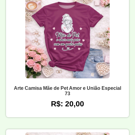
Arte Camisa Mãe de Pet Amor e União Especial
73
R$: 20,00