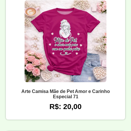
Arte Camisa Mãe de Pet Amor e Carinho
Especial 71
R$: 20,00