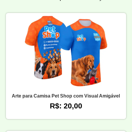
Arte para Camisa Pet Shop com Visual Amigável
R$: 20,00