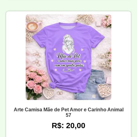
Arte Camisa Mãe de Pet Amor e Carinho Animal
57
R$: 20,00