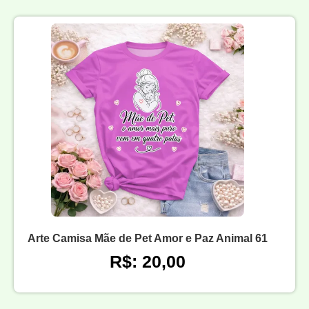
Arte Camisa Mãe de Pet Amor e Paz Animal 61
R$: 20,00