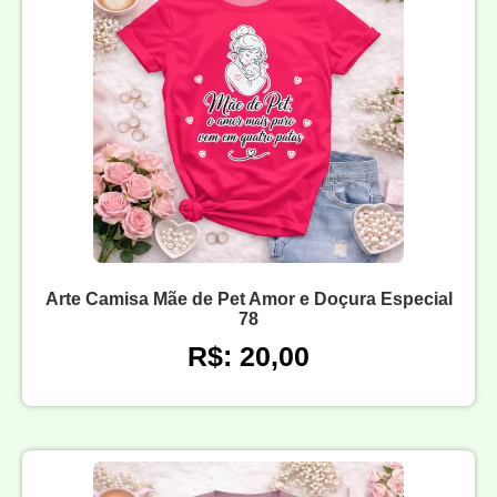
Arte Camisa Mãe de Pet Amor e Doçura Especial
78
R$: 20,00