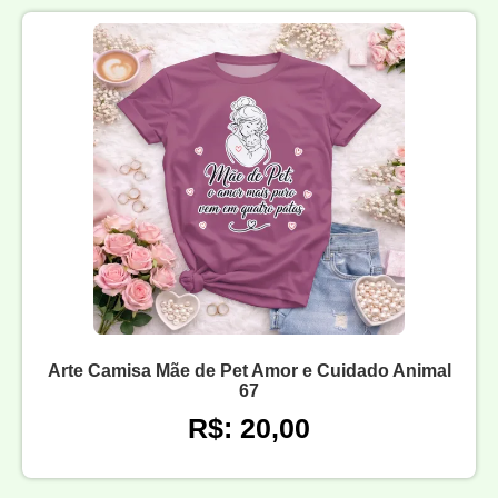
Arte Camisa Mãe de Pet Amor e Cuidado Animal
67
R$: 20,00