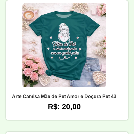
Arte Camisa Mãe de Pet Amor e Doçura Pet 43
R$: 20,00