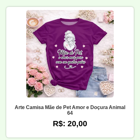
Arte Camisa Mãe de Pet Amor e Doçura Animal
64
R$: 20,00