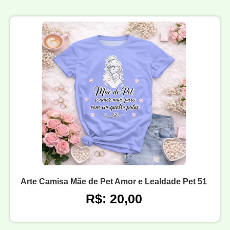
Arte Camisa Mãe de Pet Amor e Lealdade Pet 51
R$: 20,00