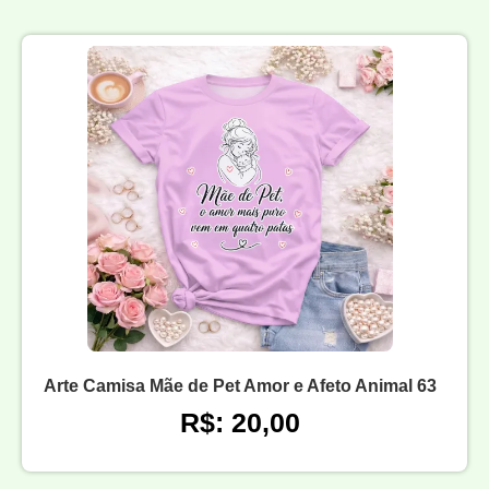
Arte Camisa Mãe de Pet Amor e Afeto Animal 63
R$: 20,00