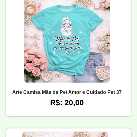
Arte Camisa Mãe de Pet Amor e Cuidado Pet 37
R$: 20,00