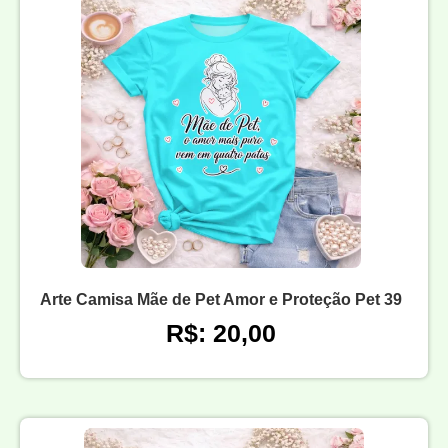
Arte Camisa Mãe de Pet Amor e Proteção Pet 39
R$: 20,00