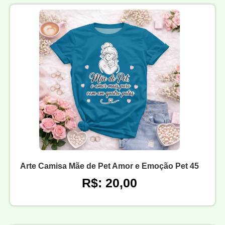
Arte Camisa Mãe de Pet Amor e Emoção Pet 45
R$: 20,00