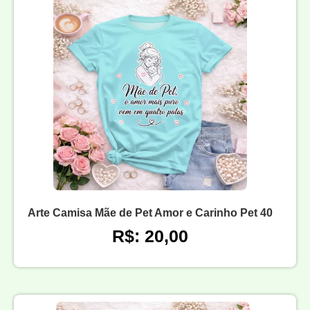
Arte Camisa Mãe de Pet Amor e Carinho Pet 40
R$: 20,00