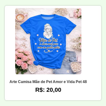
Arte Camisa Mãe de Pet Amor e Vida Pet 48
R$: 20,00