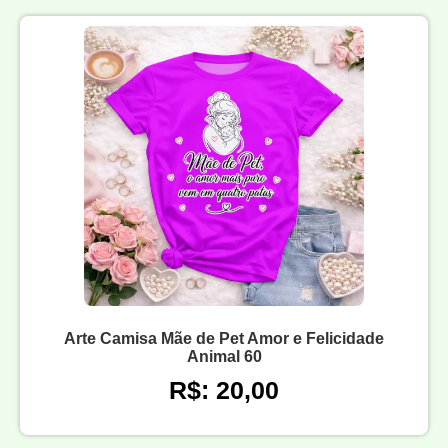
Arte Camisa Mãe de Pet Amor e Felicidade
Animal 60
R$: 20,00