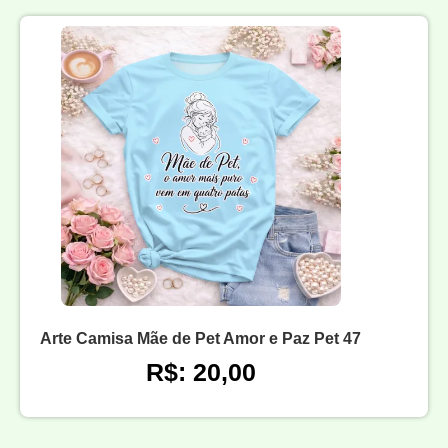
Arte Camisa Mãe de Pet Amor e Paz Pet 47
R$: 20,00