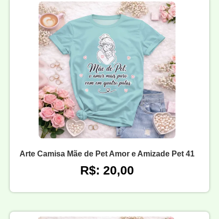
Arte Camisa Mãe de Pet Amor e Amizade Pet 41
R$: 20,00