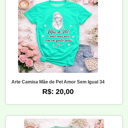
Arte Camisa Mãe de Pet Amor Sem Igual 34
R$: 20,00