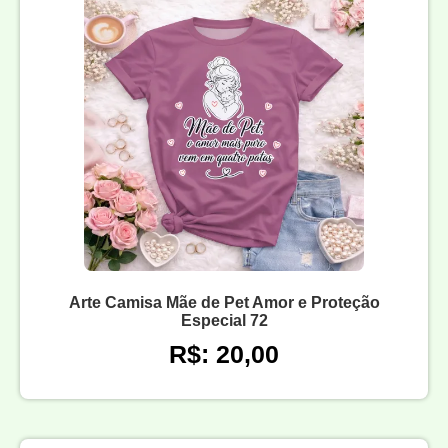
Arte Camisa Mãe de Pet Amor e Proteção
Especial 72
R$: 20,00