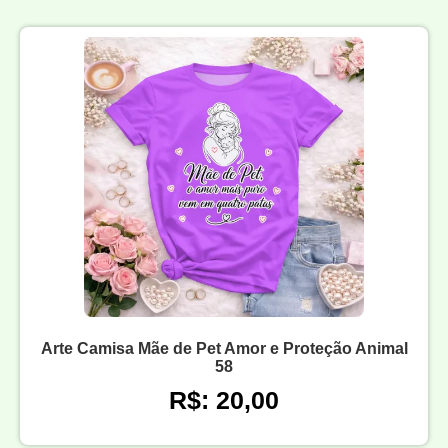
Arte Camisa Mãe de Pet Amor e Proteção Animal
58
R$: 20,00