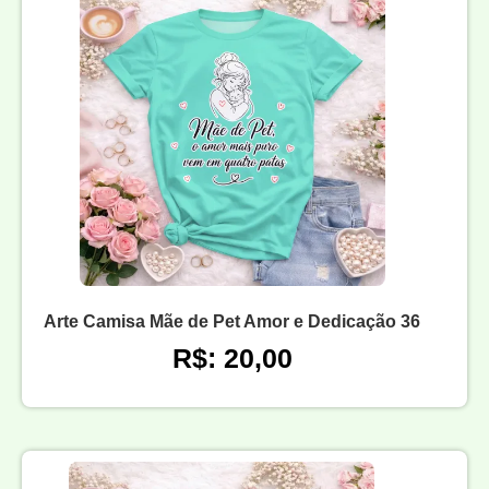
Arte Camisa Mãe de Pet Amor e Dedicação 36
R$: 20,00