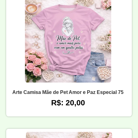
Arte Camisa Mãe de Pet Amor e Paz Especial 75
R$: 20,00