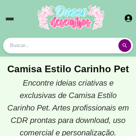
Camisa Estilo Carinho Pet
Encontre ideias criativas e
exclusivas de Camisa Estilo
Carinho Pet. Artes profissionais em
CDR prontas para download, uso
comercial e personalização.