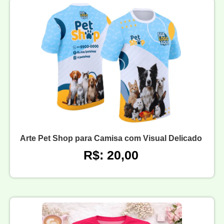
Arte Pet Shop para Camisa com Visual Delicado
R$: 20,00