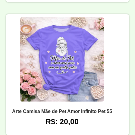
Arte Camisa Mãe de Pet Amor Infinito Pet 55
R$: 20,00