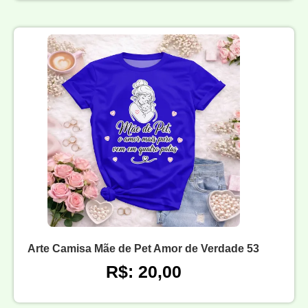
Arte Camisa Mãe de Pet Amor de Verdade 53
R$: 20,00