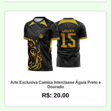
Arte Exclusiva Camisa Interclasse Águia Preto e
Dourado
R$: 20.00