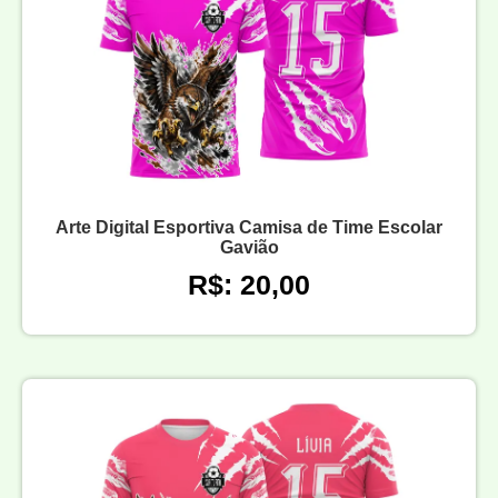
Arte Digital Esportiva Camisa de Time Escolar
Gavião
R$: 20,00