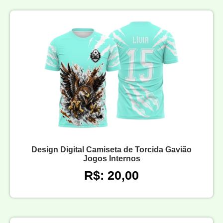
Design Digital Camiseta de Torcida Gavião
Jogos Internos
R$: 20,00