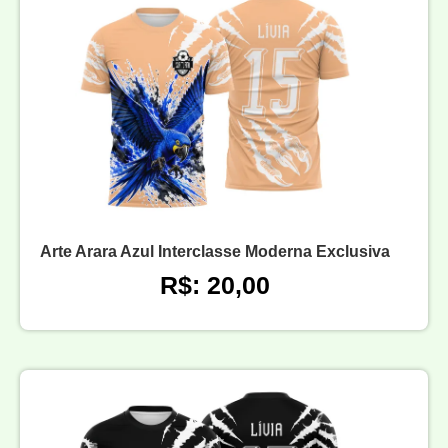
Arte Arara Azul Interclasse Moderna Exclusiva
R$: 20,00