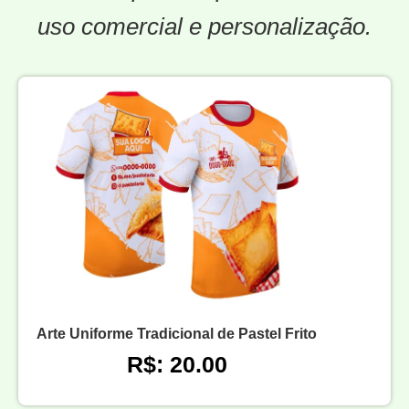
uso comercial e personalização.
Arte Uniforme Tradicional de Pastel Frito
R$: 20.00