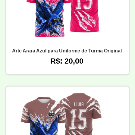
Arte Arara Azul para Uniforme de Turma Original
R$: 20,00