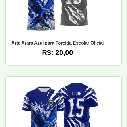
Arte Arara Azul para Torcida Escolar Oficial
R$: 20,00