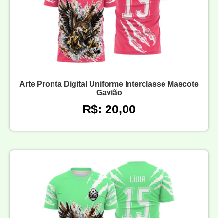
Arte Pronta Digital Uniforme Interclasse Mascote
Gavião
R$: 20,00