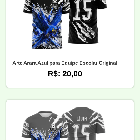
Arte Arara Azul para Equipe Escolar Original
R$: 20,00