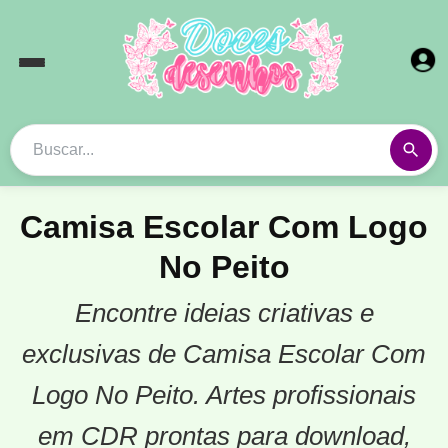
Camisa Escolar Com Logo
No Peito
Encontre ideias criativas e
exclusivas de Camisa Escolar Com
Logo No Peito. Artes profissionais
em CDR prontas para download,