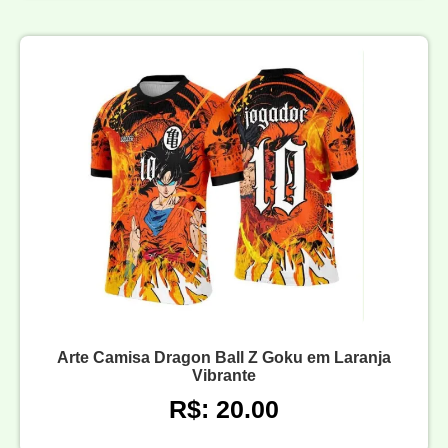
Arte Camisa Dragon Ball Z Goku em Laranja
Vibrante
R$: 20.00