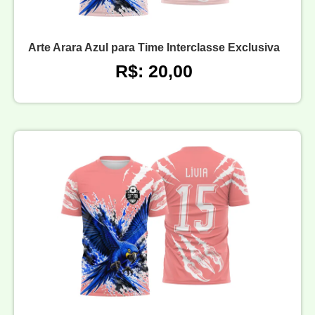
Arte Arara Azul para Time Interclasse Exclusiva
R$: 20,00