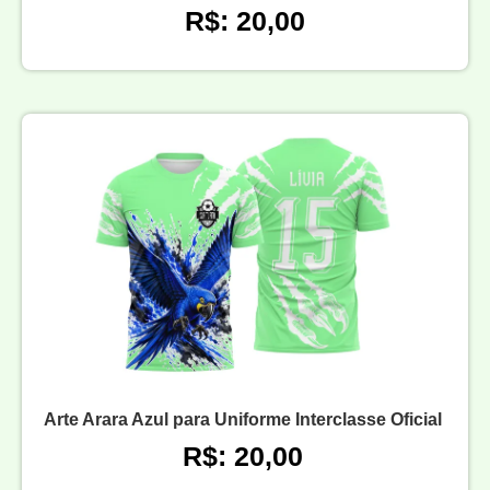
R$: 20,00
Arte Arara Azul para Uniforme Interclasse Oficial
R$: 20,00