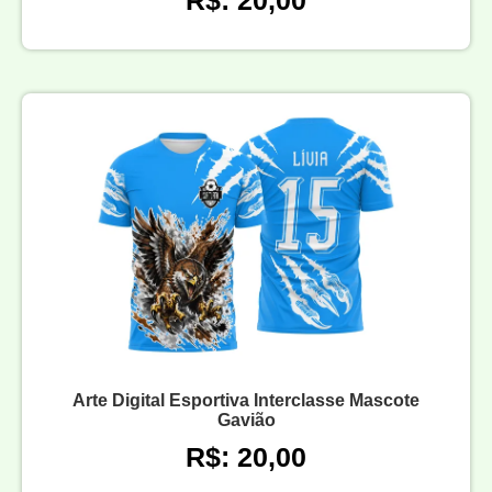
Arte Digital Esportiva Interclasse Mascote
Gavião
R$: 20,00