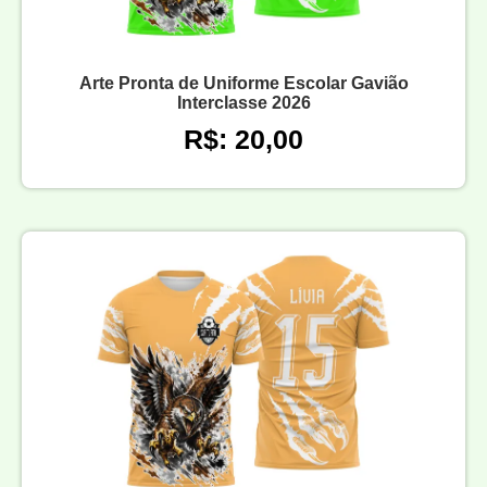
Arte Pronta de Uniforme Escolar Gavião
Interclasse 2026
R$: 20,00