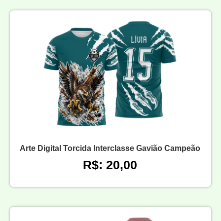
Arte Digital Torcida Interclasse Gavião Campeão
R$: 20,00