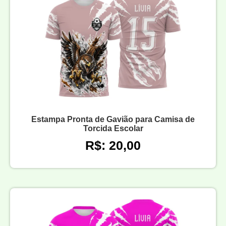
Estampa Pronta de Gavião para Camisa de
Torcida Escolar
R$: 20,00