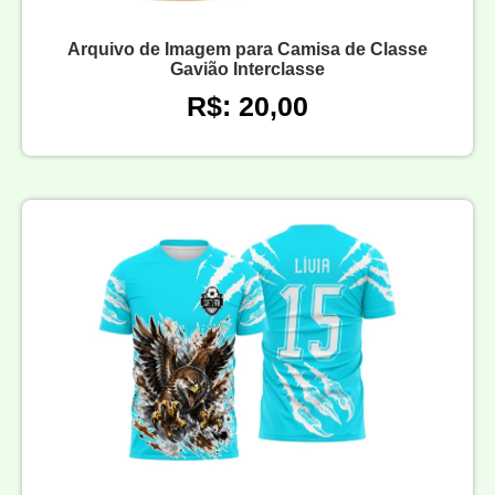
Arquivo de Imagem para Camisa de Classe
Gavião Interclasse
R$: 20,00