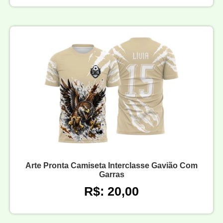
Arte Pronta Camiseta Interclasse Gavião Com
Garras
R$: 20,00