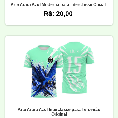
Arte Arara Azul Moderna para Interclasse Oficial
R$: 20,00
Arte Arara Azul Interclasse para Terceirão
Original