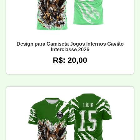
Design para Camiseta Jogos Internos Gavião
Interclasse 2026
R$: 20,00