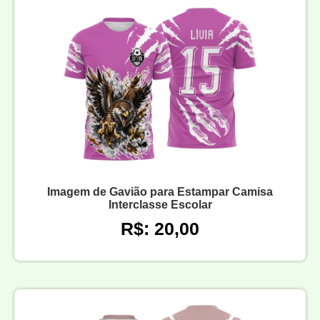
Imagem de Gavião para Estampar Camisa
Interclasse Escolar
R$: 20,00