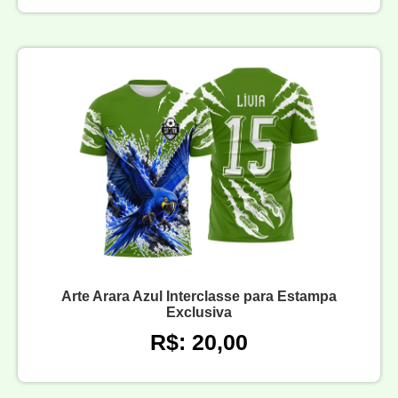
Arte Arara Azul Interclasse para Estampa
Exclusiva
R$: 20,00