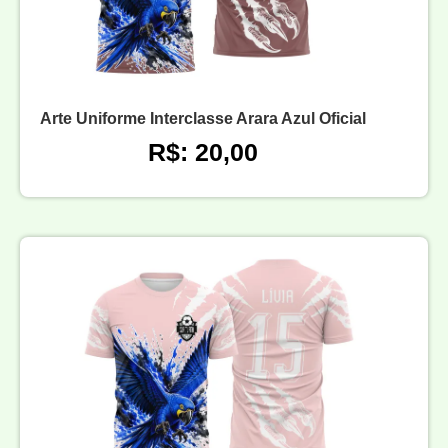
Arte Uniforme Interclasse Arara Azul Oficial
R$: 20,00