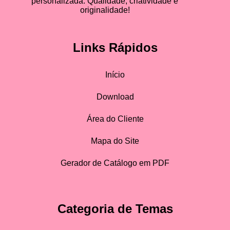
personalizada. Qualidade, criatividade e
originalidade!
Links Rápidos
Início
Download
Área do Cliente
Mapa do Site
Gerador de Catálogo em PDF
Categoria de Temas