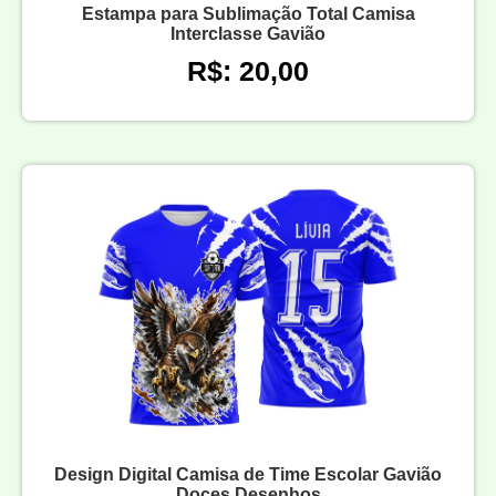
Estampa para Sublimação Total Camisa
Interclasse Gavião
R$: 20,00
Design Digital Camisa de Time Escolar Gavião
Doces Desenhos