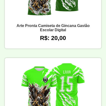
Arte Pronta Camiseta de Gincana Gavião
Escolar Digital
R$: 20,00