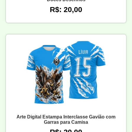
R$: 20,00
Arte Digital Estampa Interclasse Gavião com
Garras para Camisa
R$: 20,00