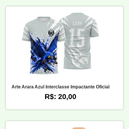
Arte Arara Azul Interclasse Impactante Oficial
R$: 20,00