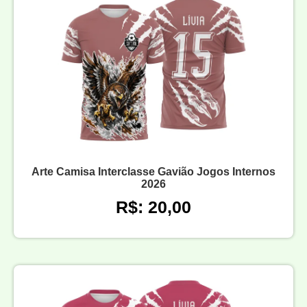
Arte Camisa Interclasse Gavião Jogos Internos
2026
R$: 20,00