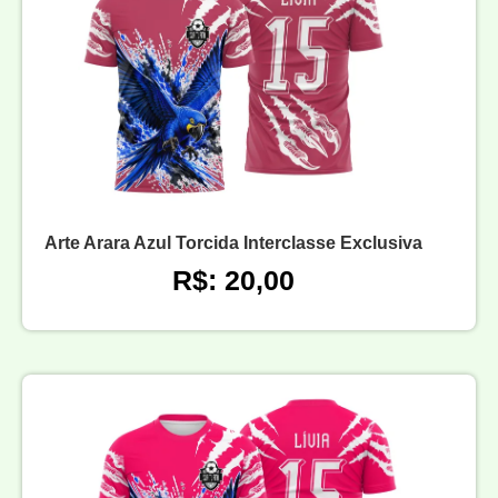
Arte Arara Azul Torcida Interclasse Exclusiva
R$: 20,00