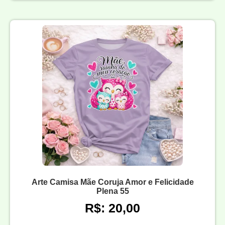
Arte Camisa Mãe Coruja Amor e Felicidade
Plena 55
R$: 20,00