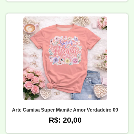
Arte Camisa Super Mamãe Amor Verdadeiro 09
R$: 20,00