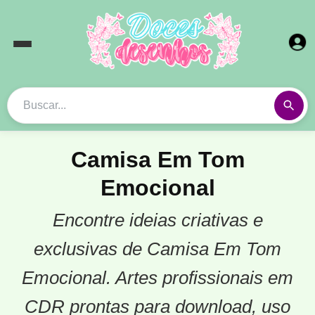
Camisa Em Tom
Emocional
Encontre ideias criativas e
exclusivas de Camisa Em Tom
Emocional. Artes profissionais em
CDR prontas para download, uso