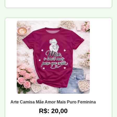
Arte Camisa Mãe Amor Mais Puro Feminina
R$: 20,00