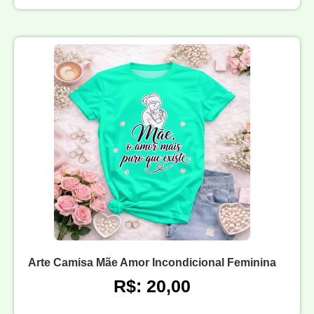
Arte Camisa Mãe Amor Incondicional Feminina
R$: 20,00