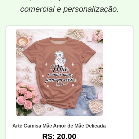
comercial e personalização.
Arte Camisa Mãe Amor de Mãe Delicada
R$: 20,00