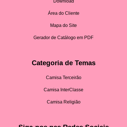
Download
Área do Cliente
Mapa do Site
Gerador de Catálogo em PDF
Categoria de Temas
Camisa Terceirão
Camisa InterClasse
Camisa Religião