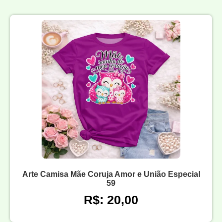
Arte Camisa Mãe Coruja Amor e União Especial
59
R$: 20,00