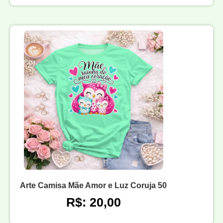
Arte Camisa Mãe Amor e Luz Coruja 50
R$: 20,00