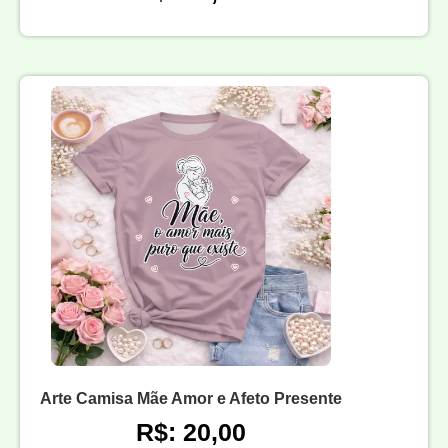
Arte Camisa Mãe Amor e Afeto Presente
R$: 20,00