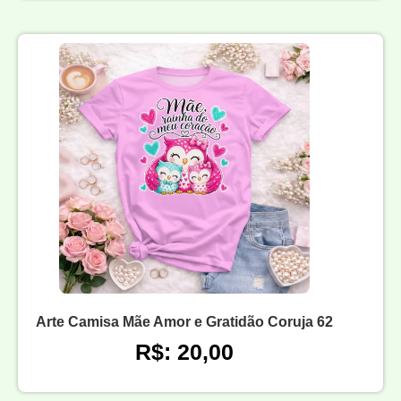
Arte Camisa Mãe Amor e Gratidão Coruja 62
R$: 20,00