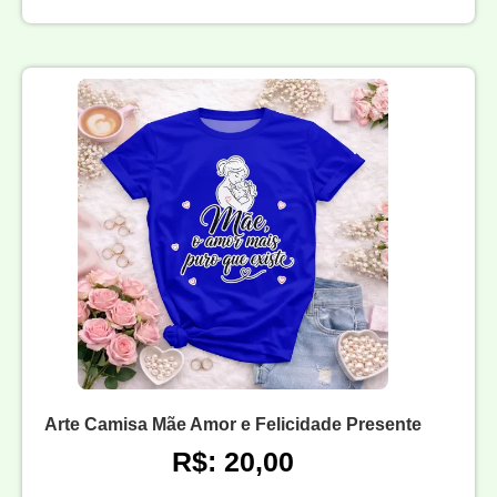
Arte Camisa Mãe Amor e Felicidade Presente
R$: 20,00