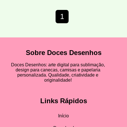
1
Sobre Doces Desenhos
Doces Desenhos: arte digital para sublimação,
design para canecas, camisas e papelaria
personalizada. Qualidade, criatividade e
originalidade!
Links Rápidos
Início