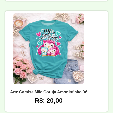
Arte Camisa Mãe Coruja Amor Infinito 06
R$: 20,00