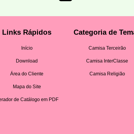
Links Rápidos
Categoria de Tem
Início
Camisa Terceirão
Download
Camisa InterClasse
Área do Cliente
Camisa Religião
Mapa do Site
rador de Catálogo em PDF