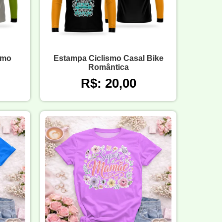
smo
Estampa Ciclismo Casal Bike
Romântica
R$: 20,00