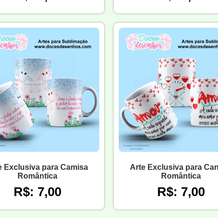
e Exclusiva para Camisa
Arte Exclusiva para Ca
Romântica
Romântica
R$: 7,00
R$: 7,00