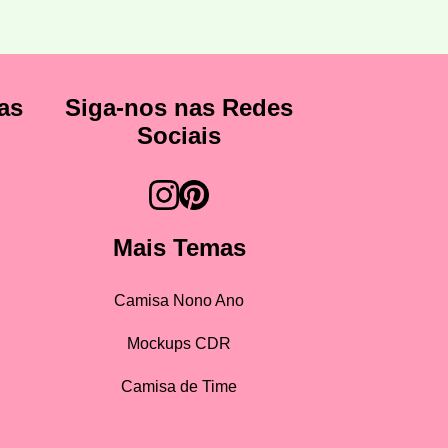
as
Siga-nos nas Redes
Sociais
Mais Temas
Camisa Nono Ano
Mockups CDR
Camisa de Time