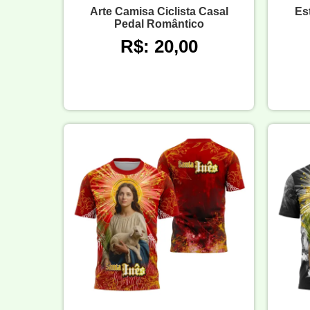
Arte Camisa Ciclista Casal
Es
Pedal Romântico
R$: 20,00