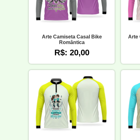
Arte Camiseta Casal Bike
Arte
Romântica
R$: 20,00