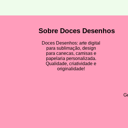
Sobre Doces Desenhos
Doces Desenhos: arte digital
para sublimação, design
para canecas, camisas e
papelaria personalizada.
Qualidade, criatividade e
originalidade!
Ge