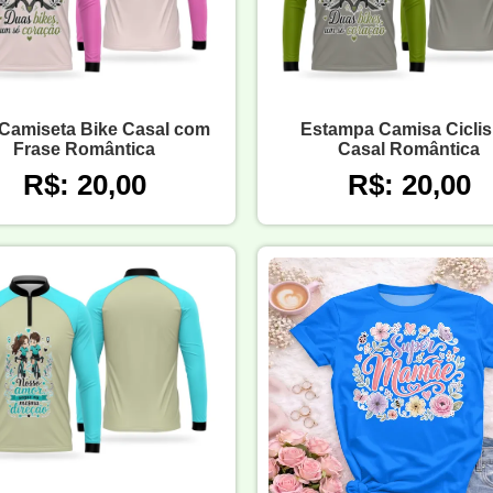
 Camiseta Bike Casal com
Estampa Camisa Cicli
Frase Romântica
Casal Romântica
R$: 20,00
R$: 20,00