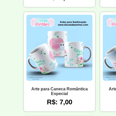
Arte para Caneca Romântica
Art
Especial
R$: 7,00