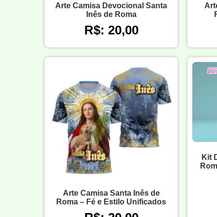
Arte Camisa Devocional Santa
Art
Inês de Roma
R$: 20,00
Kit 
Româ
Arte Camisa Santa Inês de
Roma – Fé e Estilo Unificados