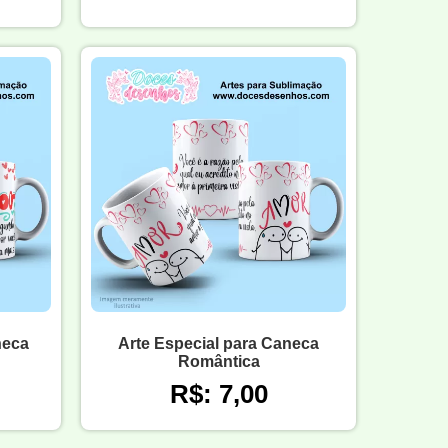
neca
Arte Especial para Caneca
Romântica
R$: 7,00