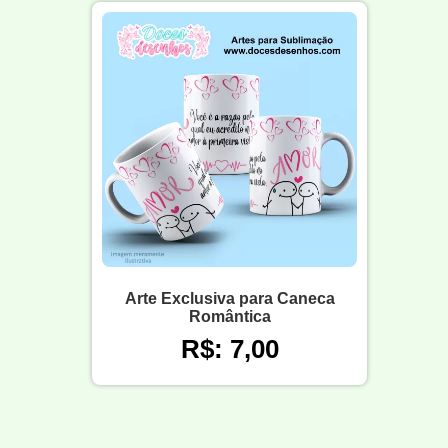
Arte Exclusiva para Caneca
Romântica
R$: 7,00