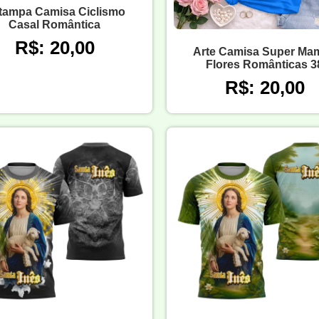
tampa Camisa Ciclismo
Casal Romântica
R$: 20,00
Arte Camisa Super Ma
Flores Românticas 3
R$: 20,00