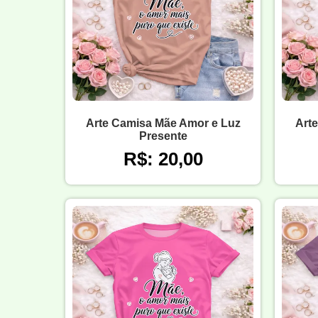
Arte Camisa Mãe Amor e Luz
Art
Presente
R$: 20,00