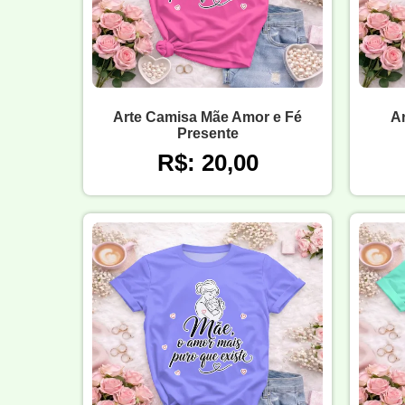
Arte Camisa Mãe Amor e Fé
A
Presente
R$: 20,00