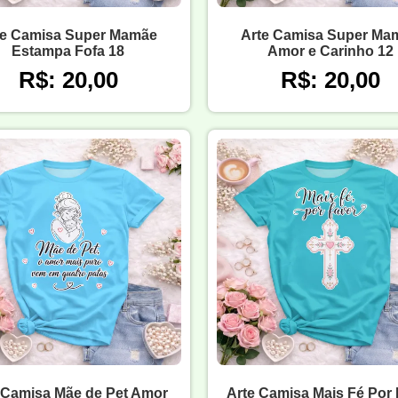
te Camisa Super Mamãe
Arte Camisa Super Ma
Estampa Fofa 18
Amor e Carinho 12
R$: 20,00
R$: 20,00
 Camisa Mãe de Pet Amor
Arte Camisa Mais Fé Por