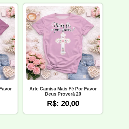
 Favor
Arte Camisa Mais Fé Por Favor
Deus Proverá 20
R$: 20,00