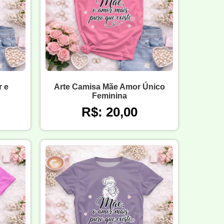
 e
Arte Camisa Mãe Amor Único
Feminina
R$: 20,00