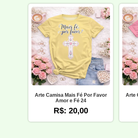
Arte Camisa Mais Fé Por Favor
Arte 
Amor e Fé 24
R$: 20,00