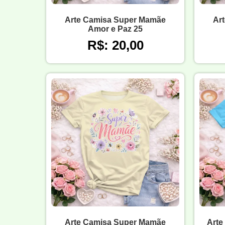
Arte Camisa Super Mamãe
Ar
Amor e Paz 25
R$: 20,00
Arte Camisa Super Mamãe
Arte