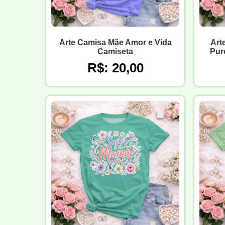
Arte Camisa Mãe Amor e Vida
Art
Camiseta
Pur
R$: 20,00