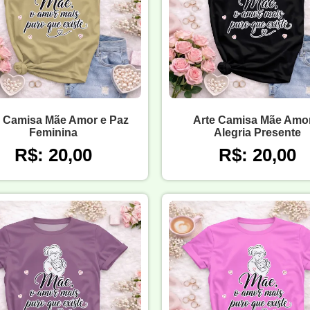
e Camisa Mãe Amor e Paz
Arte Camisa Mãe Amor
Feminina
Alegria Presente
R$: 20,00
R$: 20,00