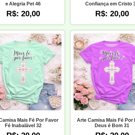
e Alegria Pet 46
Confiança em Cristo 
R$: 20,00
R$: 20,00
Camisa Mais Fé Por Favor
Arte Camisa Mais Fé Por
Fé Inabalável 32
Deus é Bom 31