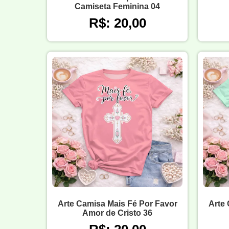
Camiseta Feminina 04
R$: 20,00
Arte Camisa Mais Fé Por Favor
Arte 
Amor de Cristo 36