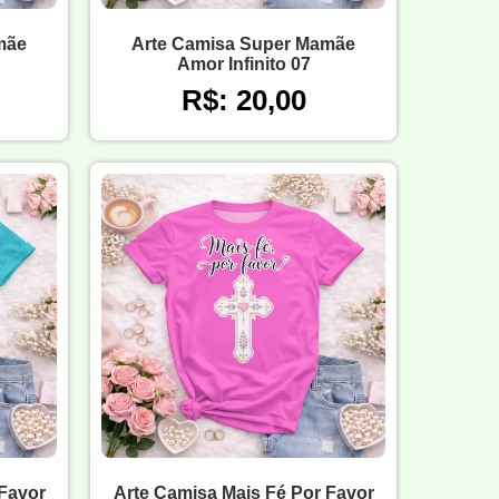
mãe
Arte Camisa Super Mamãe
Amor Infinito 07
R$: 20,00
 Favor
Arte Camisa Mais Fé Por Favor