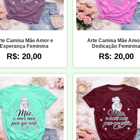
rte Camisa Mãe Amor e
Arte Camisa Mãe Amor
Esperança Feminina
Dedicação Feminin
R$: 20,00
R$: 20,00