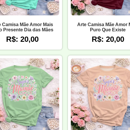
e Camisa Mãe Amor Mais
Arte Camisa Mãe Amor 
o Presente Dia das Mães
Puro Que Existe
R$: 20,00
R$: 20,00