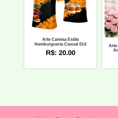
Arte Camisa Estilo
Hamburgueria Casual 014
Arte
Pr
R$: 20.00