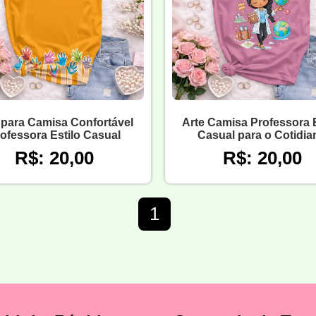
 para Camisa Confortável
Arte Camisa Professora E
ofessora Estilo Casual
Casual para o Cotidia
R$: 20,00
R$: 20,00
1