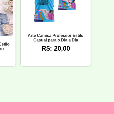
Arte Camisa Professor Estilo
Casual para o Dia a Dia
stilo
R$: 20,00
no