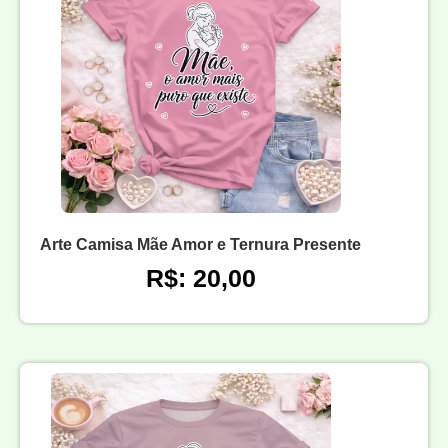
Arte Camisa Mãe Amor e Ternura Presente
R$: 20,00