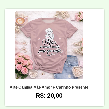
Arte Camisa Mãe Amor e Carinho Presente
R$: 20,00