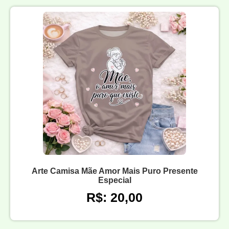
Arte Camisa Mãe Amor Mais Puro Presente
Especial
R$: 20,00