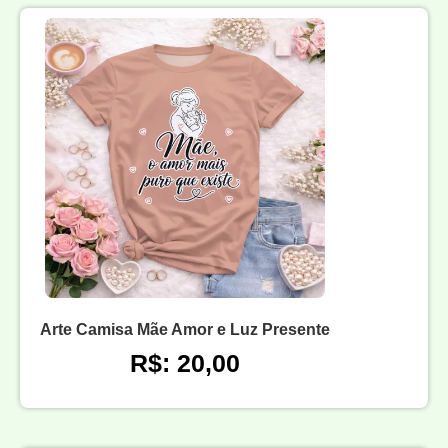
Arte Camisa Mãe Amor e Luz Presente
R$: 20,00