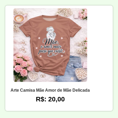
Arte Camisa Mãe Amor de Mãe Delicada
R$: 20,00