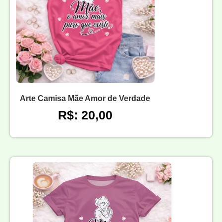
Arte Camisa Mãe Amor de Verdade
R$: 20,00