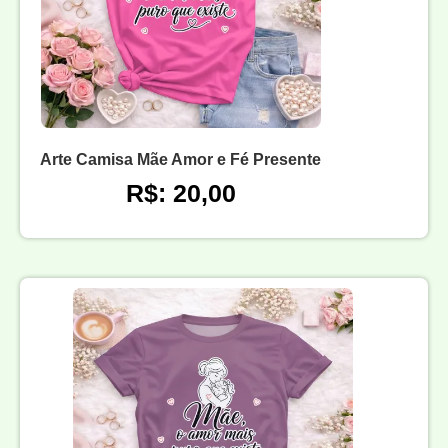
Arte Camisa Mãe Amor e Fé Presente
R$: 20,00