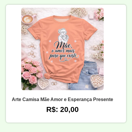
Arte Camisa Mãe Amor e Esperança Presente
R$: 20,00