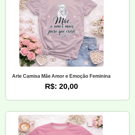
Arte Camisa Mãe Amor e Emoção Feminina
R$: 20,00