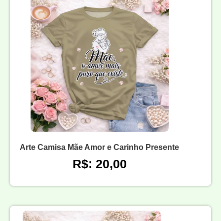
Arte Camisa Mãe Amor e Carinho Presente
R$: 20,00