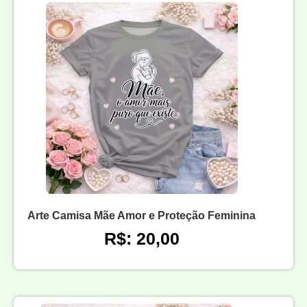
Arte Camisa Mãe Amor e Proteção Feminina
R$: 20,00