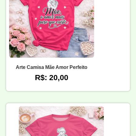
Arte Camisa Mãe Amor Perfeito
R$: 20,00