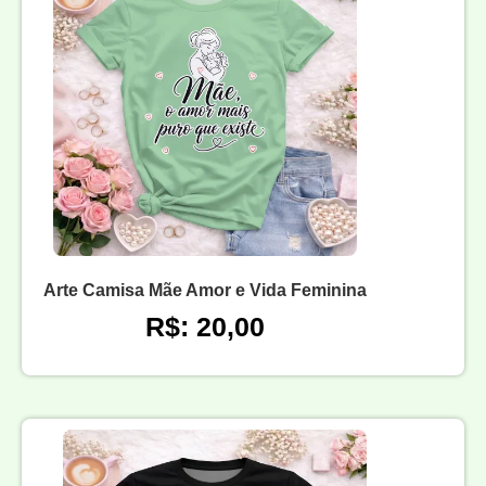
Arte Camisa Mãe Amor e Vida Feminina
R$: 20,00