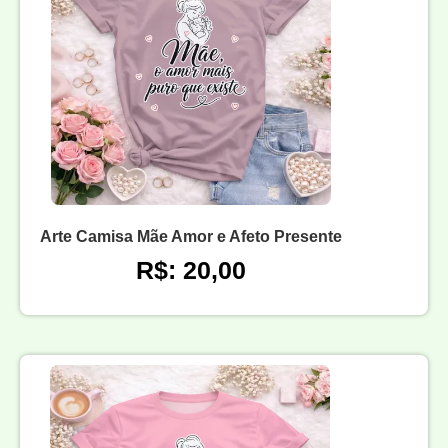
Arte Camisa Mãe Amor e Afeto Presente
R$: 20,00