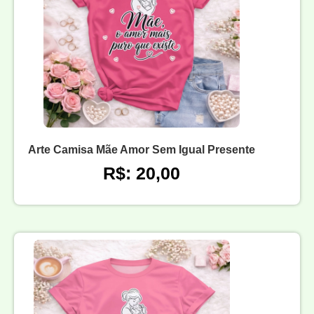
Arte Camisa Mãe Amor Sem Igual Presente
R$: 20,00