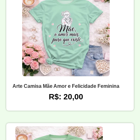
Arte Camisa Mãe Amor e Felicidade Feminina
R$: 20,00