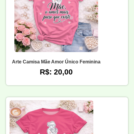
Arte Camisa Mãe Amor Único Feminina
R$: 20,00