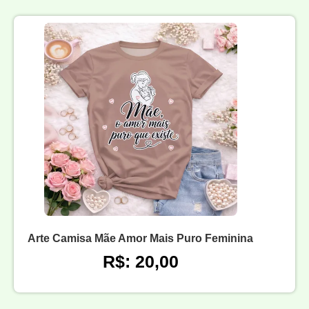
Arte Camisa Mãe Amor Mais Puro Feminina
R$: 20,00