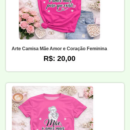
Arte Camisa Mãe Amor e Coração Feminina
R$: 20,00