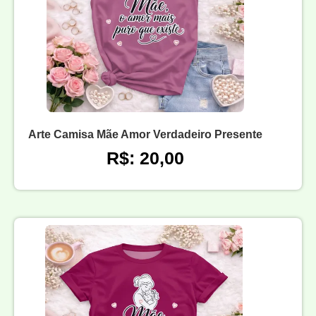
Arte Camisa Mãe Amor Verdadeiro Presente
R$: 20,00