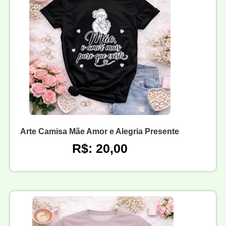
Arte Camisa Mãe Amor e Alegria Presente
R$: 20,00