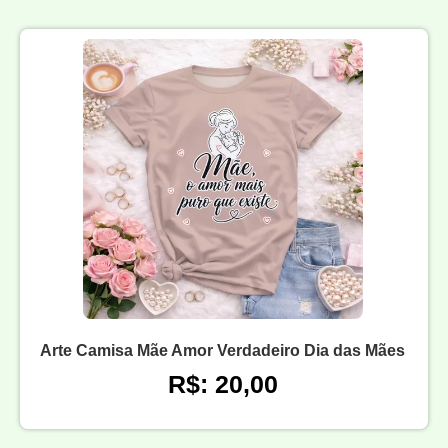
Arte Camisa Mãe Amor Verdadeiro Dia das Mães
R$: 20,00