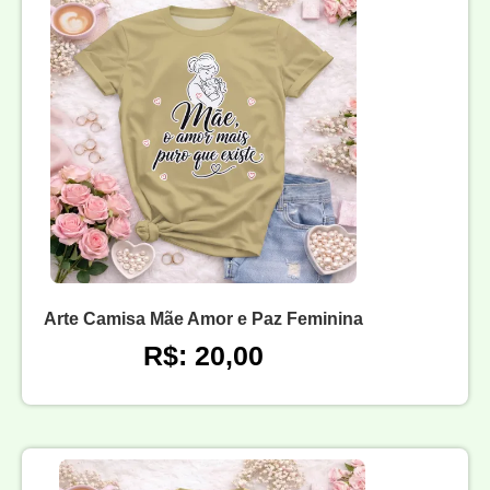
Arte Camisa Mãe Amor e Paz Feminina
R$: 20,00