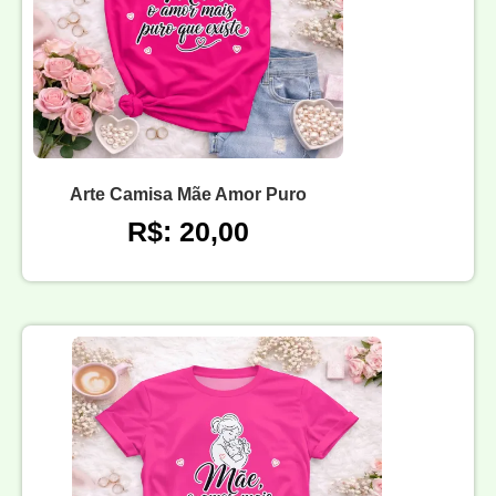
Arte Camisa Mãe Amor Puro
R$: 20,00