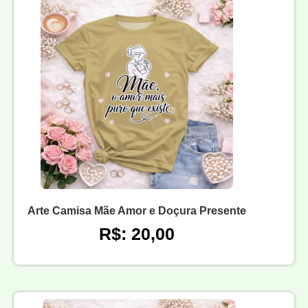
Arte Camisa Mãe Amor e Doçura Presente
R$: 20,00