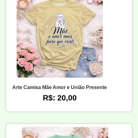
Arte Camisa Mãe Amor e União Presente
R$: 20,00