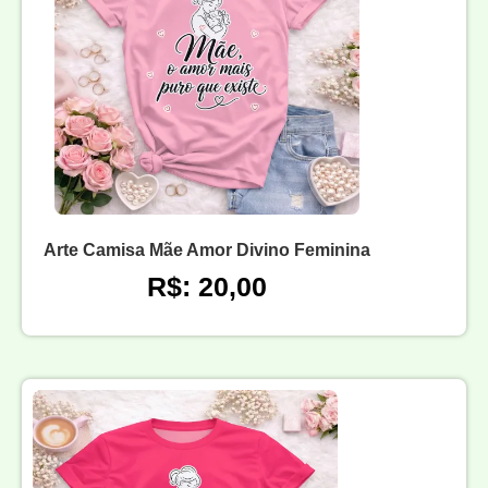
Arte Camisa Mãe Amor Divino Feminina
R$: 20,00