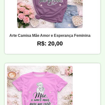
Arte Camisa Mãe Amor e Esperança Feminina
R$: 20,00