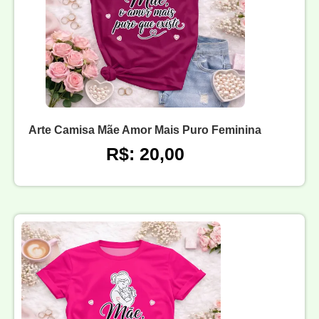
Arte Camisa Mãe Amor Mais Puro Feminina
R$: 20,00