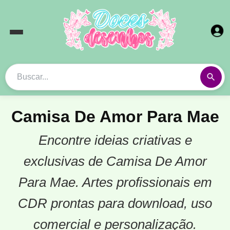
Camisa De Amor Para Mae
Encontre ideias criativas e
exclusivas de Camisa De Amor
Para Mae. Artes profissionais em
CDR prontas para download, uso
comercial e personalização.