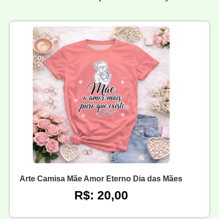
Arte Camisa Mãe Amor Eterno Dia das Mães
R$: 20,00