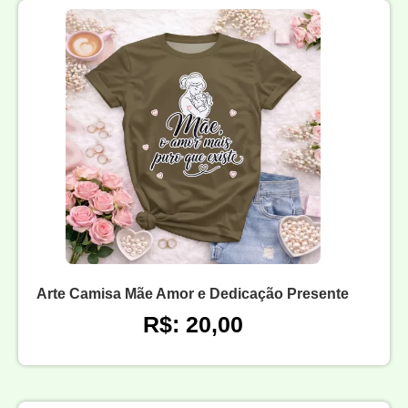
Arte Camisa Mãe Amor e Dedicação Presente
R$: 20,00