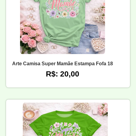
Arte Camisa Super Mamãe Estampa Fofa 18
R$: 20,00