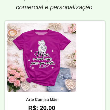
comercial e personalização.
Arte Camisa Mãe
R$: 20,00