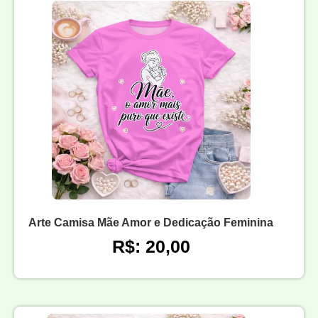
Arte Camisa Mãe Amor e Dedicação Feminina
R$: 20,00