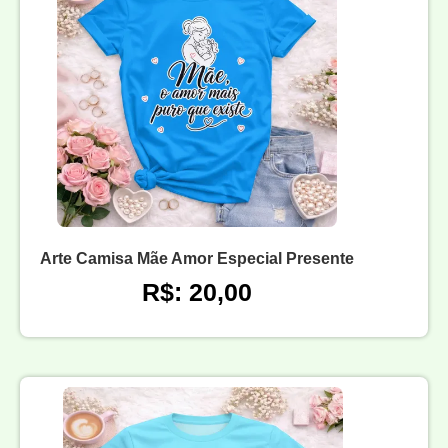
Arte Camisa Mãe Amor Especial Presente
R$: 20,00