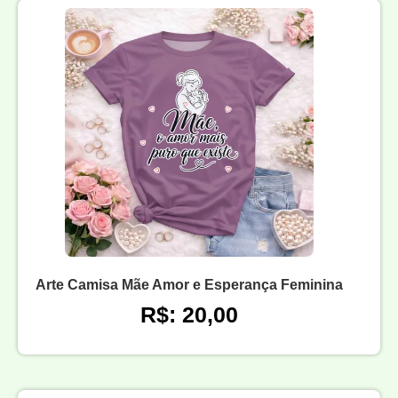
Arte Camisa Mãe Amor e Esperança Feminina
R$: 20,00