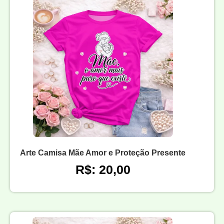
Arte Camisa Mãe Amor e Proteção Presente
R$: 20,00