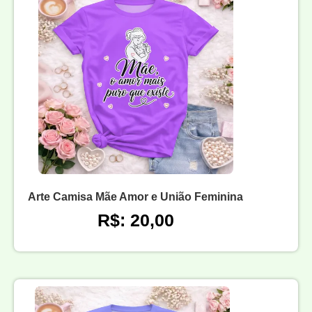
Arte Camisa Mãe Amor e União Feminina
R$: 20,00