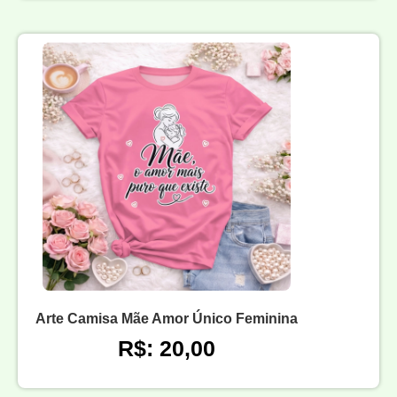
Arte Camisa Mãe Amor Único Feminina
R$: 20,00