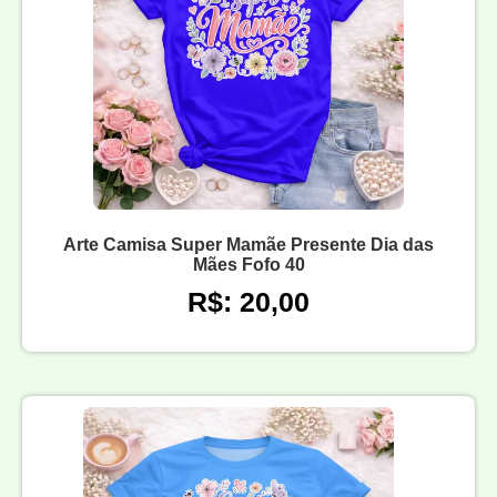
Arte Camisa Super Mamãe Presente Dia das
Mães Fofo 40
R$: 20,00