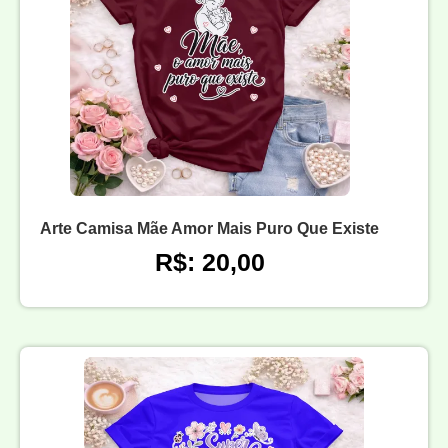
Arte Camisa Mãe Amor Mais Puro Que Existe
R$: 20,00