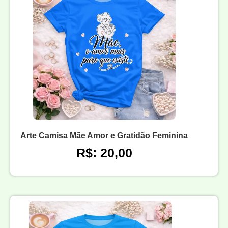
Arte Camisa Mãe Amor e Gratidão Feminina
R$: 20,00