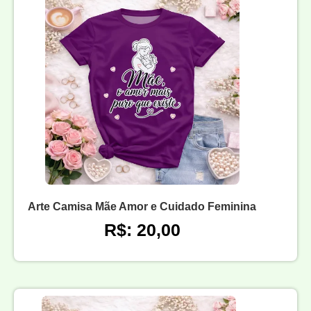
Arte Camisa Mãe Amor e Cuidado Feminina
R$: 20,00