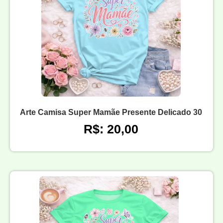
Arte Camisa Super Mamãe Presente Delicado 30
R$: 20,00