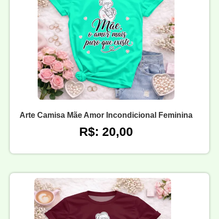
Arte Camisa Mãe Amor Incondicional Feminina
R$: 20,00