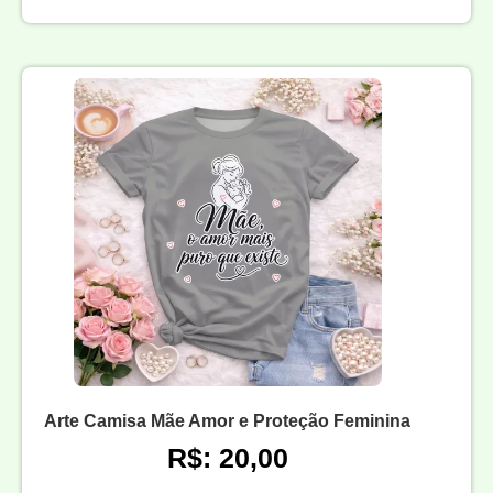
Arte Camisa Mãe Amor e Proteção Feminina
R$: 20,00