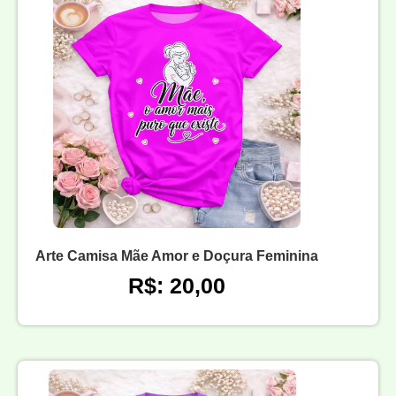
Arte Camisa Mãe Amor e Doçura Feminina
R$: 20,00