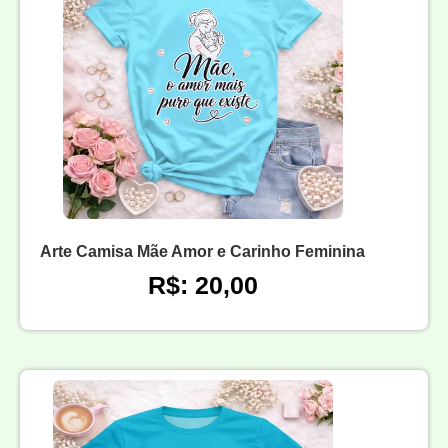
Arte Camisa Mãe Amor e Carinho Feminina
R$: 20,00