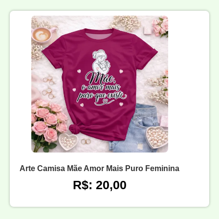
Arte Camisa Mãe Amor Mais Puro Feminina
R$: 20,00