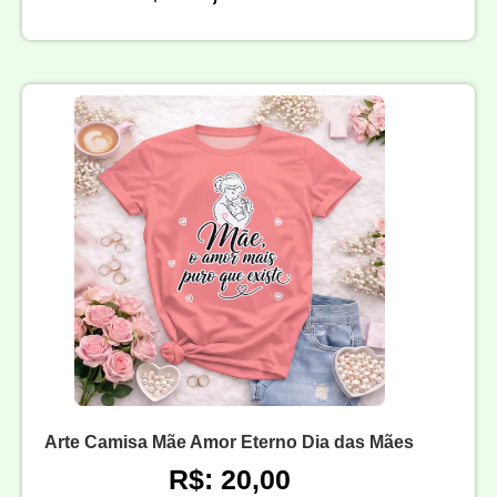
Arte Camisa Mãe Amor Eterno Dia das Mães
R$: 20,00