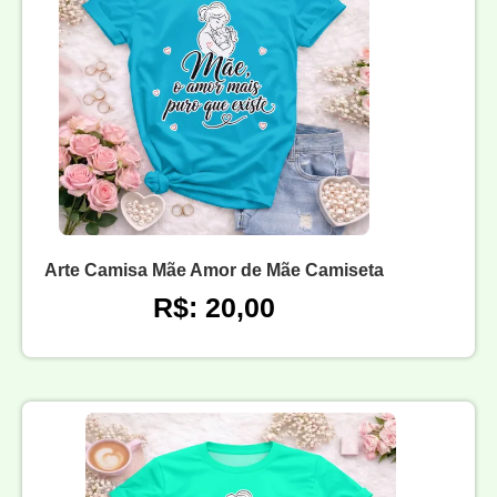
Arte Camisa Mãe Amor de Mãe Camiseta
R$: 20,00