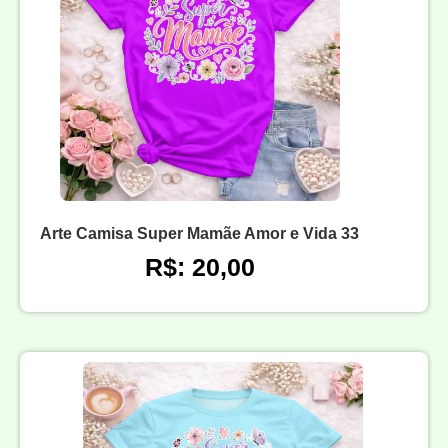
Arte Camisa Super Mamãe Amor e Vida 33
R$: 20,00