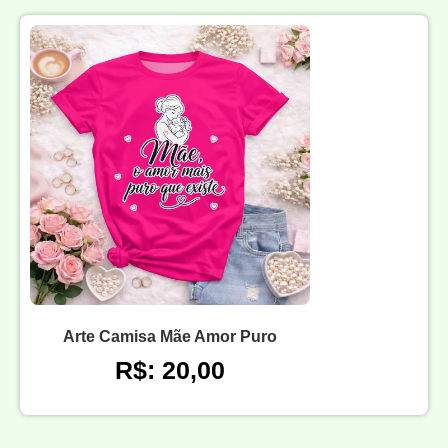
Arte Camisa Mãe Amor Puro
R$: 20,00