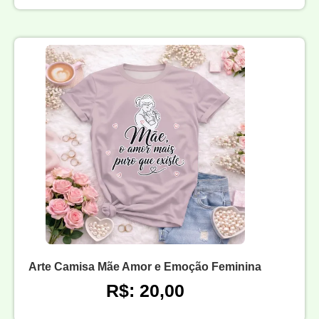
Arte Camisa Mãe Amor e Emoção Feminina
R$: 20,00