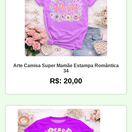
Arte Camisa Super Mamãe Estampa Romântica
34
R$: 20,00