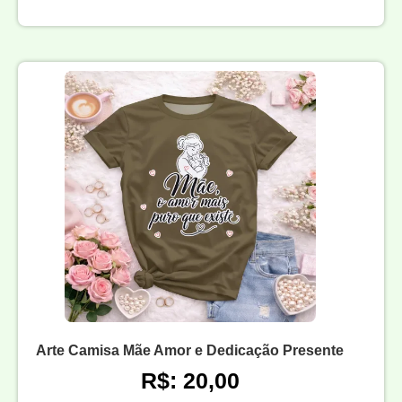
Arte Camisa Mãe Amor e Dedicação Presente
R$: 20,00