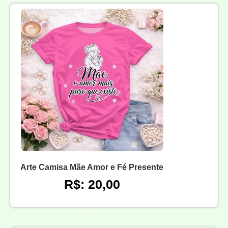
Arte Camisa Mãe Amor e Fé Presente
R$: 20,00