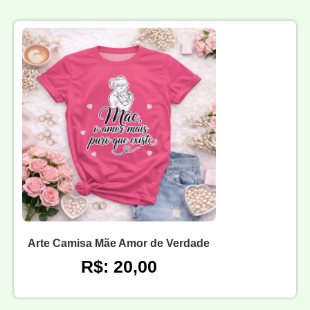
Arte Camisa Mãe Amor de Verdade
R$: 20,00