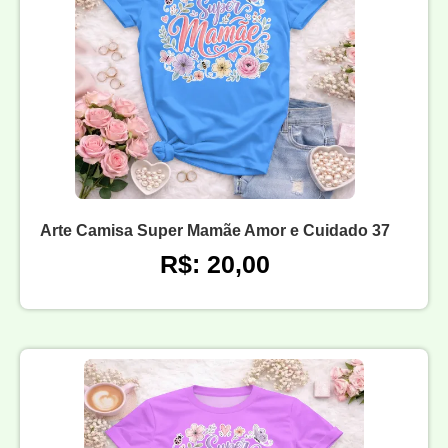
Arte Camisa Super Mamãe Amor e Cuidado 37
R$: 20,00