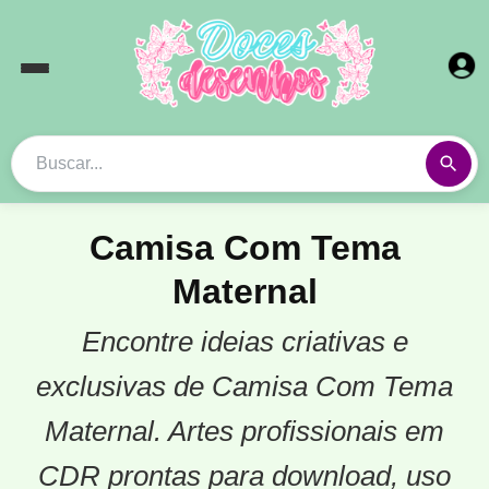
Camisa Com Tema
Maternal
Encontre ideias criativas e
exclusivas de Camisa Com Tema
Maternal. Artes profissionais em
CDR prontas para download, uso