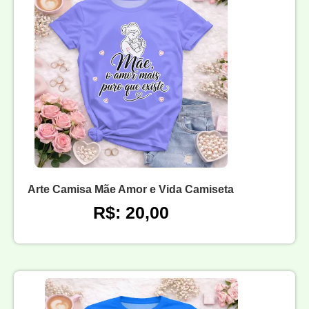
Arte Camisa Mãe Amor e Vida Camiseta
R$: 20,00