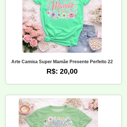
Arte Camisa Super Mamãe Presente Perfeito 22
R$: 20,00