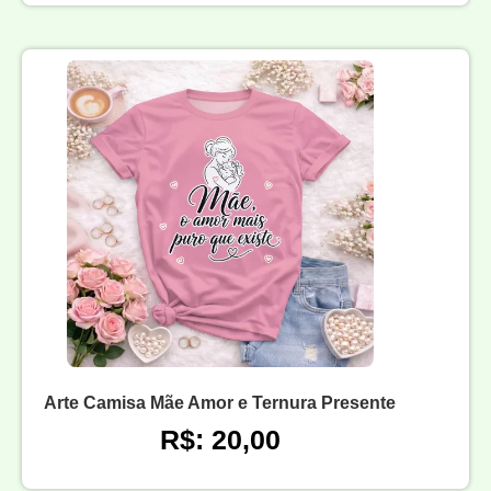
Arte Camisa Mãe Amor e Ternura Presente
R$: 20,00