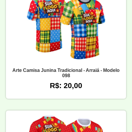
Arte Camisa Junina Tradicional - Arraiá - Modelo
098
R$: 20,00