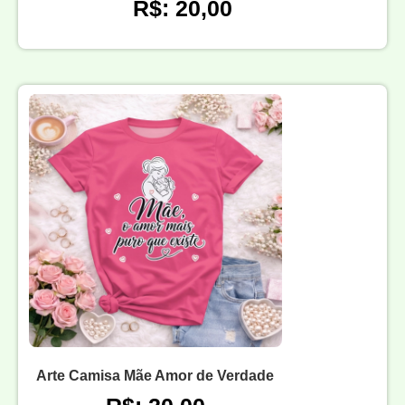
R$: 20,00
Arte Camisa Mãe Amor de Verdade