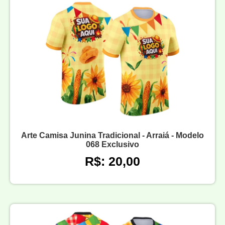
Arte Camisa Junina Tradicional - Arraiá - Modelo
068 Exclusivo
R$: 20,00