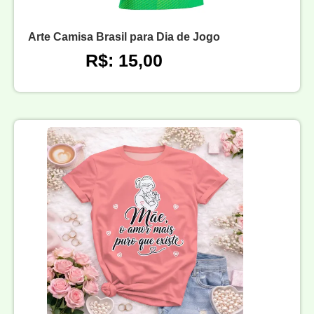
Arte Camisa Brasil para Dia de Jogo
R$: 15,00