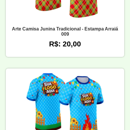
Arte Camisa Junina Tradicional - Estampa Arraiá
009
R$: 20,00