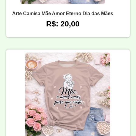
Arte Camisa Mãe Amor Eterno Dia das Mães
R$: 20,00