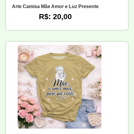
Arte Camisa Mãe Amor e Luz Presente
R$: 20,00