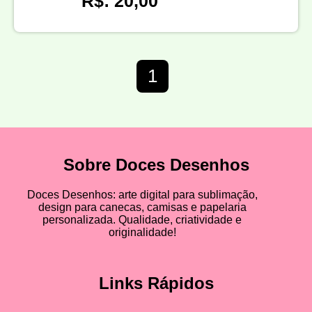
R$: 20,00
1
Sobre Doces Desenhos
Doces Desenhos: arte digital para sublimação,
design para canecas, camisas e papelaria
personalizada. Qualidade, criatividade e
originalidade!
Links Rápidos