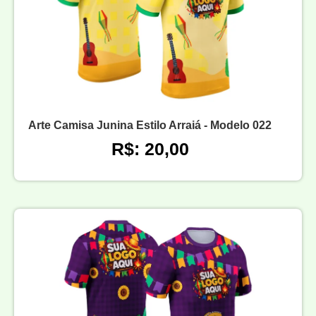
Arte Camisa Junina Estilo Arraiá - Modelo 022
R$: 20,00