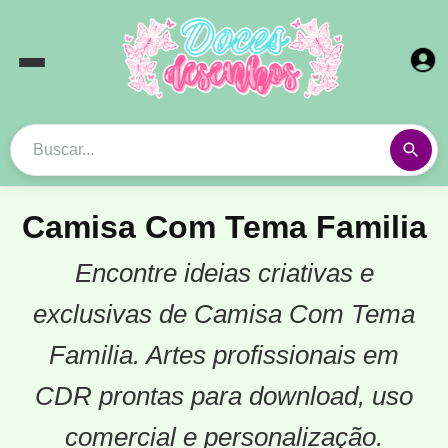
Camisa Com Tema Familia
Encontre ideias criativas e
exclusivas de Camisa Com Tema
Familia. Artes profissionais em
CDR prontas para download, uso
comercial e personalização.