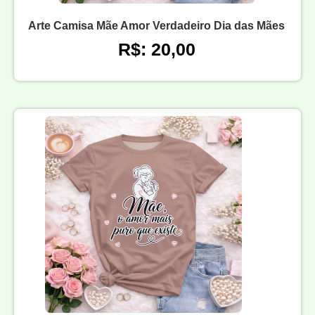
Arte Camisa Mãe Amor Verdadeiro Dia das Mães
R$: 20,00