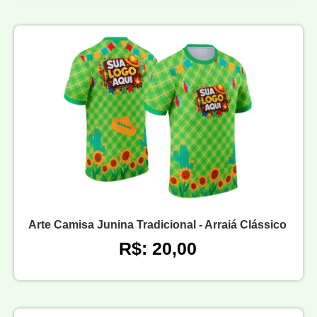
Arte Camisa Junina Tradicional - Arraiá Clássico
R$: 20,00