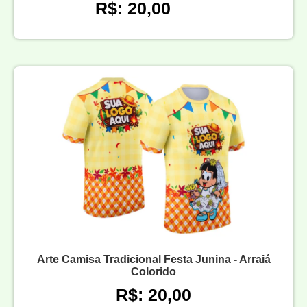
R$: 20,00
Arte Camisa Tradicional Festa Junina - Arraiá
Colorido
R$: 20,00