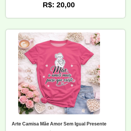
R$: 20,00
Arte Camisa Mãe Amor Sem Igual Presente