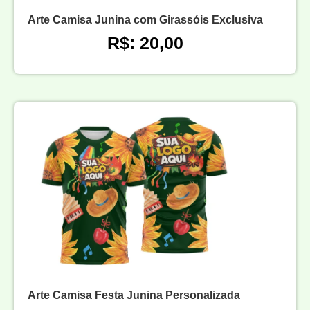
Arte Camisa Junina com Girassóis Exclusiva
R$: 20,00
Arte Camisa Festa Junina Personalizada