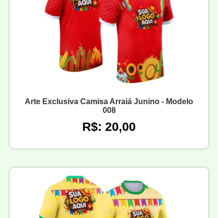
Arte Exclusiva Camisa Arraiá Junino - Modelo
008
R$: 20,00