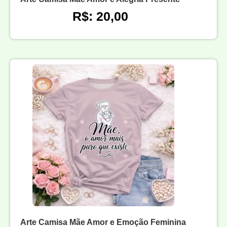
R$: 20,00
Arte Camisa Mãe Amor e Emoção Feminina