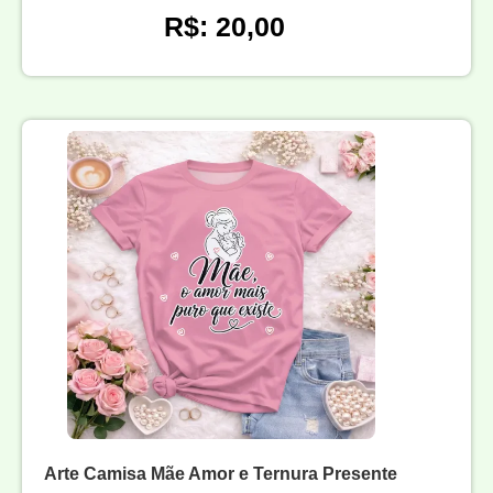
R$: 20,00
Arte Camisa Mãe Amor e Ternura Presente