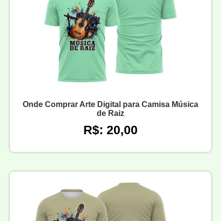
Onde Comprar Arte Digital para Camisa Música
de Raiz
R$: 20,00