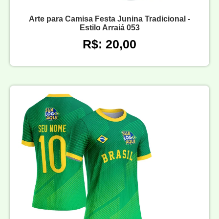
Arte para Camisa Festa Junina Tradicional -
Estilo Arraiá 053
R$: 20,00