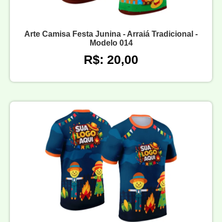
Arte Camisa Festa Junina - Arraiá Tradicional -
Modelo 014
R$: 20,00