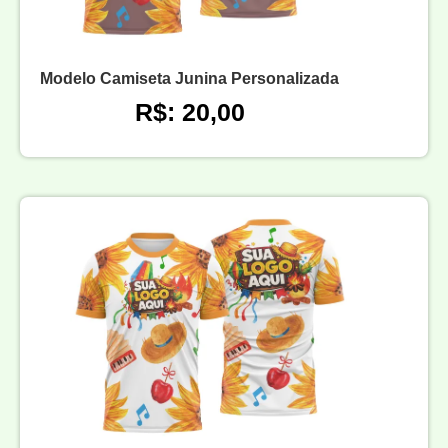
Modelo Camiseta Junina Personalizada
R$: 20,00