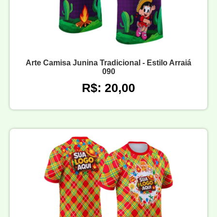
Arte Camisa Junina Tradicional - Estilo Arraiá
090
R$: 20,00