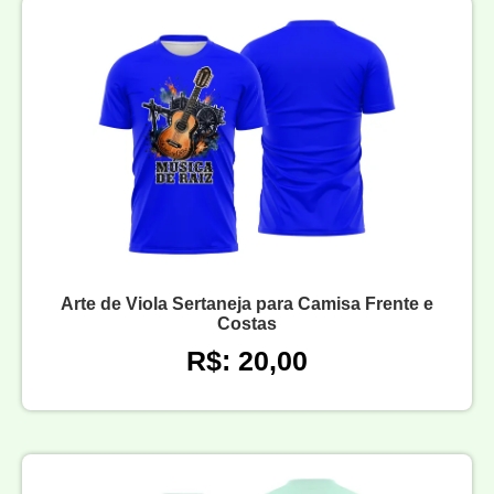
Arte de Viola Sertaneja para Camisa Frente e
Costas
R$: 20,00