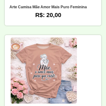
Arte Camisa Mãe Amor Mais Puro Feminina
R$: 20,00