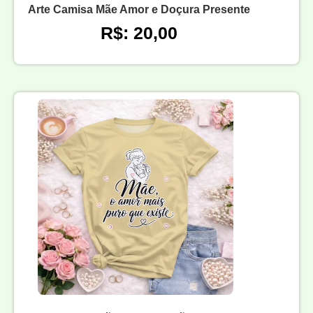
Arte Camisa Mãe Amor e Doçura Presente
R$: 20,00