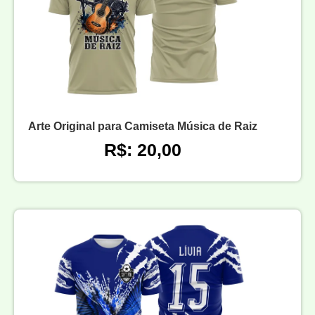
Arte Original para Camiseta Música de Raiz
R$: 20,00