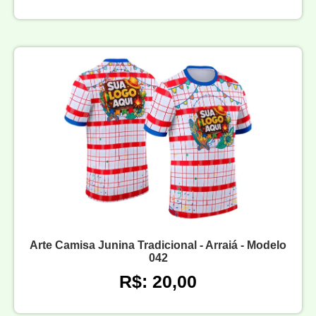
Arte Camisa Junina Tradicional - Arraiá - Modelo
042
R$: 20,00