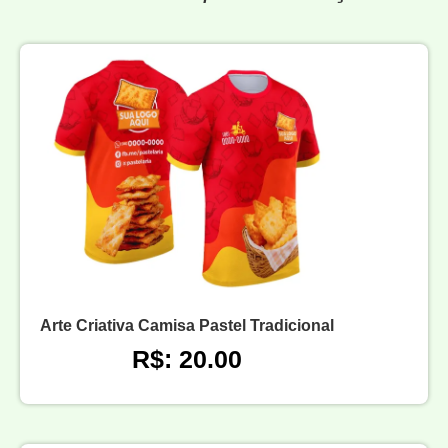
Arte Criativa Camisa Pastel Tradicional
R$: 20.00