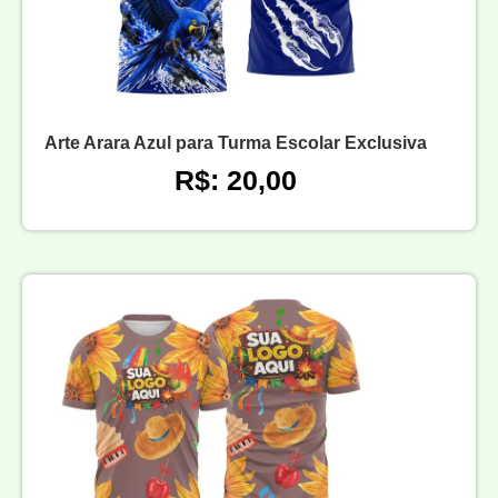
Arte Arara Azul para Turma Escolar Exclusiva
R$: 20,00