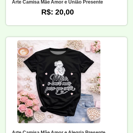
Arte Camisa Mãe Amor e União Presente
R$: 20,00
Arte Camisa Mãe Amor e Alegria Presente