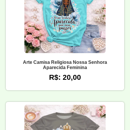
Arte Camisa Religiosa Nossa Senhora
Aparecida Feminina
R$: 20,00