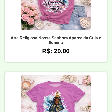
Arte Religiosa Nossa Senhora Aparecida Guia e
Ilumina
R$: 20,00