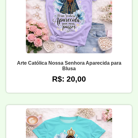
Arte Católica Nossa Senhora Aparecida para
Blusa
R$: 20,00