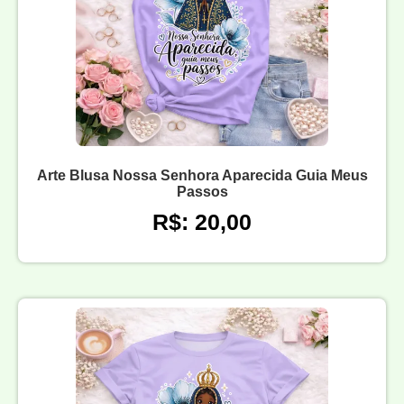
Arte Blusa Nossa Senhora Aparecida Guia Meus
Passos
R$: 20,00