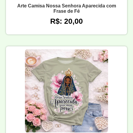
Arte Camisa Nossa Senhora Aparecida com
Frase de Fé
R$: 20,00