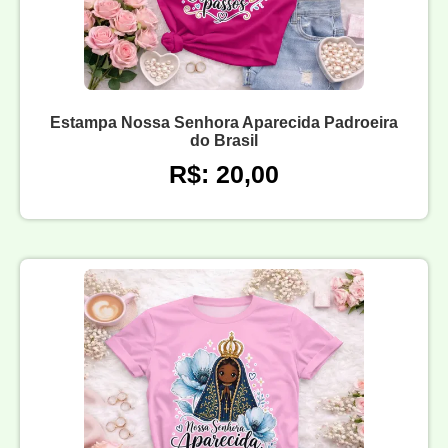
Estampa Nossa Senhora Aparecida Padroeira
do Brasil
R$: 20,00