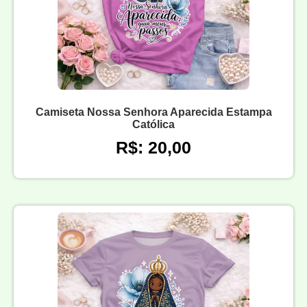
Camiseta Nossa Senhora Aparecida Estampa
Católica
R$: 20,00