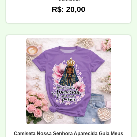
R$: 20,00
Camiseta Nossa Senhora Aparecida Guia Meus