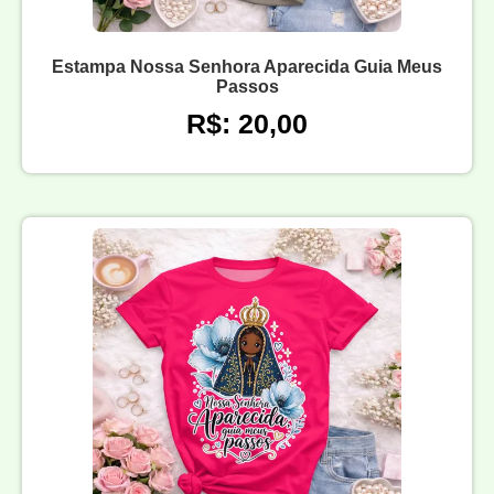
Estampa Nossa Senhora Aparecida Guia Meus
Passos
R$: 20,00