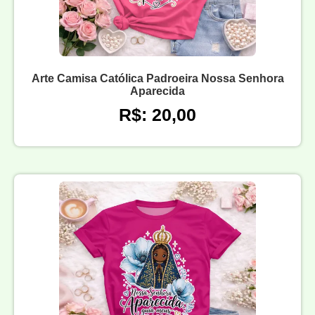
Arte Camisa Católica Padroeira Nossa Senhora
Aparecida
R$: 20,00