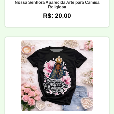
Nossa Senhora Aparecida Arte para Camisa
Religiosa
R$: 20,00