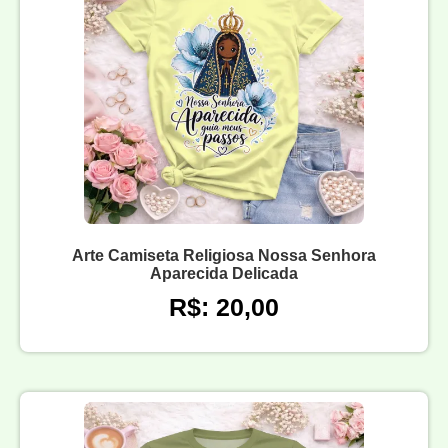
Arte Camiseta Religiosa Nossa Senhora
Aparecida Delicada
R$: 20,00