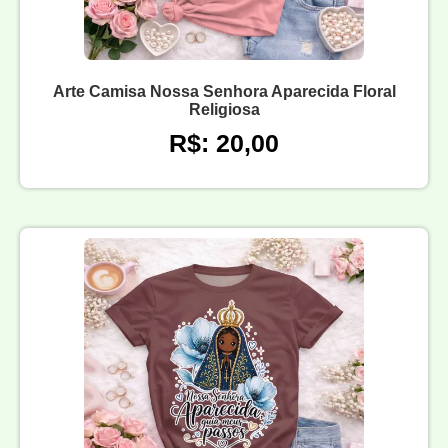
Arte Camisa Nossa Senhora Aparecida Floral
Religiosa
R$: 20,00