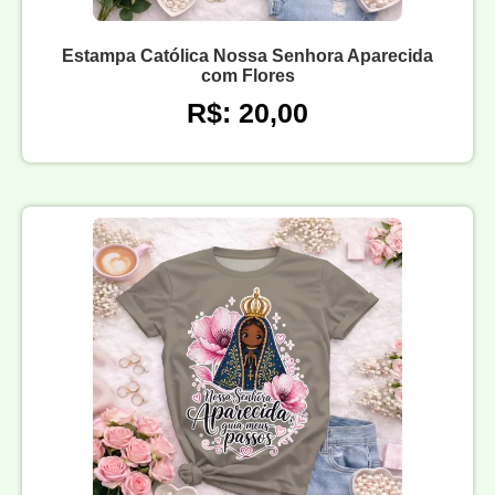
Estampa Católica Nossa Senhora Aparecida
com Flores
R$: 20,00