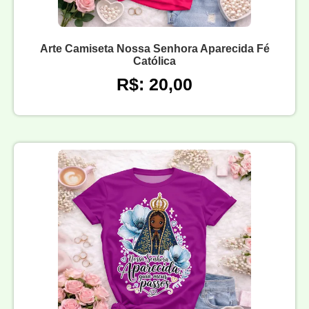
Arte Camiseta Nossa Senhora Aparecida Fé
Católica
R$: 20,00