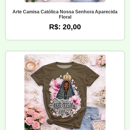
Arte Camisa Católica Nossa Senhora Aparecida
Floral
R$: 20,00