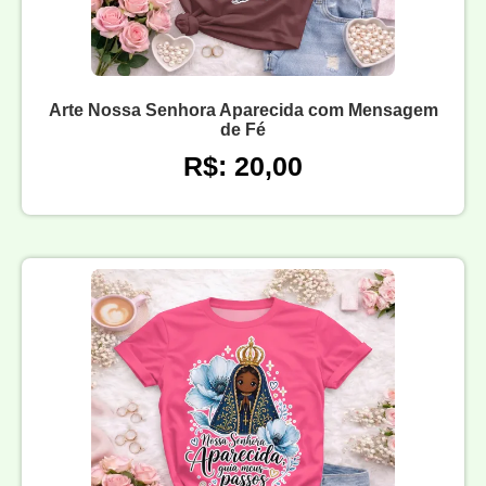
Arte Nossa Senhora Aparecida com Mensagem
de Fé
R$: 20,00