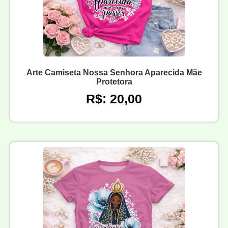
Arte Camiseta Nossa Senhora Aparecida Mãe
Protetora
R$: 20,00