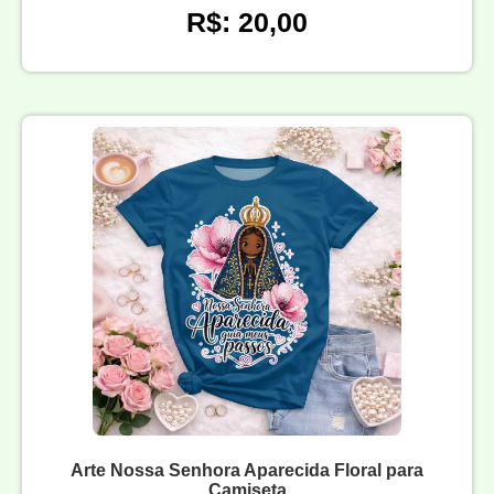
R$: 20,00
Arte Nossa Senhora Aparecida Floral para
Camiseta