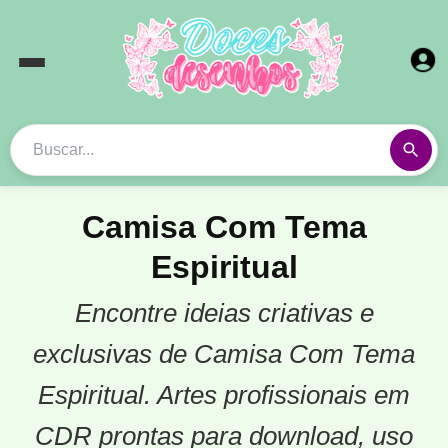
Camisa Com Tema
Espiritual
Encontre ideias criativas e
exclusivas de Camisa Com Tema
Espiritual. Artes profissionais em
CDR prontas para download, uso