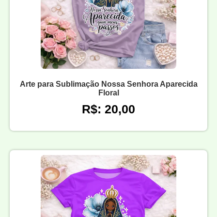
Arte para Sublimação Nossa Senhora Aparecida
Floral
R$: 20,00