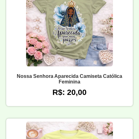
Nossa Senhora Aparecida Camiseta Católica
Feminina
R$: 20,00