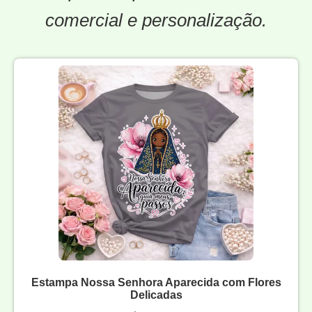
comercial e personalização.
Estampa Nossa Senhora Aparecida com Flores
Delicadas