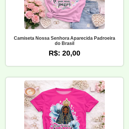
Camiseta Nossa Senhora Aparecida Padroeira
do Brasil
R$: 20,00