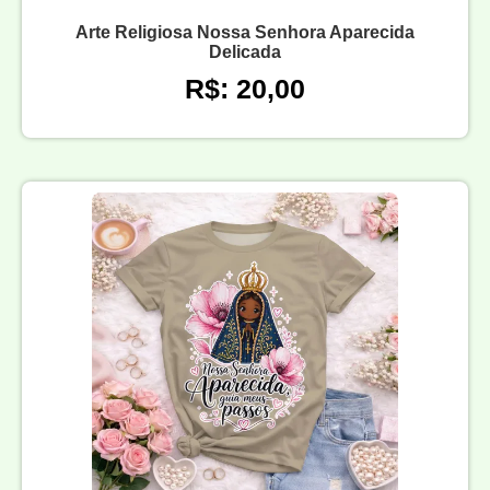
Arte Religiosa Nossa Senhora Aparecida
Delicada
R$: 20,00