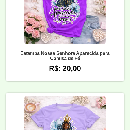
Estampa Nossa Senhora Aparecida para
Camisa de Fé
R$: 20,00