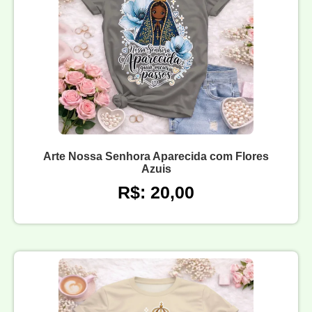
Arte Nossa Senhora Aparecida com Flores
Azuis
R$: 20,00