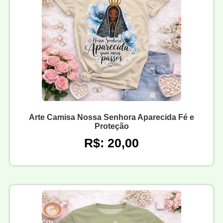
Arte Camisa Nossa Senhora Aparecida Fé e
Proteção
R$: 20,00