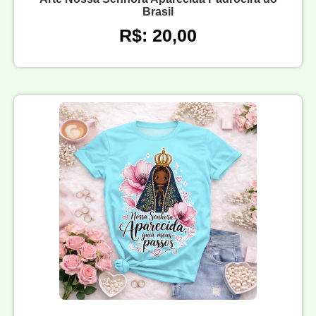
Brasil
R$: 20,00