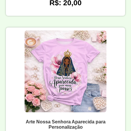
R$: 20,00
Arte Nossa Senhora Aparecida para
Personalização