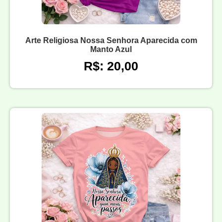
Arte Religiosa Nossa Senhora Aparecida com
Manto Azul
R$: 20,00