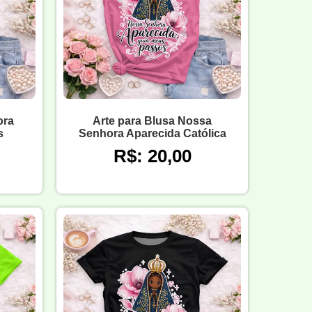
ora
Arte para Blusa Nossa
s
Senhora Aparecida Católica
R$: 20,00