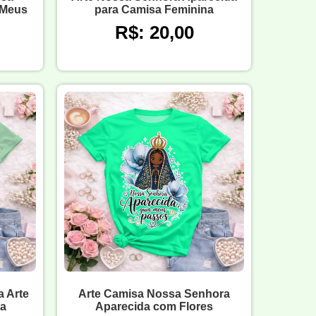
 Meus
para Camisa Feminina
R$: 20,00
 Arte
Arte Camisa Nossa Senhora
sa
Aparecida com Flores