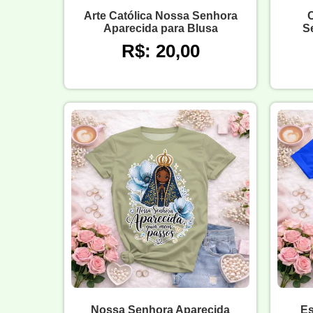
Arte Católica Nossa Senhora
C
Aparecida para Blusa
S
R$: 20,00
Nossa Senhora Aparecida
Es