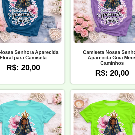
 Nossa Senhora Aparecida
Camiseta Nossa Senh
Floral para Camiseta
Aparecida Guia Meu
Caminhos
R$: 20,00
R$: 20,00