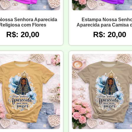
 Nossa Senhora Aparecida
Estampa Nossa Senho
Religiosa com Flores
Aparecida para Camisa 
R$: 20,00
R$: 20,00