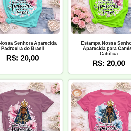
 Nossa Senhora Aparecida
Estampa Nossa Senho
Padroeira do Brasil
Aparecida para Cami
Católica
R$: 20,00
R$: 20,00