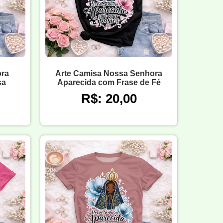
ra
Arte Camisa Nossa Senhora
sa
Aparecida com Frase de Fé
R$: 20,00