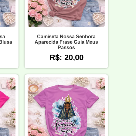
sa
Camiseta Nossa Senhora
Blusa
Aparecida Frase Guia Meus
Passos
R$: 20,00