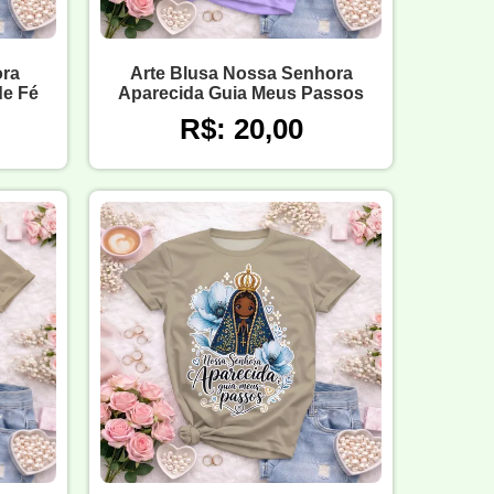
ra
Arte Blusa Nossa Senhora
de Fé
Aparecida Guia Meus Passos
R$: 20,00