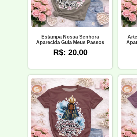
Estampa Nossa Senhora
Art
Aparecida Guia Meus Passos
Apar
R$: 20,00