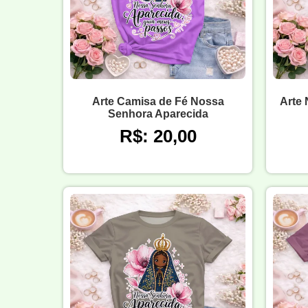
Arte Camisa de Fé Nossa
Arte
Senhora Aparecida
R$: 20,00