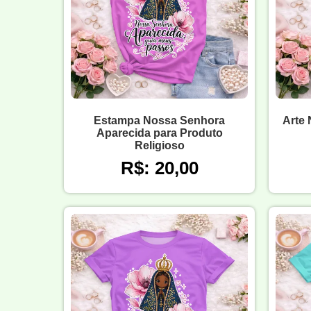
Estampa Nossa Senhora
Arte
Aparecida para Produto
Religioso
R$: 20,00