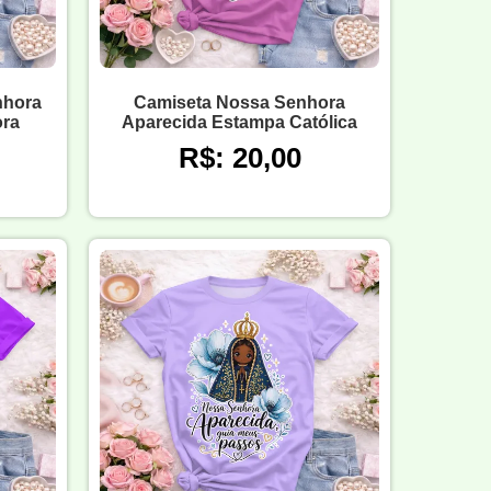
nhora
Camiseta Nossa Senhora
ora
Aparecida Estampa Católica
R$: 20,00