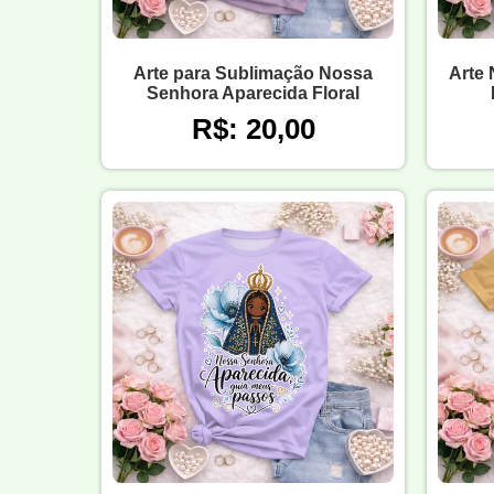
Arte para Sublimação Nossa
Arte
Senhora Aparecida Floral
R$: 20,00