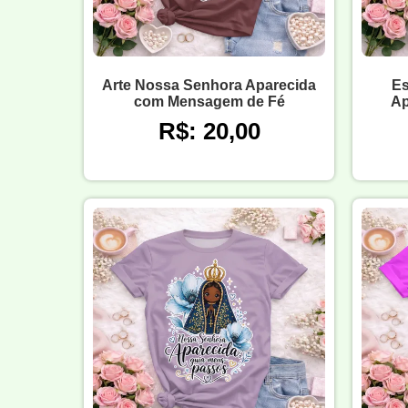
Arte Nossa Senhora Aparecida
Es
com Mensagem de Fé
Ap
R$: 20,00