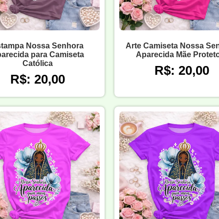
tampa Nossa Senhora
Arte Camiseta Nossa Se
arecida para Camiseta
Aparecida Mãe Protet
Católica
R$: 20,00
R$: 20,00