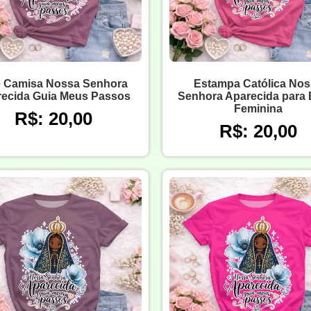
e Camisa Nossa Senhora
Estampa Católica Nos
ecida Guia Meus Passos
Senhora Aparecida para 
Feminina
R$: 20,00
R$: 20,00