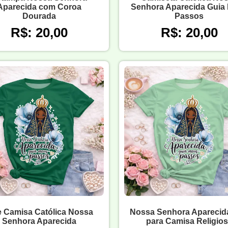
Aparecida com Coroa
Senhora Aparecida Guia
Dourada
Passos
R$: 20,00
R$: 20,00
e Camisa Católica Nossa
Nossa Senhora Aparecida
Senhora Aparecida
para Camisa Religio