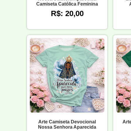
Camiseta Católica Feminina
R$: 20,00
Arte Camiseta Devocional
Art
Nossa Senhora Aparecida