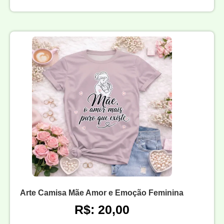
Arte Camisa Mãe Amor e Emoção Feminina
R$: 20,00