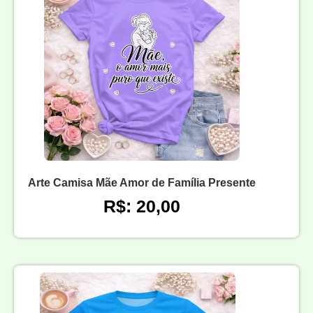
Arte Camisa Mãe Amor de Família Presente
R$: 20,00