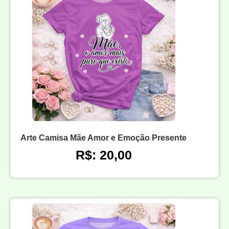
Arte Camisa Mãe Amor e Emoção Presente
R$: 20,00