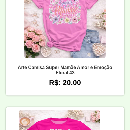
Arte Camisa Super Mamãe Amor e Emoção
Floral 43
R$: 20,00