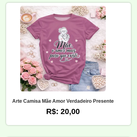
Arte Camisa Mãe Amor Verdadeiro Presente
R$: 20,00