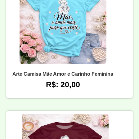
Arte Camisa Mãe Amor e Carinho Feminina
R$: 20,00