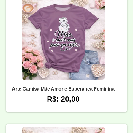
Arte Camisa Mãe Amor e Esperança Feminina
R$: 20,00