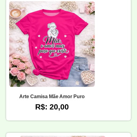
Arte Camisa Mãe Amor Puro
R$: 20,00