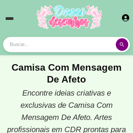
Camisa Com Mensagem
De Afeto
Encontre ideias criativas e
exclusivas de Camisa Com
Mensagem De Afeto. Artes
profissionais em CDR prontas para