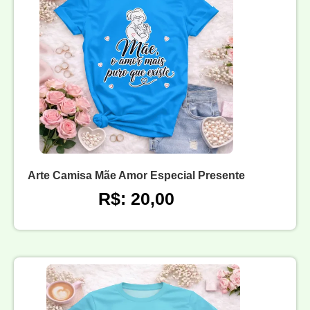
Arte Camisa Mãe Amor Especial Presente
R$: 20,00