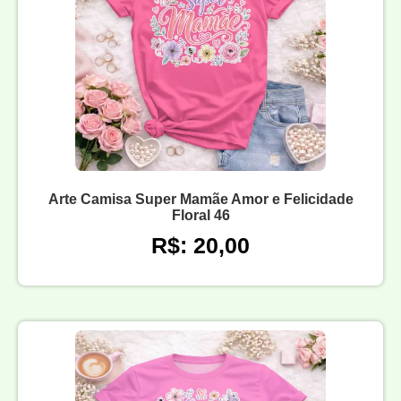
Arte Camisa Super Mamãe Amor e Felicidade
Floral 46
R$: 20,00