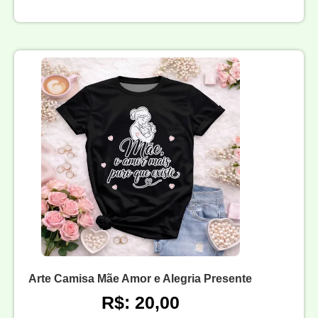
Arte Camisa Mãe Amor e Alegria Presente
R$: 20,00