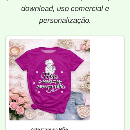
download, uso comercial e
personalização.
Arte Camisa Mãe