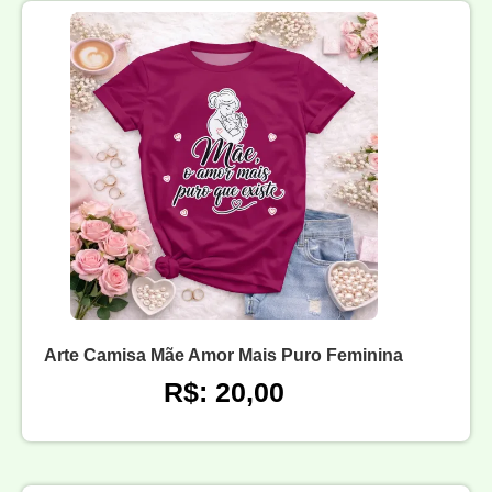
Arte Camisa Mãe Amor Mais Puro Feminina
R$: 20,00