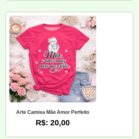
Arte Camisa Mãe Amor Perfeito
R$: 20,00