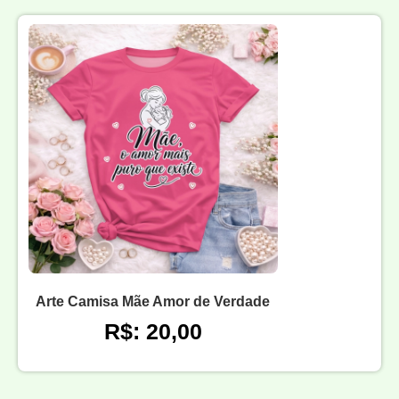
Arte Camisa Mãe Amor de Verdade
R$: 20,00