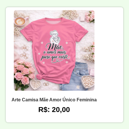
Arte Camisa Mãe Amor Único Feminina
R$: 20,00