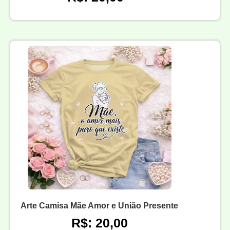
Arte Camisa Mãe Amor e União Presente
R$: 20,00