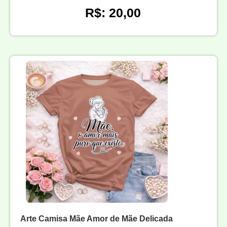
R$: 20,00
Arte Camisa Mãe Amor de Mãe Delicada