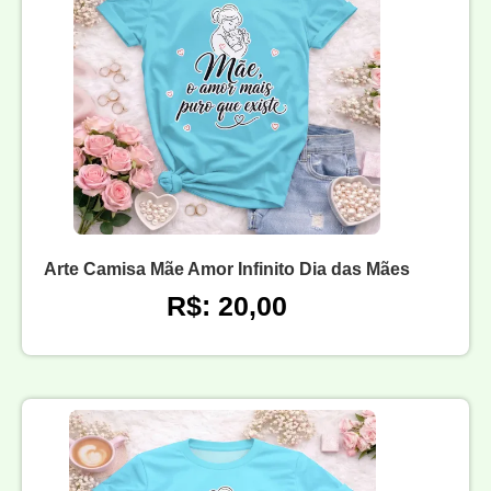
Arte Camisa Mãe Amor Infinito Dia das Mães
R$: 20,00