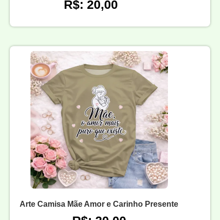
R$: 20,00
Arte Camisa Mãe Amor e Carinho Presente