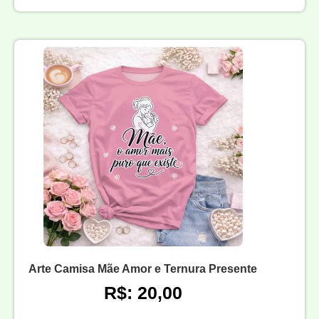
Arte Camisa Mãe Amor e Ternura Presente
R$: 20,00