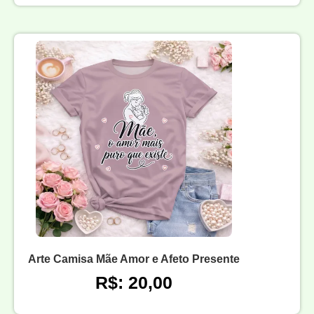
Arte Camisa Mãe Amor e Afeto Presente
R$: 20,00