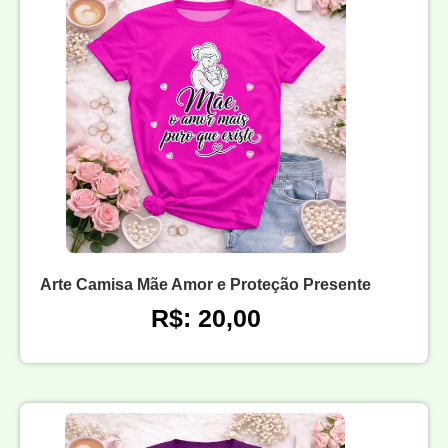
Arte Camisa Mãe Amor e Proteção Presente
R$: 20,00