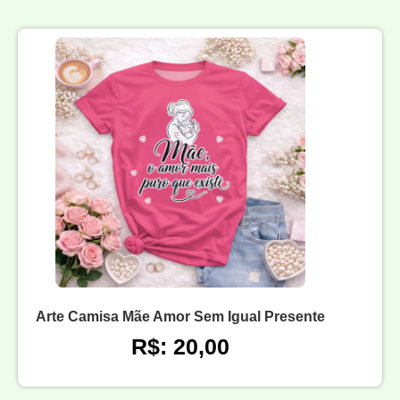
Arte Camisa Mãe Amor Sem Igual Presente
R$: 20,00