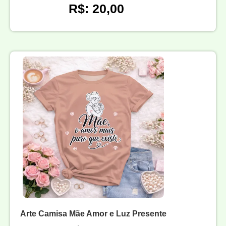
R$: 20,00
Arte Camisa Mãe Amor e Luz Presente