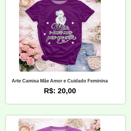
Arte Camisa Mãe Amor e Cuidado Feminina
R$: 20,00