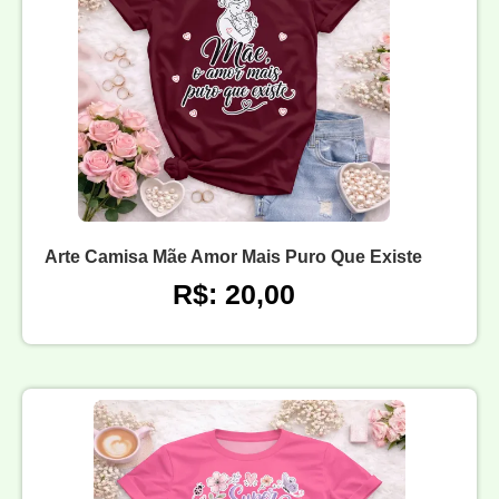
Arte Camisa Mãe Amor Mais Puro Que Existe
R$: 20,00