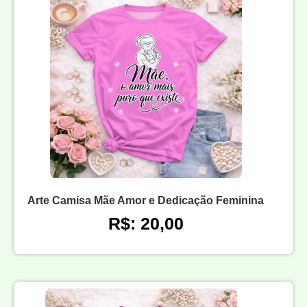
Arte Camisa Mãe Amor e Dedicação Feminina
R$: 20,00