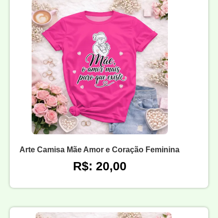
Arte Camisa Mãe Amor e Coração Feminina
R$: 20,00