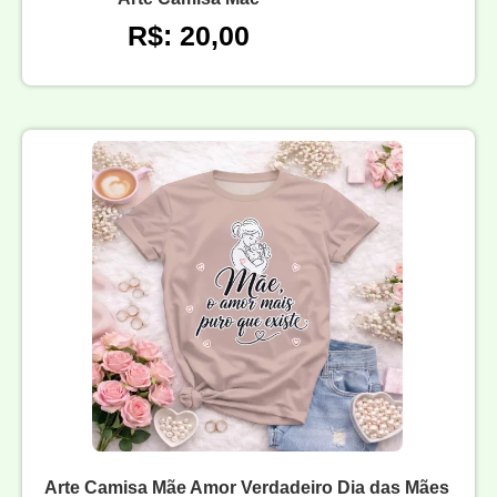
R$: 20,00
Arte Camisa Mãe Amor Verdadeiro Dia das Mães