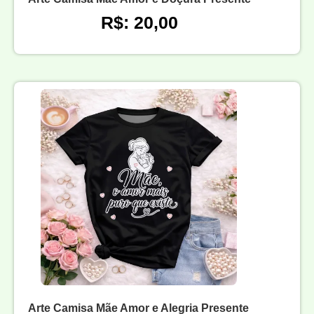
R$: 20,00
Arte Camisa Mãe Amor e Alegria Presente