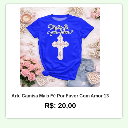
Arte Camisa Mais Fé Por Favor Com Amor 13
R$: 20,00