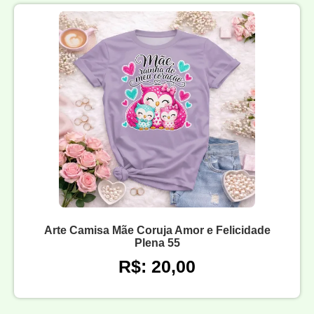
Arte Camisa Mãe Coruja Amor e Felicidade
Plena 55
R$: 20,00