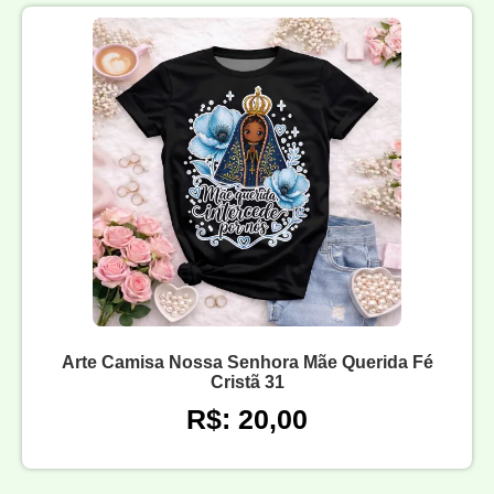
Arte Camisa Nossa Senhora Mãe Querida Fé
Cristã 31
R$: 20,00