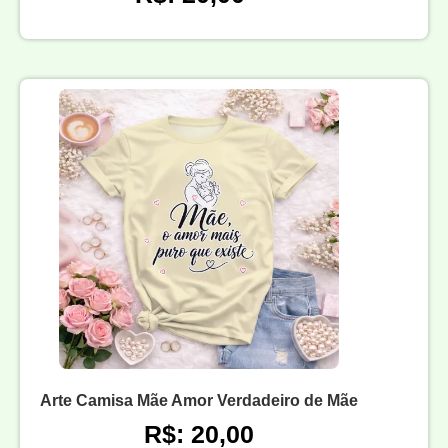
Arte Camisa Mãe Amor Verdadeiro de Mãe
R$: 20,00