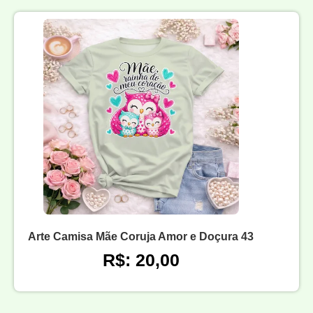
Arte Camisa Mãe Coruja Amor e Doçura 43
R$: 20,00