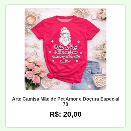
Arte Camisa Mãe de Pet Amor e Doçura Especial
78
R$: 20,00