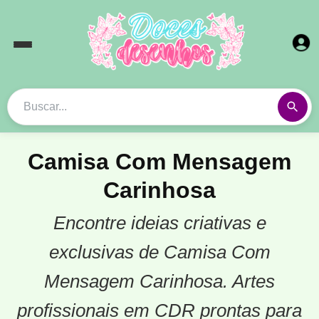
Camisa Com Mensagem
Carinhosa
Encontre ideias criativas e
exclusivas de Camisa Com
Mensagem Carinhosa. Artes
profissionais em CDR prontas para