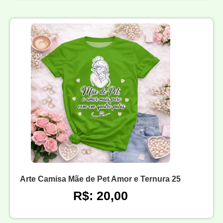
Arte Camisa Mãe de Pet Amor e Ternura 25
R$: 20,00