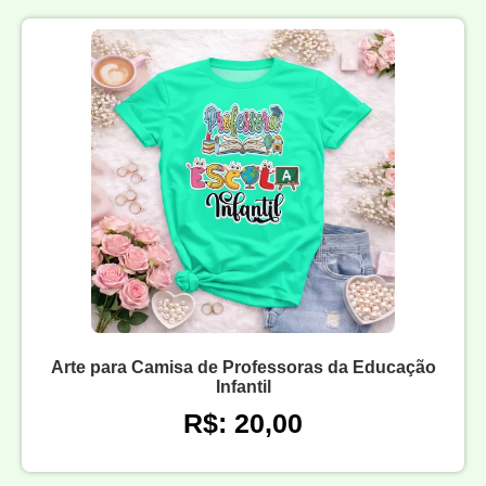
Arte para Camisa de Professoras da Educação
Infantil
R$: 20,00