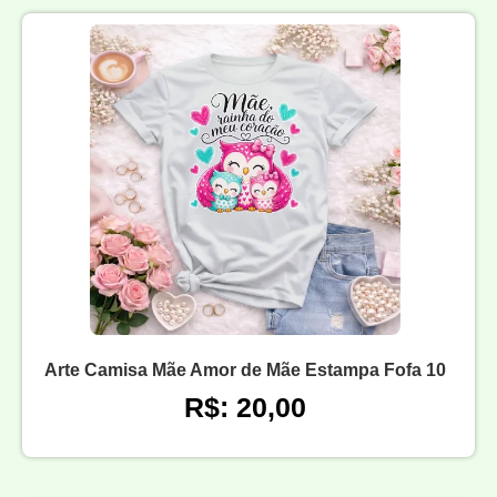
Arte Camisa Mãe Amor de Mãe Estampa Fofa 10
R$: 20,00