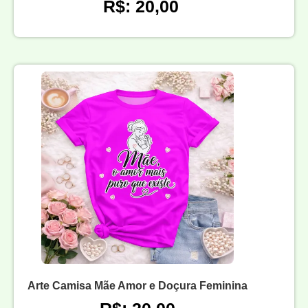
R$: 20,00
Arte Camisa Mãe Amor e Doçura Feminina