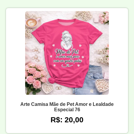
Arte Camisa Mãe de Pet Amor e Lealdade
Especial 76
R$: 20,00