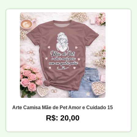
Arte Camisa Mãe de Pet Amor e Cuidado 15
R$: 20,00