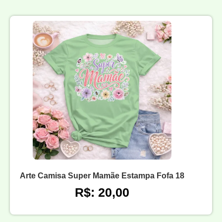
Arte Camisa Super Mamãe Estampa Fofa 18
R$: 20,00