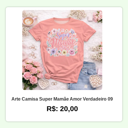
Arte Camisa Super Mamãe Amor Verdadeiro 09
R$: 20,00