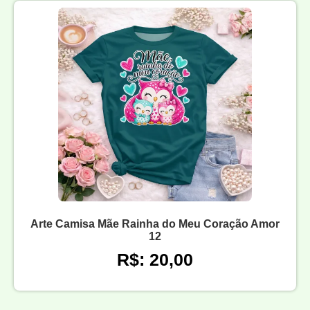
Arte Camisa Mãe Rainha do Meu Coração Amor
12
R$: 20,00