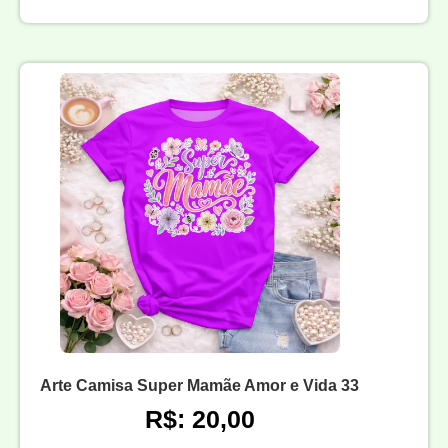
Arte Camisa Super Mamãe Amor e Vida 33
R$: 20,00