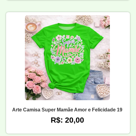
Arte Camisa Super Mamãe Amor e Felicidade 19
R$: 20,00