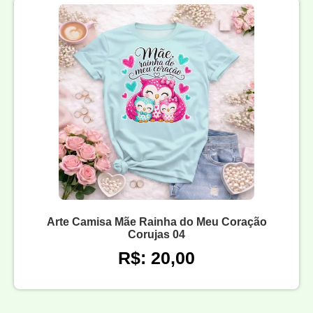
Arte Camisa Mãe Rainha do Meu Coração
Corujas 04
R$: 20,00