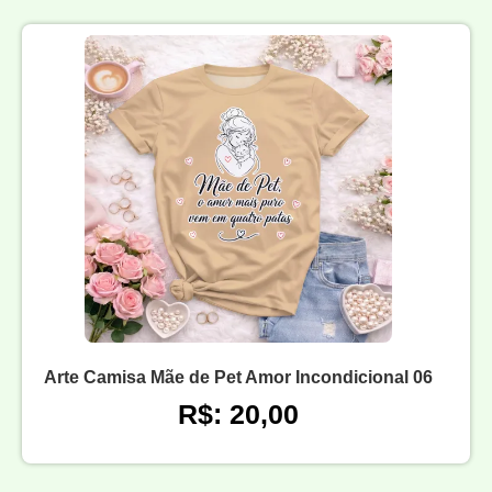
Arte Camisa Mãe de Pet Amor Incondicional 06
R$: 20,00