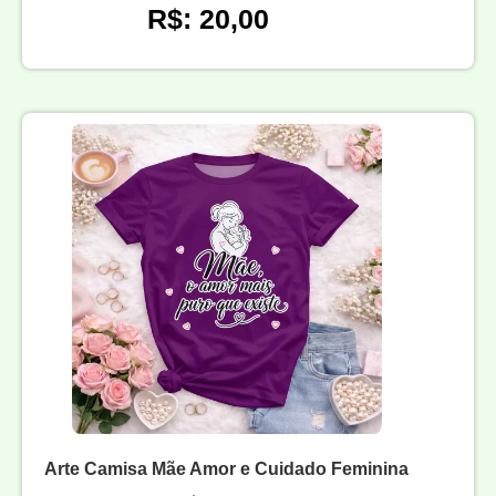
R$: 20,00
Arte Camisa Mãe Amor e Cuidado Feminina