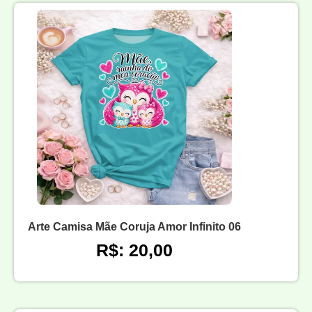
Arte Camisa Mãe Coruja Amor Infinito 06
R$: 20,00