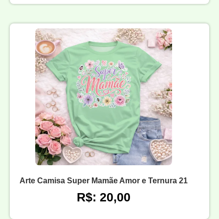
Arte Camisa Super Mamãe Amor e Ternura 21
R$: 20,00