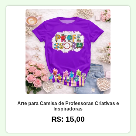
Arte para Camisa de Professoras Criativas e
Inspiradoras
R$: 15,00