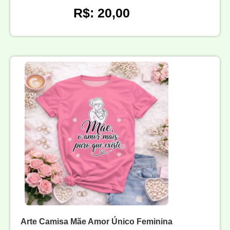
R$: 20,00
Arte Camisa Mãe Amor Único Feminina