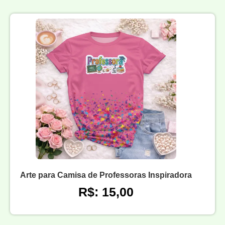
Arte para Camisa de Professoras Inspiradora
R$: 15,00