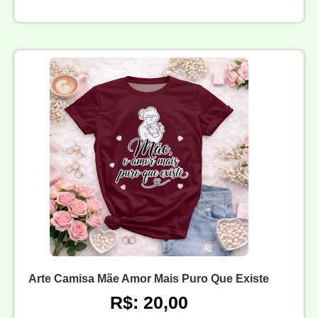
Arte Camisa Mãe Amor Mais Puro Que Existe
R$: 20,00