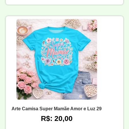
Arte Camisa Super Mamãe Amor e Luz 29
R$: 20,00