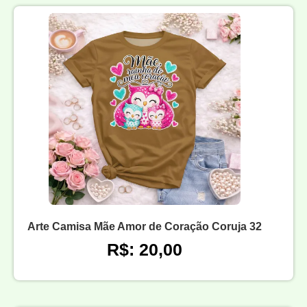
Arte Camisa Mãe Amor de Coração Coruja 32
R$: 20,00