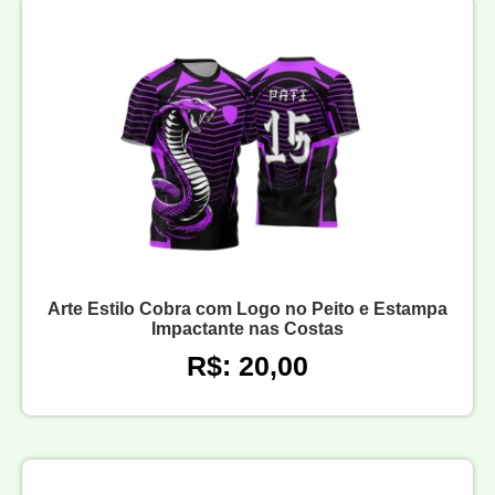
Arte Estilo Cobra com Logo no Peito e Estampa
Impactante nas Costas
R$: 20,00