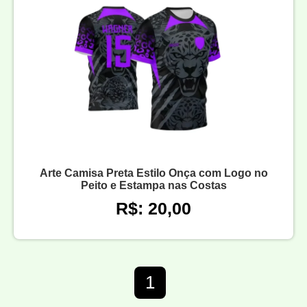
Arte Camisa Preta Estilo Onça com Logo no
Peito e Estampa nas Costas
R$: 20,00
1