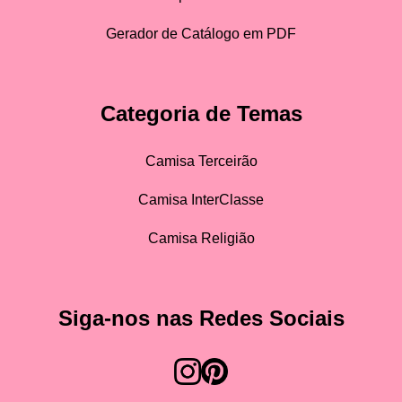
Gerador de Catálogo em PDF
Categoria de Temas
Camisa Terceirão
Camisa InterClasse
Camisa Religião
Siga-nos nas Redes Sociais