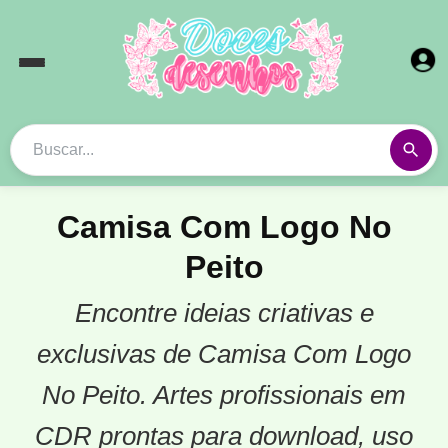
Camisa Com Logo No
Peito
Encontre ideias criativas e
exclusivas de Camisa Com Logo
No Peito. Artes profissionais em
CDR prontas para download, uso