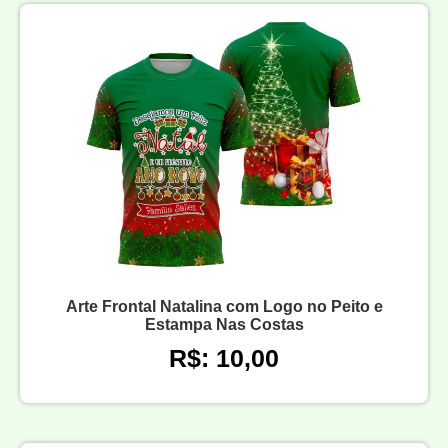
Arte Frontal Natalina com Logo no Peito e
Estampa Nas Costas
R$: 10,00