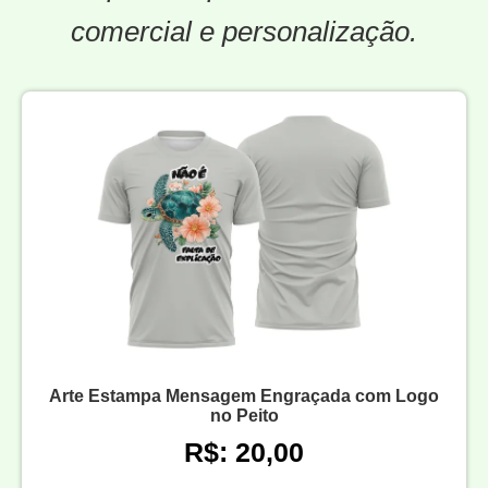
comercial e personalização.
Arte Estampa Mensagem Engraçada com Logo
no Peito
R$: 20,00