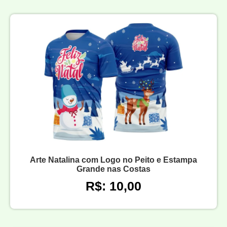
Arte Natalina com Logo no Peito e Estampa
Grande nas Costas
R$: 10,00