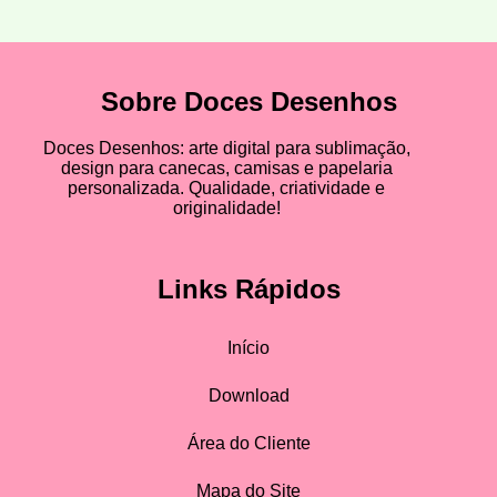
Sobre Doces Desenhos
Doces Desenhos: arte digital para sublimação,
design para canecas, camisas e papelaria
personalizada. Qualidade, criatividade e
originalidade!
Links Rápidos
Início
Download
Área do Cliente
Mapa do Site