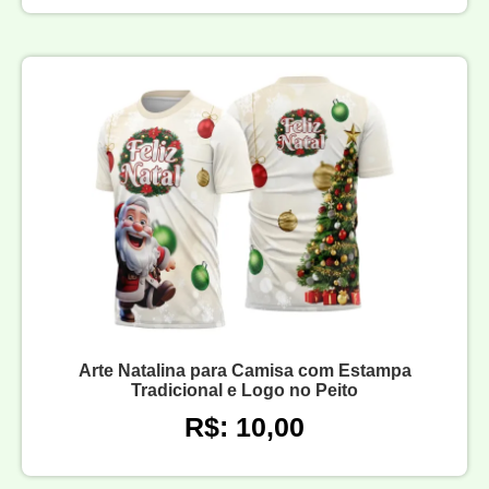
Arte Natalina para Camisa com Estampa
Tradicional e Logo no Peito
R$: 10,00