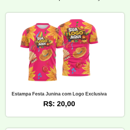
Estampa Festa Junina com Logo Exclusiva
R$: 20,00