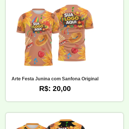
Arte Festa Junina com Sanfona Original
R$: 20,00