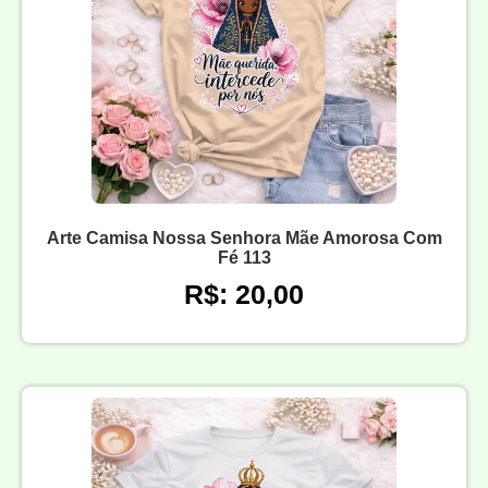
Arte Camisa Nossa Senhora Mãe Amorosa Com
Fé 113
R$: 20,00