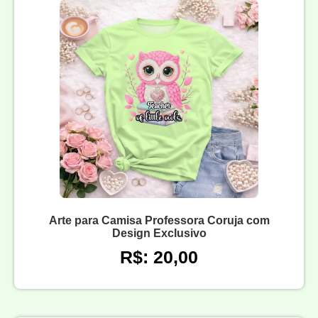
Arte para Camisa Professora Coruja com
Design Exclusivo
R$: 20,00