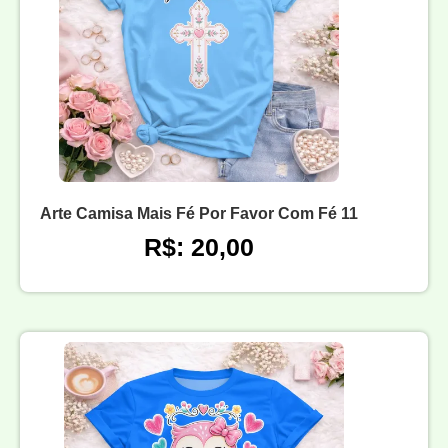
Arte Camisa Mais Fé Por Favor Com Fé 11
R$: 20,00