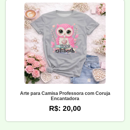
Arte para Camisa Professora com Coruja
Encantadora
R$: 20,00