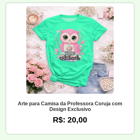
Arte para Camisa da Professora Coruja com
Design Exclusivo
R$: 20,00