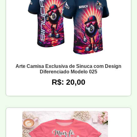
Arte Camisa Exclusiva de Sinuca com Design
Diferenciado Modelo 025
R$: 20,00