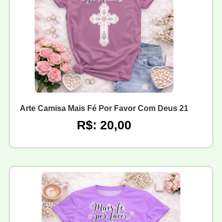
Arte Camisa Mais Fé Por Favor Com Deus 21
R$: 20,00