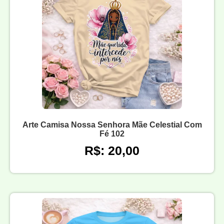
Arte Camisa Nossa Senhora Mãe Celestial Com
Fé 102
R$: 20,00