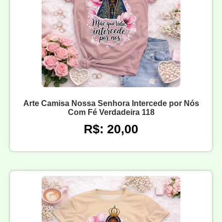
Arte Camisa Nossa Senhora Intercede por Nós
Com Fé Verdadeira 118
R$: 20,00