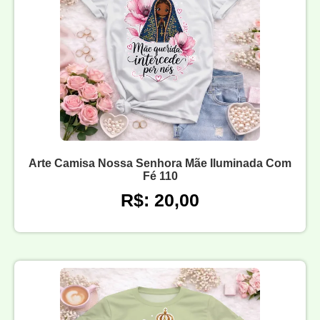
Arte Camisa Nossa Senhora Mãe Iluminada Com
Fé 110
R$: 20,00