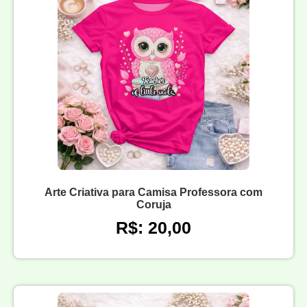
Arte Criativa para Camisa Professora com
Coruja
R$: 20,00