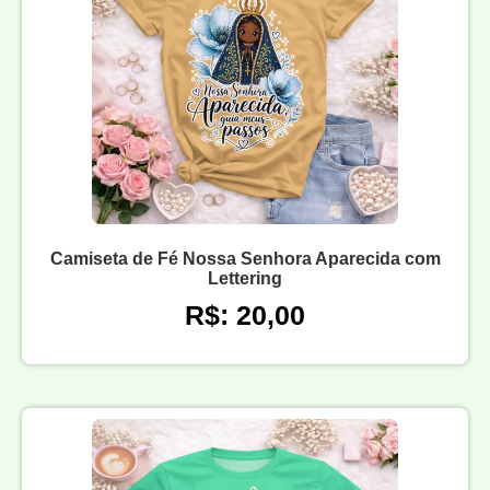
Camiseta de Fé Nossa Senhora Aparecida com
Lettering
R$: 20,00