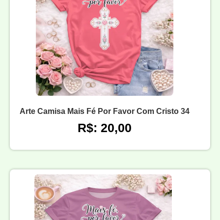
Arte Camisa Mais Fé Por Favor Com Cristo 34
R$: 20,00