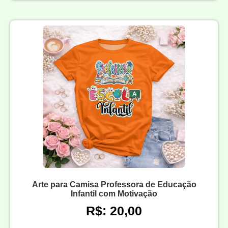
Arte para Camisa Professora de Educação
Infantil com Motivação
R$: 20,00