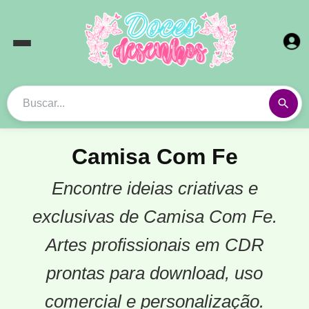
Camisa Com Fe
Encontre ideias criativas e
exclusivas de Camisa Com Fe.
Artes profissionais em CDR
prontas para download, uso
comercial e personalização.