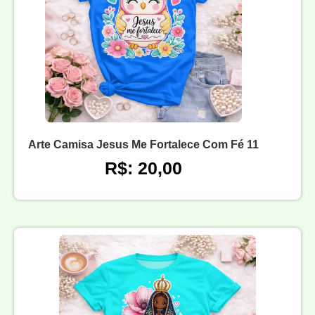
Arte Camisa Jesus Me Fortalece Com Fé 11
R$: 20,00