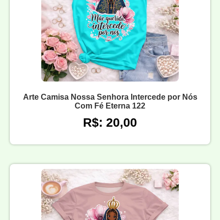
Arte Camisa Nossa Senhora Intercede por Nós
Com Fé Eterna 122
R$: 20,00