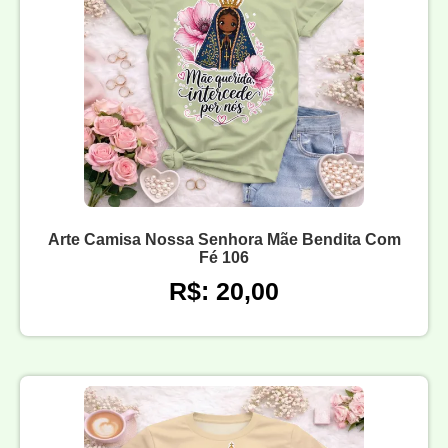
Arte Camisa Nossa Senhora Mãe Bendita Com
Fé 106
R$: 20,00