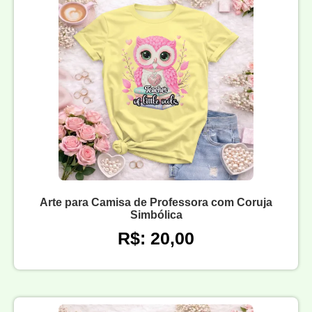
Arte para Camisa de Professora com Coruja
Simbólica
R$: 20,00