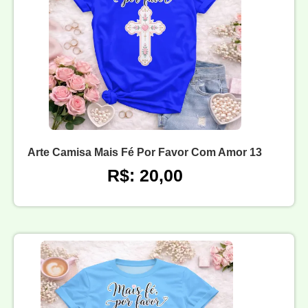
Arte Camisa Mais Fé Por Favor Com Amor 13
R$: 20,00