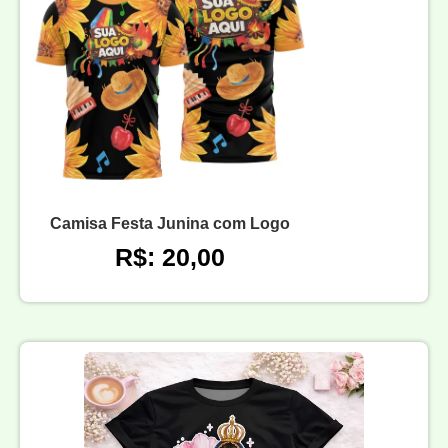
Camisa Festa Junina com Logo
R$: 20,00