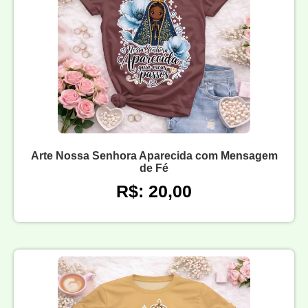
Arte Nossa Senhora Aparecida com Mensagem
de Fé
R$: 20,00