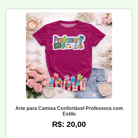
Arte para Camisa Confortável Professora com
Estilo
R$: 20,00