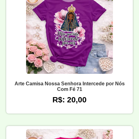
Arte Camisa Nossa Senhora Intercede por Nós
Com Fé 71
R$: 20,00