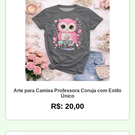
Arte para Camisa Professora Coruja com Estilo
Único
R$: 20,00