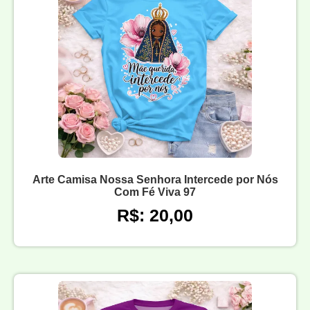
Arte Camisa Nossa Senhora Intercede por Nós
Com Fé Viva 97
R$: 20,00