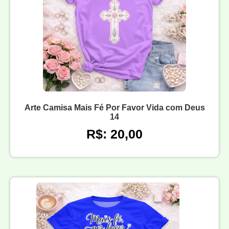
Arte Camisa Mais Fé Por Favor Vida com Deus
14
R$: 20,00