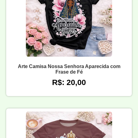
Arte Camisa Nossa Senhora Aparecida com
Frase de Fé
R$: 20,00