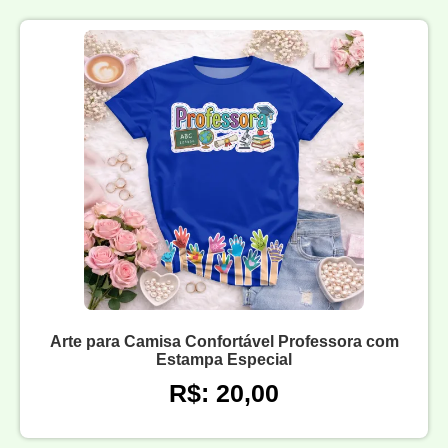
Arte para Camisa Confortável Professora com
Estampa Especial
R$: 20,00