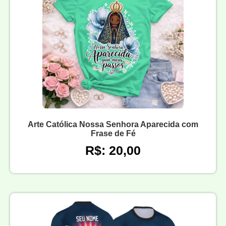
Arte Católica Nossa Senhora Aparecida com
Frase de Fé
R$: 20,00