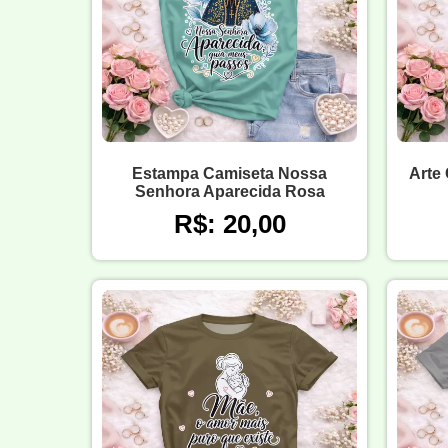
Estampa Camiseta Nossa
Arte
Senhora Aparecida Rosa
R$: 20,00