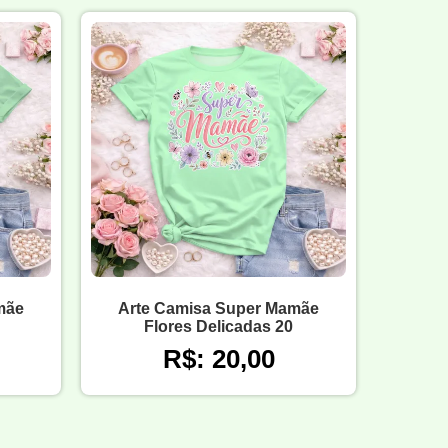
mãe
Arte Camisa Super Mamãe
Flores Delicadas 20
R$: 20,00