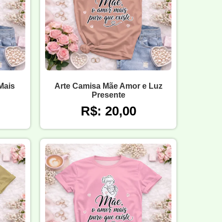
Mais
Arte Camisa Mãe Amor e Luz
Presente
R$: 20,00