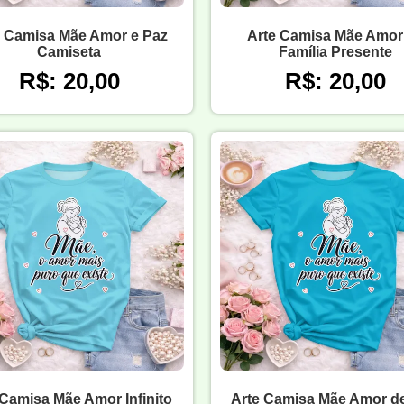
e Camisa Mãe Amor e Paz
Arte Camisa Mãe Amor
Camiseta
Família Presente
R$: 20,00
R$: 20,00
 Camisa Mãe Amor Infinito
Arte Camisa Mãe Amor d