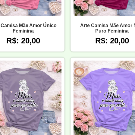
 Camisa Mãe Amor Único
Arte Camisa Mãe Amor 
Feminina
Puro Feminina
R$: 20,00
R$: 20,00