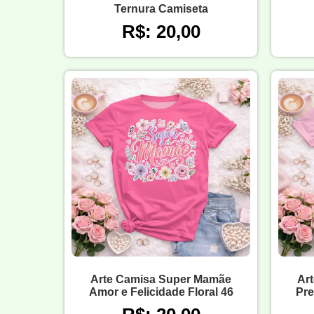
Ternura Camiseta
R$: 20,00
Arte Camisa Super Mamãe
Ar
Amor e Felicidade Floral 46
Pre