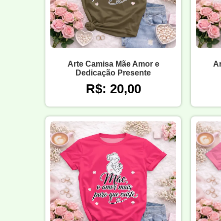
Arte Camisa Mãe Amor e
A
Dedicação Presente
R$: 20,00