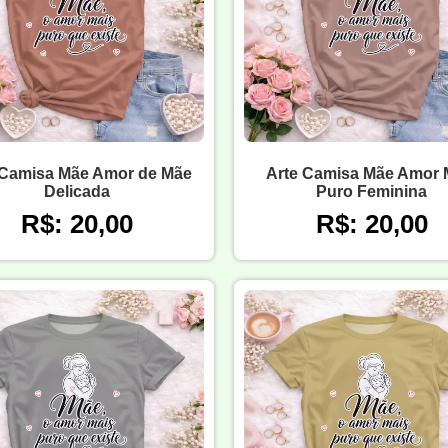
 Camisa Mãe Amor de Mãe
Arte Camisa Mãe Amor 
Delicada
Puro Feminina
R$: 20,00
R$: 20,00