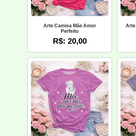
Arte Camisa Mãe Amor
Arte
Perfeito
R$: 20,00