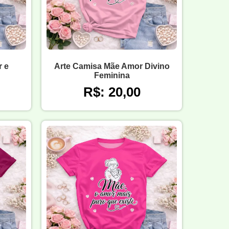
 e
Arte Camisa Mãe Amor Divino
Feminina
R$: 20,00