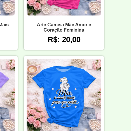
Mais
Arte Camisa Mãe Amor e
Coração Feminina
R$: 20,00