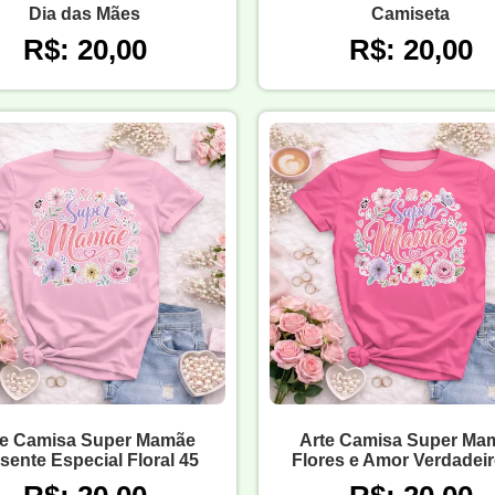
Dia das Mães
Camiseta
R$: 20,00
R$: 20,00
te Camisa Super Mamãe
Arte Camisa Super Ma
sente Especial Floral 45
Flores e Amor Verdadeir