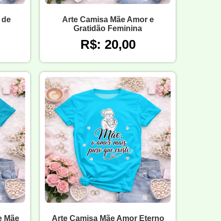
 de
Arte Camisa Mãe Amor e
Gratidão Feminina
R$: 20,00
e Mãe
Arte Camisa Mãe Amor Eterno