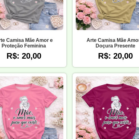
rte Camisa Mãe Amor e
Arte Camisa Mãe Amor
Proteção Feminina
Doçura Presente
R$: 20,00
R$: 20,00