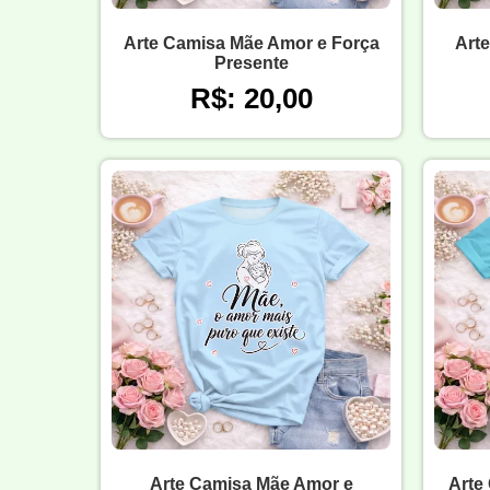
Arte Camisa Mãe Amor e Força
Art
Presente
R$: 20,00
Arte Camisa Mãe Amor e
Arte