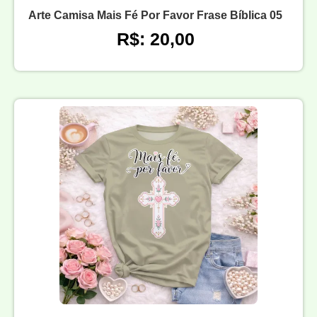
Arte Camisa Mais Fé Por Favor Frase Bíblica 05
R$: 20,00