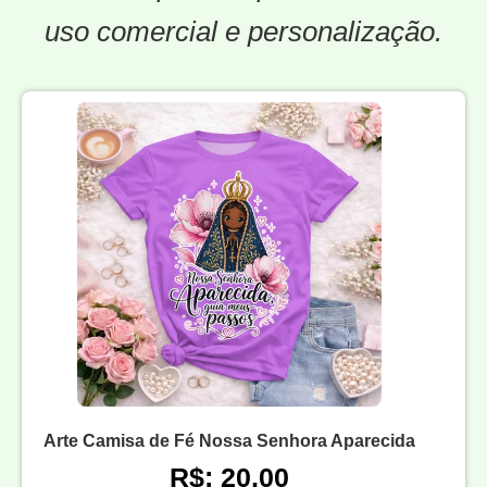
uso comercial e personalização.
Arte Camisa de Fé Nossa Senhora Aparecida
R$: 20,00