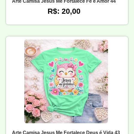
Arte Camisa Jesus Me Fortalece Fé e Amor 44
R$: 20,00
Arte Camisa Jesus Me Fortalece Deus é Vida 43