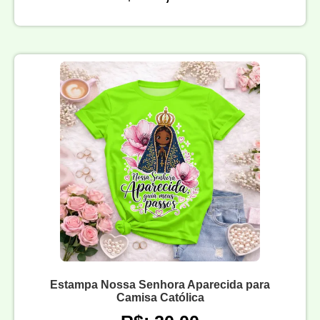
Estampa Nossa Senhora Aparecida para
Camisa Católica