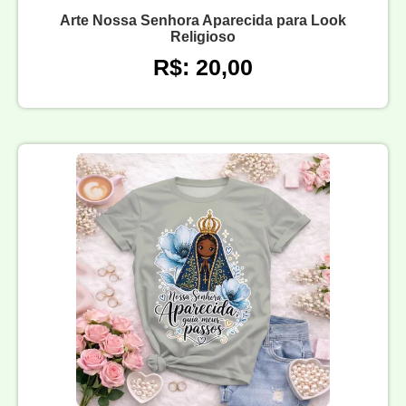
Arte Nossa Senhora Aparecida para Look
Religioso
R$: 20,00