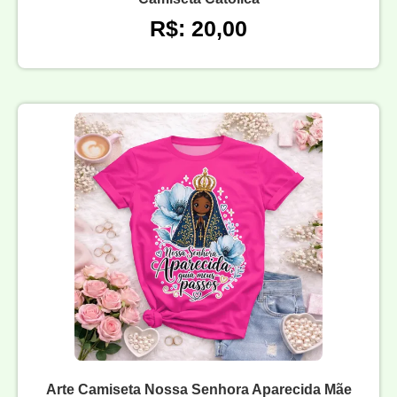
R$: 20,00
Arte Camiseta Nossa Senhora Aparecida Mãe