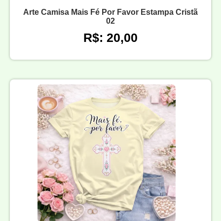
Arte Camisa Mais Fé Por Favor Estampa Cristã
02
R$: 20,00