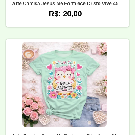
Arte Camisa Jesus Me Fortalece Cristo Vive 45
R$: 20,00