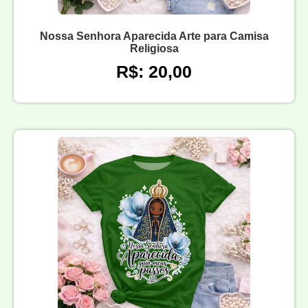
Nossa Senhora Aparecida Arte para Camisa
Religiosa
R$: 20,00