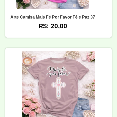
Arte Camisa Mais Fé Por Favor Fé e Paz 37
R$: 20,00