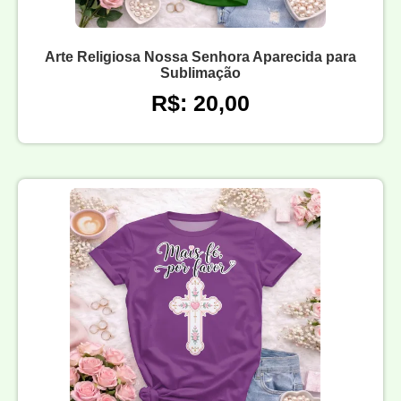
Arte Religiosa Nossa Senhora Aparecida para
Sublimação
R$: 20,00