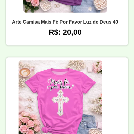
Arte Camisa Mais Fé Por Favor Luz de Deus 40
R$: 20,00