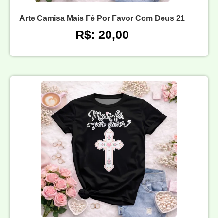
Arte Camisa Mais Fé Por Favor Com Deus 21
R$: 20,00