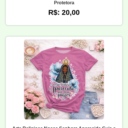
Protetora
R$: 20,00