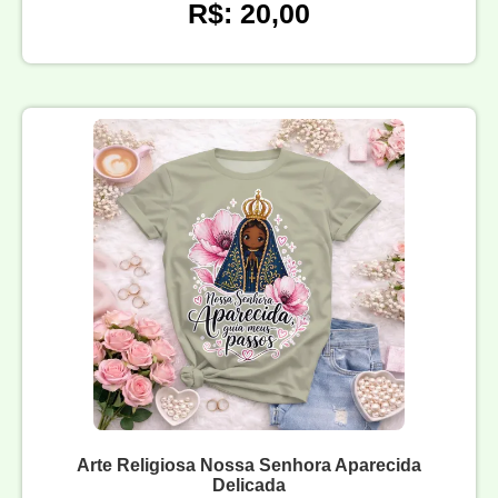
R$: 20,00
Arte Religiosa Nossa Senhora Aparecida
Delicada