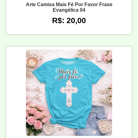
Arte Camisa Mais Fé Por Favor Frase
Evangélica 04
R$: 20,00