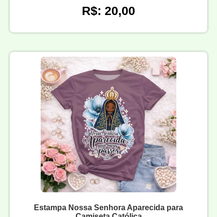
R$: 20,00
Estampa Nossa Senhora Aparecida para
Camiseta Católica