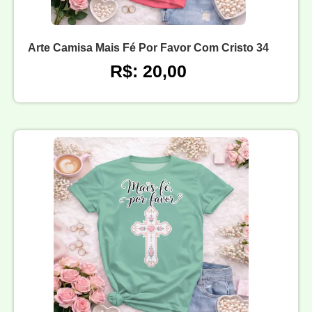
Arte Camisa Mais Fé Por Favor Com Cristo 34
R$: 20,00