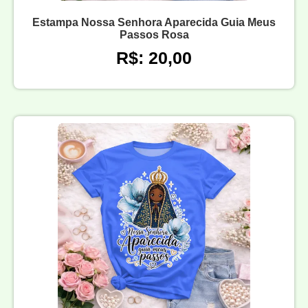
Estampa Nossa Senhora Aparecida Guia Meus
Passos Rosa
R$: 20,00