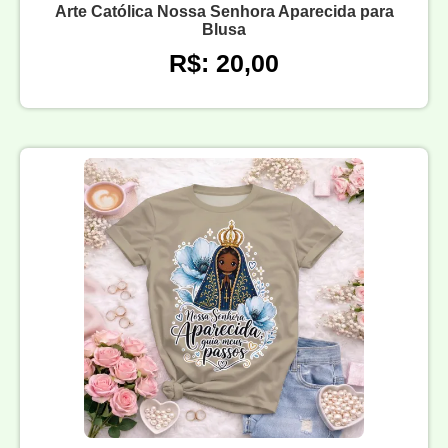
Arte Católica Nossa Senhora Aparecida para
Blusa
R$: 20,00