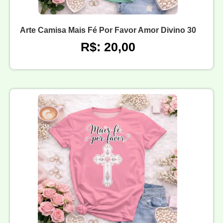
Arte Camisa Mais Fé Por Favor Amor Divino 30
R$: 20,00