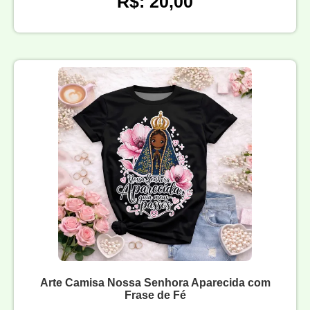
R$: 20,00
Arte Camisa Nossa Senhora Aparecida com
Frase de Fé