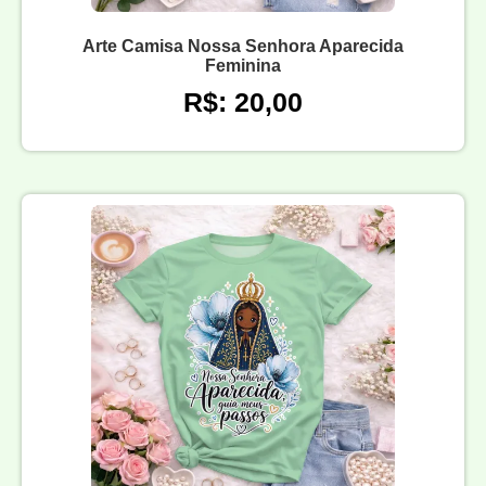
Arte Camisa Nossa Senhora Aparecida
Feminina
R$: 20,00