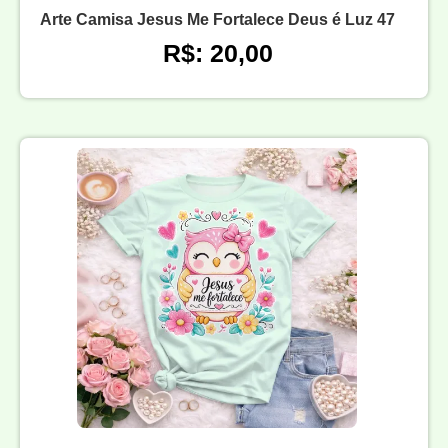
Arte Camisa Jesus Me Fortalece Deus é Luz 47
R$: 20,00