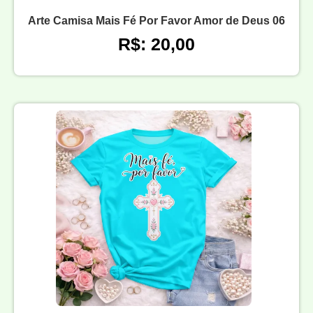
Arte Camisa Mais Fé Por Favor Amor de Deus 06
R$: 20,00