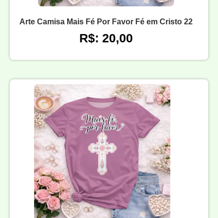
Arte Camisa Mais Fé Por Favor Fé em Cristo 22
R$: 20,00