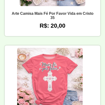
Arte Camisa Mais Fé Por Favor Vida em Cristo
35
R$: 20,00