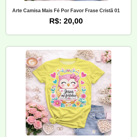
Arte Camisa Mais Fé Por Favor Frase Cristã 01
R$: 20,00