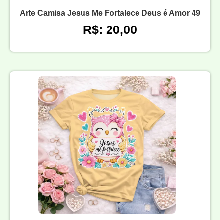
Arte Camisa Jesus Me Fortalece Deus é Amor 49
R$: 20,00