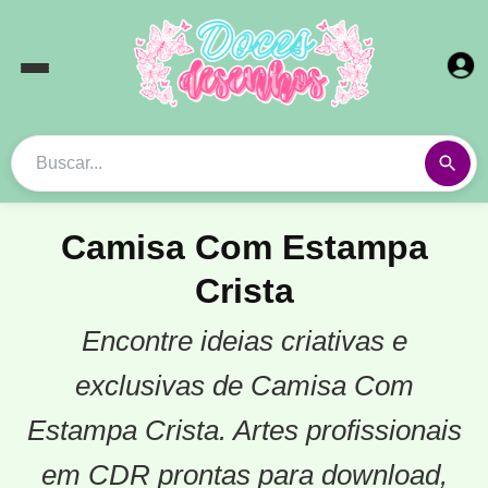
Camisa Com Estampa
Crista
Encontre ideias criativas e
exclusivas de Camisa Com
Estampa Crista. Artes profissionais
em CDR prontas para download,