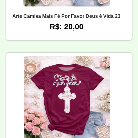
Arte Camisa Mais Fé Por Favor Deus é Vida 23
R$: 20,00