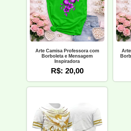
Arte Camisa Professora com
Art
Borboleta e Mensagem
Borb
Inspiradora
R$: 20,00