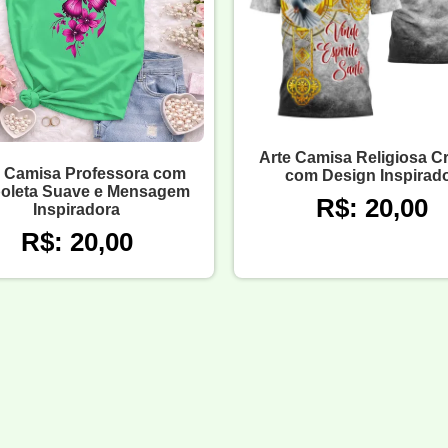
Arte Camisa Religiosa C
e Camisa Professora com
com Design Inspirad
oleta Suave e Mensagem
R$: 20,00
Inspiradora
R$: 20,00