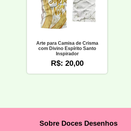
Arte para Camisa de Crisma
com Divino Espírito Santo
Inspirador
R$: 20,00
Sobre Doces Desenhos