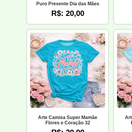
Puro Presente Dia das Mães
R$: 20,00
Arte Camisa Super Mamãe
Ar
Flores e Coração 32