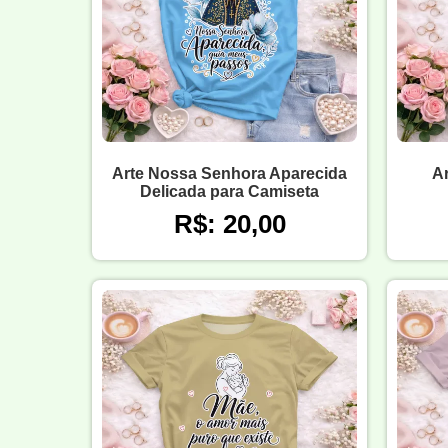
Arte Nossa Senhora Aparecida
A
Delicada para Camiseta
R$: 20,00