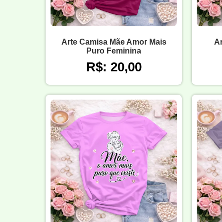
Arte Camisa Mãe Amor Mais
A
Puro Feminina
R$: 20,00