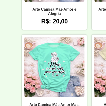
Arte Camisa Mãe Amor e
Art
Alegria
R$: 20,00
Arte Camisa Mãe Amor Mais
A