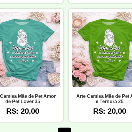
 Camisa Mãe de Pet Amor
Arte Camisa Mãe de Pet
de Pet Lover 35
e Ternura 25
R$: 20,00
R$: 20,00