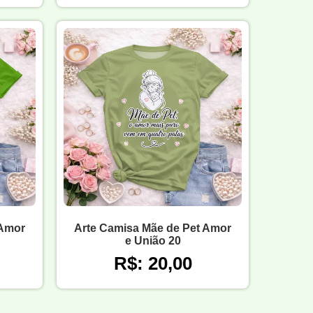
 Amor
Arte Camisa Mãe de Pet Amor
e União 20
R$: 20,00