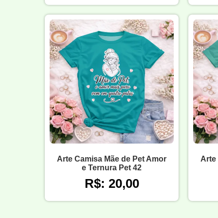
Arte Camisa Mãe de Pet Amor
Arte
e Ternura Pet 42
R$: 20,00