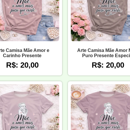
rte Camisa Mãe Amor e
Arte Camisa Mãe Amor 
Carinho Presente
Puro Presente Especi
R$: 20,00
R$: 20,00