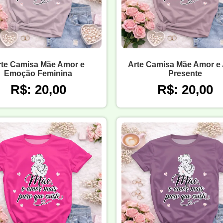
rte Camisa Mãe Amor e
Arte Camisa Mãe Amor e 
Emoção Feminina
Presente
R$: 20,00
R$: 20,00