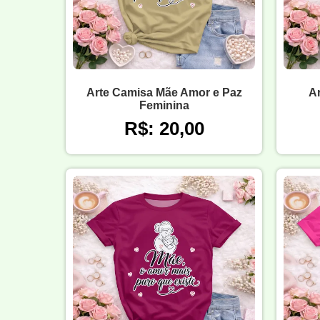
Arte Camisa Mãe Amor e Paz
A
Feminina
R$: 20,00