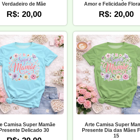
Verdadeiro de Mãe
Amor e Felicidade Flora
R$: 20,00
R$: 20,00
te Camisa Super Mamãe
Arte Camisa Super Ma
Presente Delicado 30
Presente Dia das Mães F
15