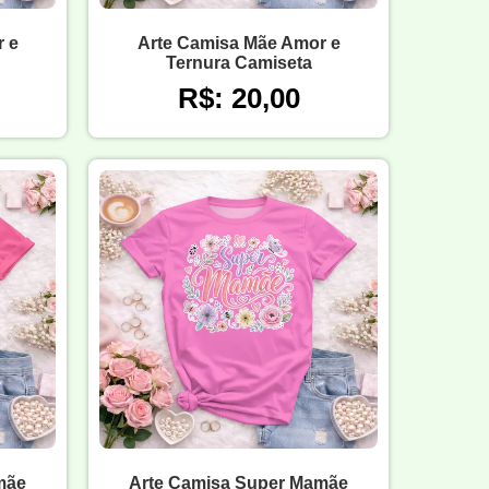
 e
Arte Camisa Mãe Amor e
Ternura Camiseta
R$: 20,00
mãe
Arte Camisa Super Mamãe