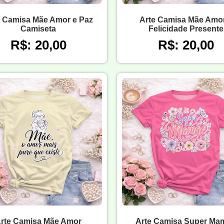
e Camisa Mãe Amor e Paz
Arte Camisa Mãe Amor
Camiseta
Felicidade Presente
R$: 20,00
R$: 20,00
rte Camisa Mãe Amor
Arte Camisa Super Ma