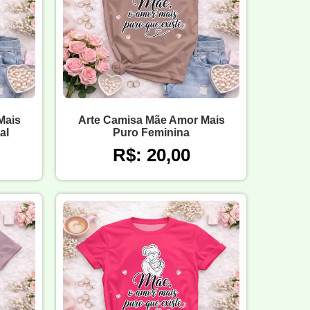
Mais
Arte Camisa Mãe Amor Mais
al
Puro Feminina
R$: 20,00