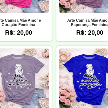
rte Camisa Mãe Amor e
Arte Camisa Mãe Amor
Coração Feminina
Esperança Feminin
R$: 20,00
R$: 20,00