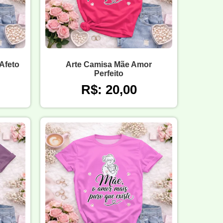
Afeto
Arte Camisa Mãe Amor
Perfeito
R$: 20,00