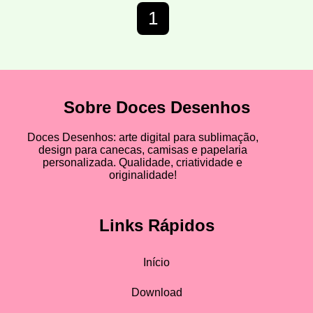
1
Sobre Doces Desenhos
Doces Desenhos: arte digital para sublimação,
design para canecas, camisas e papelaria
personalizada. Qualidade, criatividade e
originalidade!
Links Rápidos
Início
Download