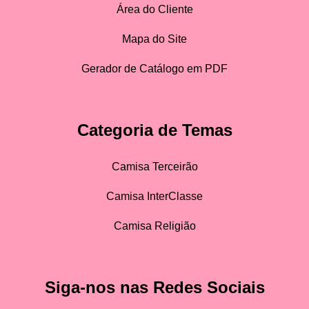
Área do Cliente
Mapa do Site
Gerador de Catálogo em PDF
Categoria de Temas
Camisa Terceirão
Camisa InterClasse
Camisa Religião
Siga-nos nas Redes Sociais