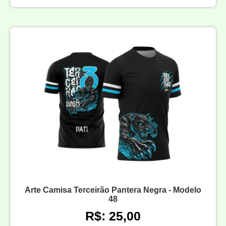
Arte Camisa Terceirão Pantera Negra - Modelo
48
R$: 25,00