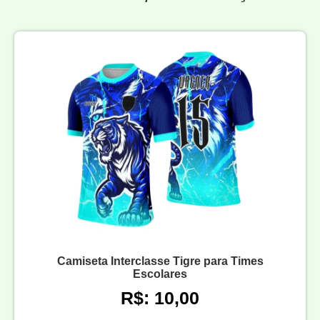
Camiseta Interclasse Tigre para Times
Escolares
R$: 10,00