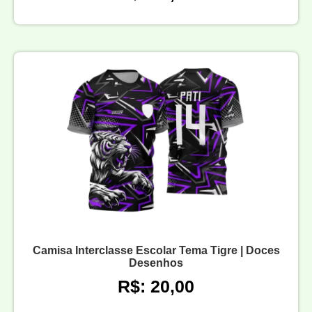
Camisa Interclasse Escolar Tema Tigre | Doces
Desenhos
R$: 20,00