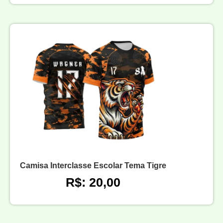
Camisa Interclasse Escolar Tema Tigre
R$: 20,00