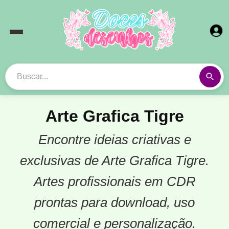
Arte Grafica Tigre
Encontre ideias criativas e
exclusivas de Arte Grafica Tigre.
Artes profissionais em CDR
prontas para download, uso
comercial e personalização.