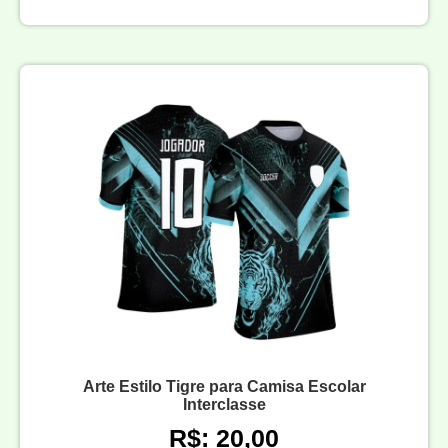
Arte Estilo Tigre para Camisa Escolar
Interclasse
R$: 20,00