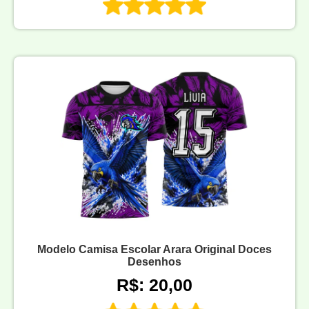
Modelo Camisa Escolar Arara Original Doces
Desenhos
R$: 20,00