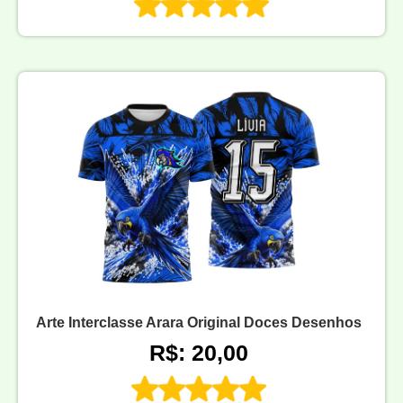
Arte Interclasse Arara Original Doces Desenhos
R$: 20,00