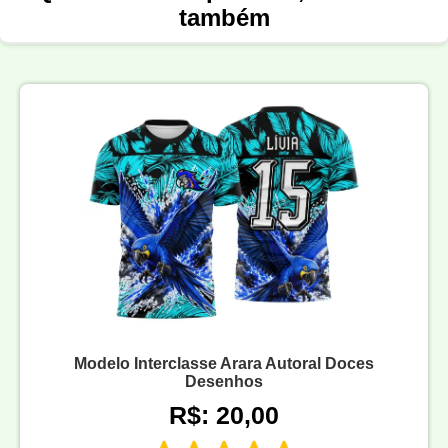
também
Modelo Interclasse Arara Autoral Doces
Desenhos
R$: 20,00