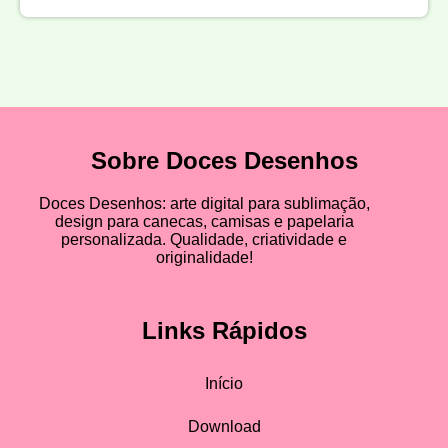
Sobre Doces Desenhos
Doces Desenhos: arte digital para sublimação,
design para canecas, camisas e papelaria
personalizada. Qualidade, criatividade e
originalidade!
Links Rápidos
Início
Download