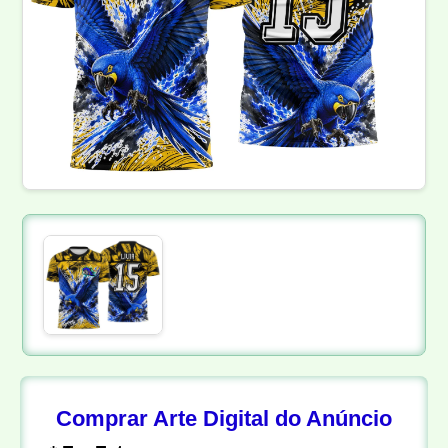
Comprar Arte Digital do Anúncio