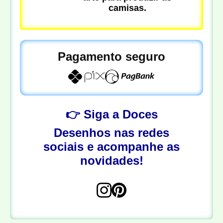
camisas.
Pagamento seguro
👉 Siga a Doces
Desenhos nas redes
sociais e acompanhe as
novidades!