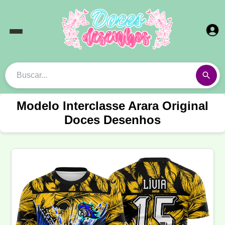
Modelo Interclasse Arara Original
Doces Desenhos