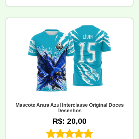
Mascote Arara Azul Interclasse Original Doces
Desenhos
R$: 20,00