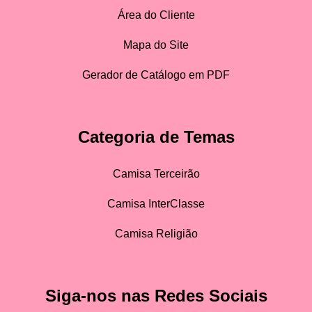
Área do Cliente
Mapa do Site
Gerador de Catálogo em PDF
Categoria de Temas
Camisa Terceirão
Camisa InterClasse
Camisa Religião
Siga-nos nas Redes Sociais