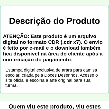
Descrição do Produto
ATENÇÃO: Este produto é um arquivo
digital no formato CDR (.cdr x7). O envio
é feito por e-mail e o download também
fica disponível na área do cliente após a
confirmação do pagamento.
Estampa digital exclusiva de arara para camisa
escolar, criada pela Doces Desenhos. Acesse o
site oficial e escolha a arte original para sua
turma.
Quem viu este produto, viu estes