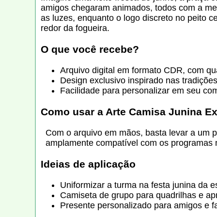
amigos chegaram animados, todos com a mesm
as luzes, enquanto o logo discreto no peito 
redor da fogueira.
O que você recebe?
Arquivo digital em formato CDR, com qua
Design exclusivo inspirado nas tradições
Facilidade para personalizar em seu com
Como usar a Arte Camisa Junina Ex
Com o arquivo em mãos, basta levar a um pr
amplamente compatível com os programas 
Ideias de aplicação
Uniformizar a turma na festa junina da e
Camiseta de grupo para quadrilhas e ap
Presente personalizado para amigos e fa