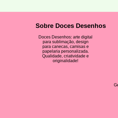
Sobre Doces Desenhos
Doces Desenhos: arte digital
para sublimação, design
para canecas, camisas e
papelaria personalizada.
Qualidade, criatividade e
originalidade!
Ge