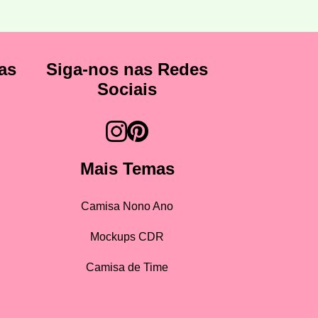
as
Siga-nos nas Redes
Sociais
Mais Temas
Camisa Nono Ano
Mockups CDR
Camisa de Time