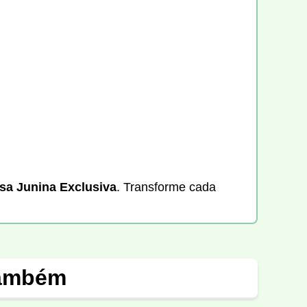
sa Junina Exclusiva
. Transforme cada
também