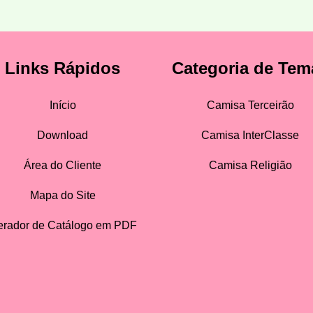
Links Rápidos
Categoria de Tem
Início
Camisa Terceirão
Download
Camisa InterClasse
Área do Cliente
Camisa Religião
Mapa do Site
rador de Catálogo em PDF