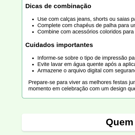
Dicas de combinação
Use com calças jeans, shorts ou saias pa
Complete com chapéus de palha para um 
Combine com acessórios coloridos para
Cuidados importantes
Informe-se sobre o tipo de impressão par
Evite lavar em água quente após a apli
Armazene o arquivo digital com seguranç
Prepare-se para viver as melhores festas jun
momento em celebração com um design que 
Quem 