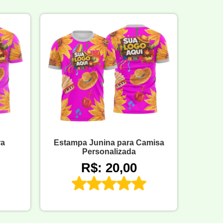
ra
Estampa Junina para Camisa
Personalizada
R$: 20,00