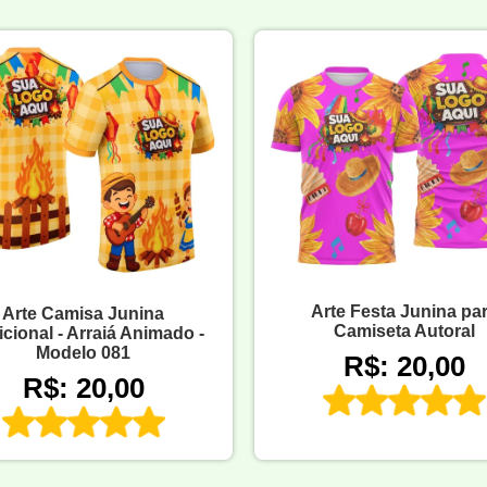
Arte Festa Junina pa
Arte Camisa Junina
Camiseta Autoral
icional - Arraiá Animado -
Modelo 081
R$: 20,00
R$: 20,00