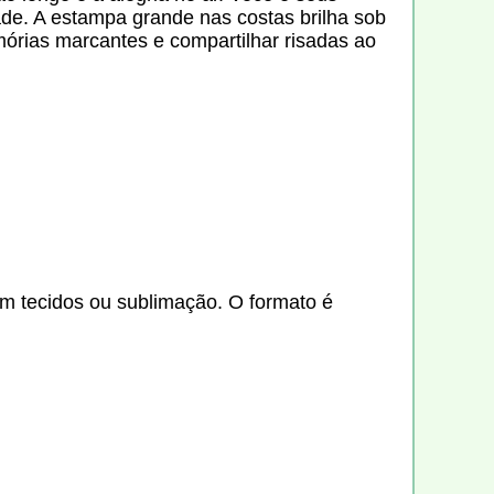
e. A estampa grande nas costas brilha sob
mórias marcantes e compartilhar risadas ao
m tecidos ou sublimação. O formato é