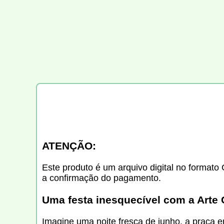
ATENÇÃO:
Este produto é um arquivo digital no formato 
a confirmação do pagamento.
Uma festa inesquecível com a Arte
Imagine uma noite fresca de junho, a praça e