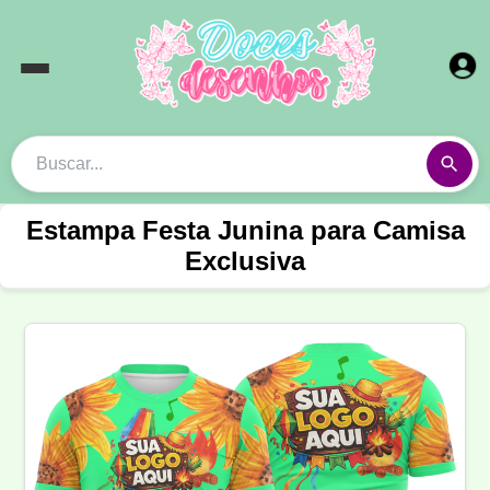
Estampa Festa Junina para Camisa
Exclusiva