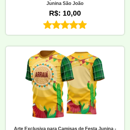
Junina São João
R$: 10,00
Arte Exclusiva para Camisas de Festa Junina -