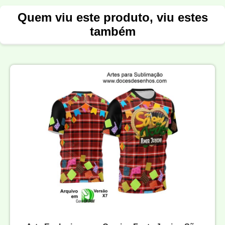
Quem viu este produto, viu estes
também