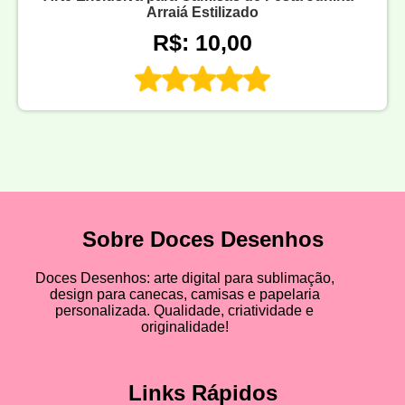
Arraiá Estilizado
R$: 10,00
Sobre Doces Desenhos
Doces Desenhos: arte digital para sublimação,
design para canecas, camisas e papelaria
personalizada. Qualidade, criatividade e
originalidade!
Links Rápidos