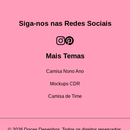
Siga-nos nas Redes Sociais
Mais Temas
Camisa Nono Ano
Mockups CDR
Camisa de Time
© 2026 Doces Desenhos. Todos os direitos reservados.