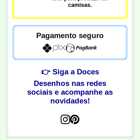
camisas.
Pagamento seguro
👉 Siga a Doces
Desenhos nas redes
sociais e acompanhe as
novidades!