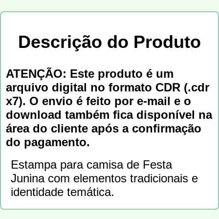
Descrição do Produto
ATENÇÃO: Este produto é um
arquivo digital no formato CDR (.cdr
x7). O envio é feito por e-mail e o
download também fica disponível na
área do cliente após a confirmação
do pagamento.
Estampa para camisa de Festa
Junina com elementos tradicionais e
identidade temática.