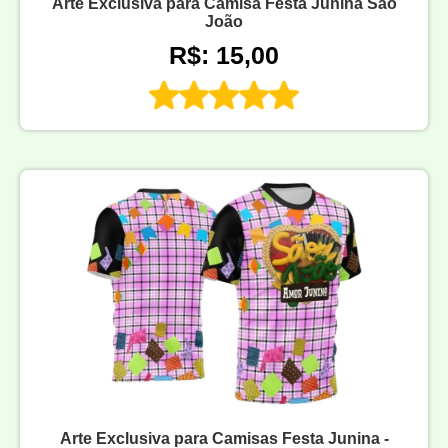
Arte Exclusiva para Camisa Festa Junina São
João
R$: 15,00
Arte Exclusiva para Camisas Festa Junina -