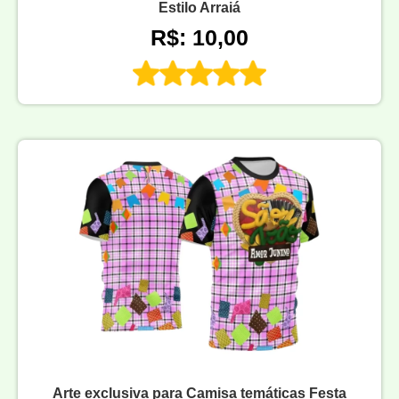
Estilo Arraiá
R$: 10,00
Arte exclusiva para Camisa temáticas Festa