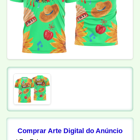
Comprar Arte Digital do Anúncio