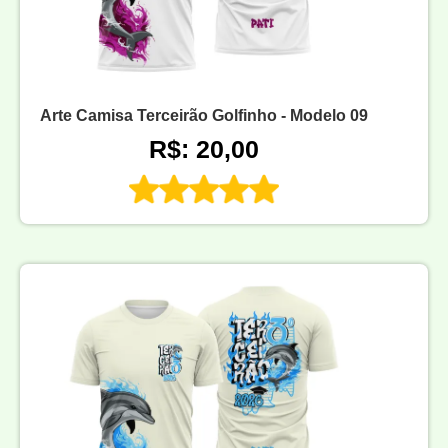
Arte Camisa Terceirão Golfinho - Modelo 09
R$: 20,00