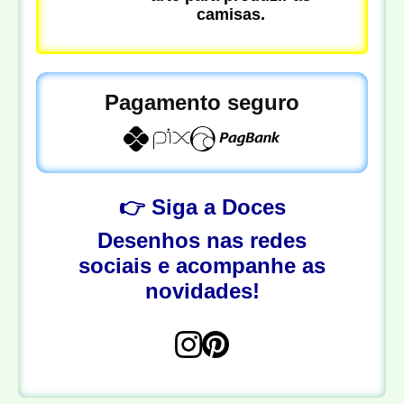
camisas.
Pagamento seguro
👉 Siga a Doces
Desenhos nas redes
sociais e acompanhe as
novidades!