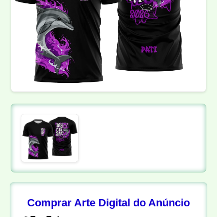
Comprar Arte Digital do Anúncio