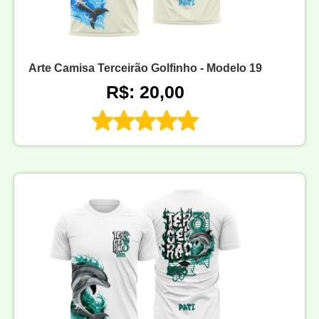
Arte Camisa Terceirão Golfinho - Modelo 19
R$: 20,00