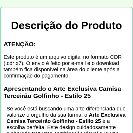
Descrição do Produto
ATENÇÃO:
Este produto é um arquivo digital no formato CDR
(.cdr x7). O envio é feito por e-mail e o download
também fica disponível na área do cliente após a
confirmação do pagamento.
Apresentando o Arte Exclusiva Camisa
Terceirão Golfinho - Estilo 25
Se você está buscando uma arte diferenciada que
valorize o orgulho da sua turma, o
Arte Exclusiva
Camisa Terceirão Golfinho - Estilo 25
é a
escolha perfeita. Este design cuidadosamente