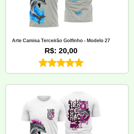
Arte Camisa Terceirão Golfinho - Modelo 27
R$: 20,00