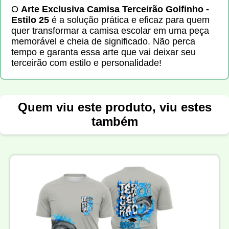
O
Arte Exclusiva Camisa Terceirão Golfinho -
Estilo 25
é a solução prática e eficaz para quem
quer transformar a camisa escolar em uma peça
memorável e cheia de significado. Não perca
tempo e garanta essa arte que vai deixar seu
terceirão com estilo e personalidade!
Quem viu este produto, viu estes
também