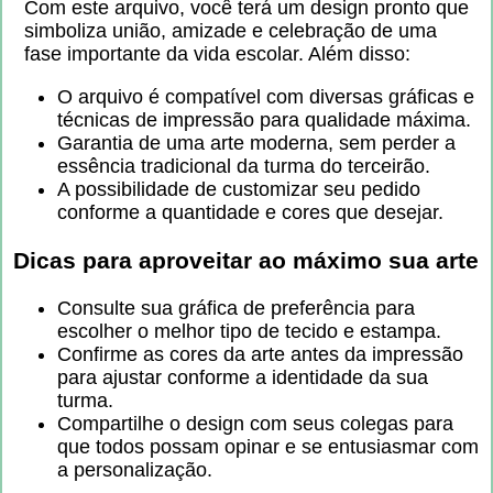
Com este arquivo, você terá um design pronto que
simboliza união, amizade e celebração de uma
fase importante da vida escolar. Além disso:
O arquivo é compatível com diversas gráficas e
técnicas de impressão para qualidade máxima.
Garantia de uma arte moderna, sem perder a
essência tradicional da turma do terceirão.
A possibilidade de customizar seu pedido
conforme a quantidade e cores que desejar.
Dicas para aproveitar ao máximo sua arte
Consulte sua gráfica de preferência para
escolher o melhor tipo de tecido e estampa.
Confirme as cores da arte antes da impressão
para ajustar conforme a identidade da sua
turma.
Compartilhe o design com seus colegas para
que todos possam opinar e se entusiasmar com
a personalização.