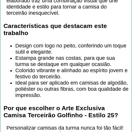
elaborado traz uma combinação visual que une
identidade e estilo para tornar a camisa do
terceirão inesquecível.
Características que destacam este
trabalho
Design com logo no peito, conferindo um toque
sutil e elegante.
Estampa grande nas costas, para que sua
turma se destaque em qualquer ocasião.
Colorido vibrante e alinhado ao espírito jovem e
festivo do terceirão.
Ideal para ser aplicado em camisas de algodão,
poliéster ou outras fibras, com boa qualidade de
impressão.
Por que escolher o
Arte Exclusiva
Camisa Terceirão Golfinho - Estilo 25
?
Personalizar camisas da turma nunca foi tão fácil!