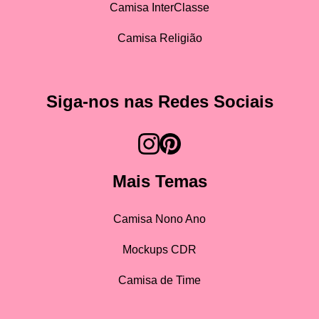
Camisa InterClasse
Camisa Religião
Siga-nos nas Redes Sociais
Mais Temas
Camisa Nono Ano
Mockups CDR
Camisa de Time