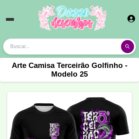
Arte Camisa Terceirão Golfinho -
Modelo 25