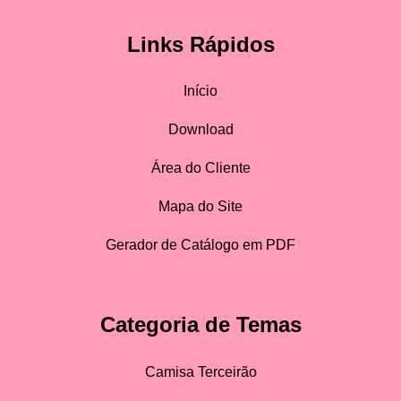
Links Rápidos
Início
Download
Área do Cliente
Mapa do Site
Gerador de Catálogo em PDF
Categoria de Temas
Camisa Terceirão