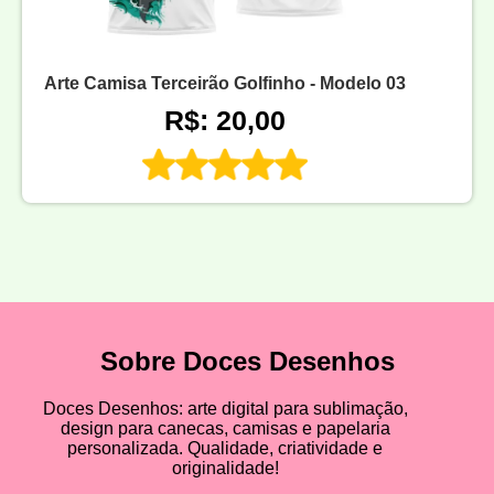
Arte Camisa Terceirão Golfinho - Modelo 03
R$: 20,00
Sobre Doces Desenhos
Doces Desenhos: arte digital para sublimação,
design para canecas, camisas e papelaria
personalizada. Qualidade, criatividade e
originalidade!