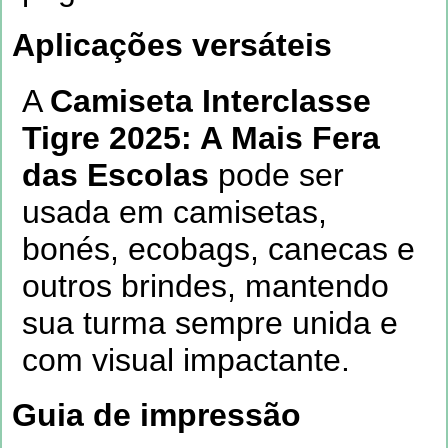
Aplicações versáteis
A
Camiseta Interclasse
Tigre 2025: A Mais Fera
das Escolas
pode ser
usada em camisetas,
bonés, ecobags, canecas e
outros brindes, mantendo
sua turma sempre unida e
com visual impactante.
Guia de impressão