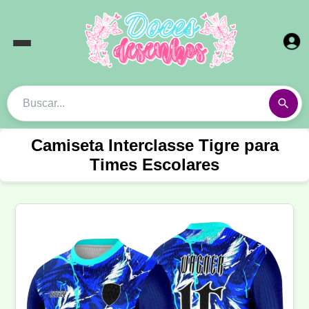
Camiseta Interclasse Tigre para
Times Escolares