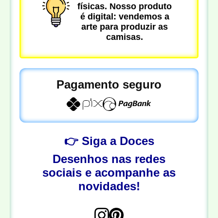
físicas. Nosso produto
é digital: vendemos a
arte para produzir as
camisas.
Pagamento seguro
👉 Siga a Doces
Desenhos nas redes
sociais e acompanhe as
novidades!