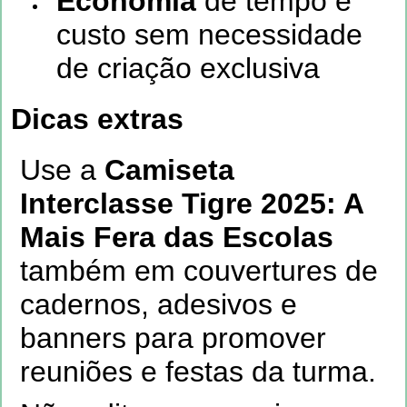
Economia
de tempo e
custo sem necessidade
de criação exclusiva
Dicas extras
Use a
Camiseta
Interclasse Tigre 2025: A
Mais Fera das Escolas
também em couvertures de
cadernos, adesivos e
banners para promover
reuniões e festas da turma.