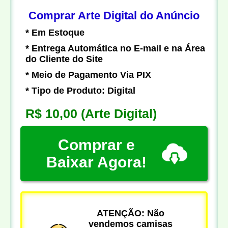
Comprar Arte Digital do Anúncio
* Em Estoque
* Entrega Automática no E-mail e na Área
do Cliente do Site
* Meio de Pagamento Via PIX
* Tipo de Produto: Digital
R$ 10,00
(Arte Digital)
Comprar e
Baixar Agora!
ATENÇÃO: Não
vendemos camisas