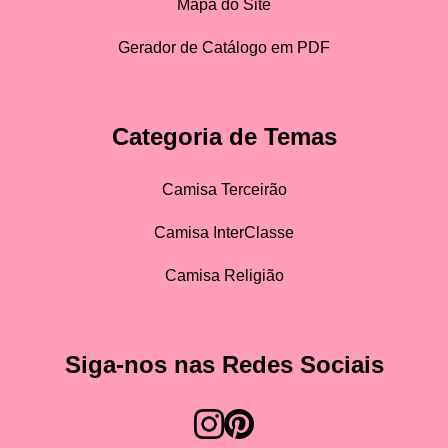
Mapa do Site
Gerador de Catálogo em PDF
Categoria de Temas
Camisa Terceirão
Camisa InterClasse
Camisa Religião
Siga-nos nas Redes Sociais