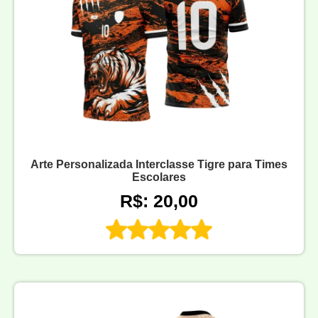
Arte Personalizada Interclasse Tigre para Times
Escolares
R$: 20,00