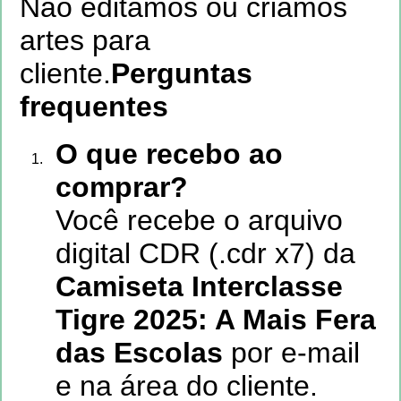
Não editamos ou criamos
artes para
cliente.
Perguntas
frequentes
O que recebo ao
comprar?
Você recebe o arquivo
digital CDR (.cdr x7) da
Camiseta Interclasse
Tigre 2025: A Mais Fera
das Escolas
por e-mail
e na área do cliente.