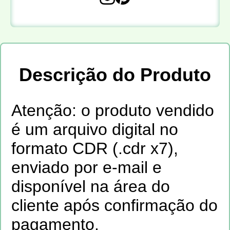
Descrição do Produto
Ate
nção: o produto vendido
é um arquivo digital no
formato CDR (.cdr x7),
enviado por e-mail e
disponível na área do
cliente após confirmação do
pagamento.