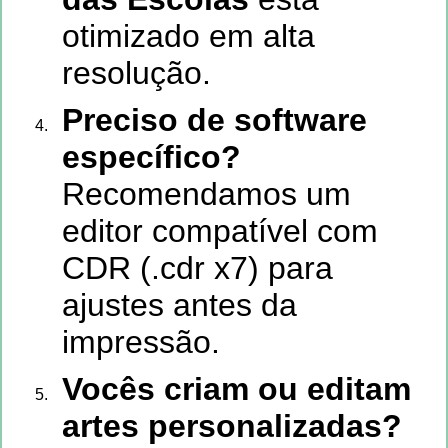
otimizado em alta
resolução.
Preciso de software
específico?
Recomendamos um
editor compatível com
CDR (.cdr x7) para
ajustes antes da
impressão.
Vocês criam ou editam
artes personalizadas?