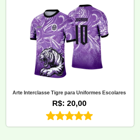
Arte Interclasse Tigre para Uniformes Escolares
R$: 20,00