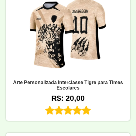
Arte Personalizada Interclasse Tigre para Times
Escolares
R$: 20,00