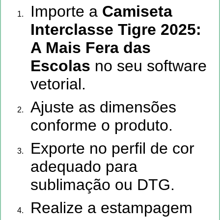
Importe a
Camiseta
Interclasse Tigre 2025:
A Mais Fera das
Escolas
no seu software
vetorial.
Ajuste as dimensões
conforme o produto.
Exporte no perfil de cor
adequado para
sublimação ou DTG.
Realize a estampagem