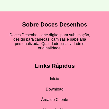
Sobre Doces Desenhos
Doces Desenhos: arte digital para sublimação,
design para canecas, camisas e papelaria
personalizada. Qualidade, criatividade e
originalidade!
Links Rápidos
Início
Download
Área do Cliente