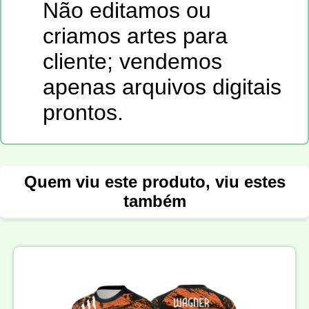
Não editamos ou
criamos artes para
cliente; vendemos
apenas arquivos digitais
prontos.
Quem viu este produto, viu estes
também