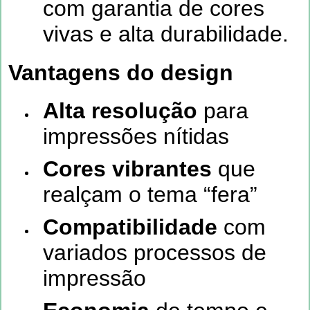
com garantia de cores
vivas e alta durabilidade.
Vantagens do design
Alta resolução
para
impressões nítidas
Cores vibrantes
que
realçam o tema “fera”
Compatibilidade
com
variados processos de
impressão