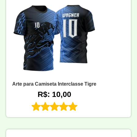
Arte para Camiseta Interclasse Tigre
R$: 10,00