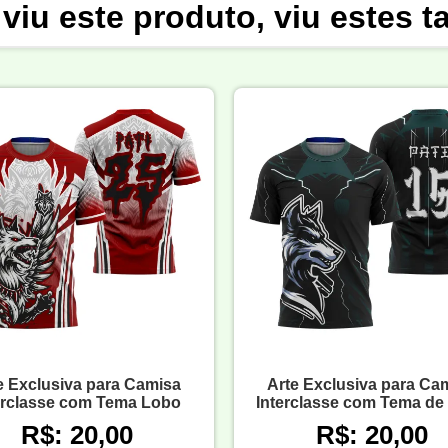
viu este produto, viu estes 
e Exclusiva para Camisa
Arte Exclusiva para Ca
erclasse com Tema Lobo
Interclasse com Tema de
R$: 20,00
R$: 20,00