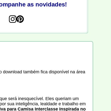
companhe as novidades!
e o download também fica disponível na área
que será inesquecível. Eles queriam um
por sua inteligência, lealdade e trabalho em
iva para Camisa Interclasse Inspirada no