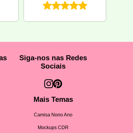
as
Siga-nos nas Redes
Sociais
Mais Temas
Camisa Nono Ano
Mockups CDR