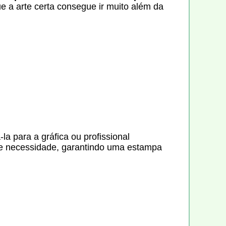
 a arte certa consegue ir muito além da
-la para a gráfica ou profissional
me necessidade, garantindo uma estampa