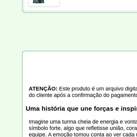
ATENÇÃO:
Este produto é um arquivo digita
do cliente após a confirmação do pagament
Uma história que une forças e insp
Imagine uma turma cheia de energia e vonta
símbolo forte, algo que refletisse união, co
equipe. A emoção tomou conta ao ver cada