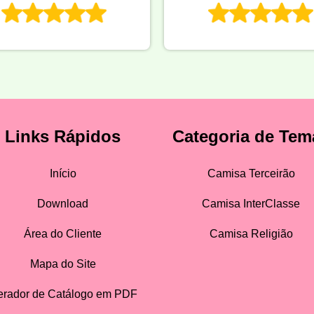
Links Rápidos
Categoria de Tem
Início
Camisa Terceirão
Download
Camisa InterClasse
Área do Cliente
Camisa Religião
Mapa do Site
rador de Catálogo em PDF