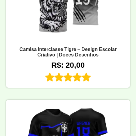
Camisa Interclasse Tigre – Design Escolar
Criativo | Doces Desenhos
R$: 20,00