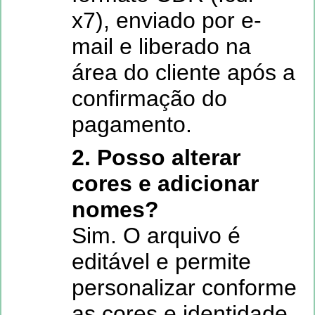
x7), enviado por e-
mail e liberado na
área do cliente após a
confirmação do
pagamento.
2. Posso alterar
cores e adicionar
nomes?
Sim. O arquivo é
editável e permite
personalizar conforme
as cores e identidade