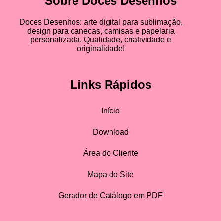
Sobre Doces Desenhos
Doces Desenhos: arte digital para sublimação,
design para canecas, camisas e papelaria
personalizada. Qualidade, criatividade e
originalidade!
Links Rápidos
Início
Download
Área do Cliente
Mapa do Site
Gerador de Catálogo em PDF