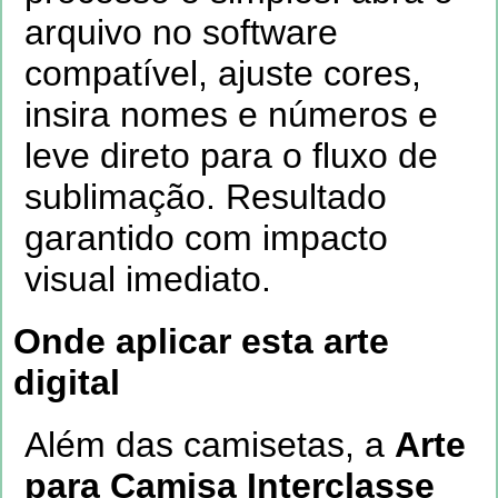
arquivo no software
compatível, ajuste cores,
insira nomes e números e
leve direto para o fluxo de
sublimação. Resultado
garantido com impacto
visual imediato.
Onde aplicar esta arte
digital
Além das camisetas, a
Arte
para Camisa Interclasse