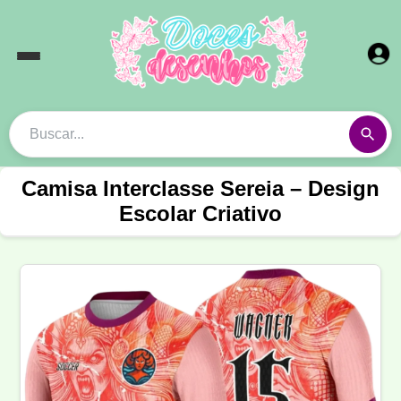
Camisa Interclasse Sereia – Design
Escolar Criativo