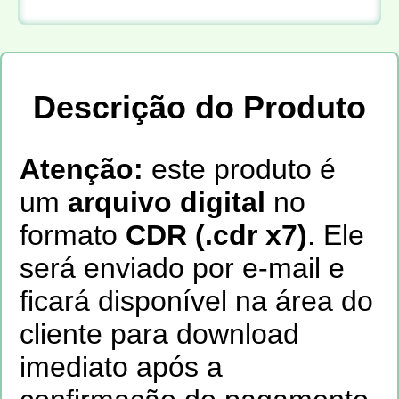
Descrição do Produto
Aten
ção:
este produto é
um
arquivo digital
no
formato
CDR (.cdr x7)
. Ele
será enviado por e-mail e
ficará disponível na área do
cliente para download
imediato após a