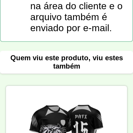
na área do cliente e o
arquivo também é
enviado por e-mail.
Quem viu este produto, viu estes
também