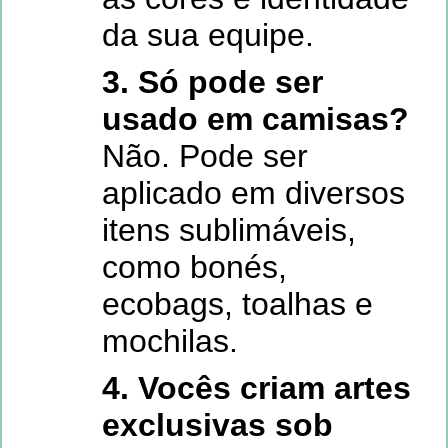
da sua equipe.
3. Só pode ser
usado em camisas?
Não. Pode ser
aplicado em diversos
itens sublimáveis,
como bonés,
ecobags, toalhas e
mochilas.
4. Vocês criam artes
exclusivas sob