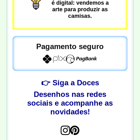
é digital: vendemos a
arte para produzir as
camisas.
Pagamento seguro
👉 Siga a Doces
Desenhos nas redes
sociais e acompanhe as
novidades!