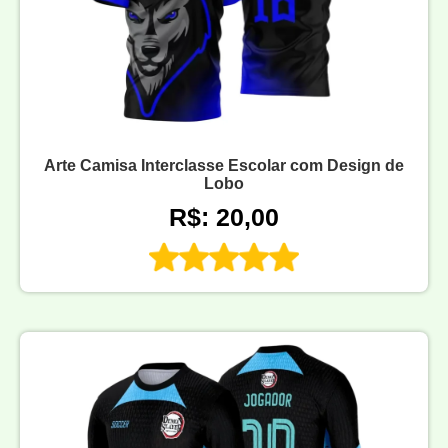
Arte Camisa Interclasse Escolar com Design de
Lobo
R$: 20,00