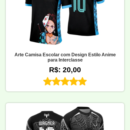
Arte Camisa Escolar com Design Estilo Anime
para Interclasse
R$: 20,00