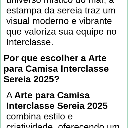
estampa da sereia traz um
visual moderno e vibrante
que valoriza sua equipe no
Interclasse.
Por que escolher a Arte
para Camisa Interclasse
Sereia 2025?
A
Arte para Camisa
Interclasse Sereia 2025
combina estilo e
criatividade, oferecendo um