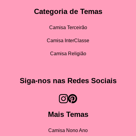
Categoria de Temas
Camisa Terceirão
Camisa InterClasse
Camisa Religião
Siga-nos nas Redes Sociais
Mais Temas
Camisa Nono Ano