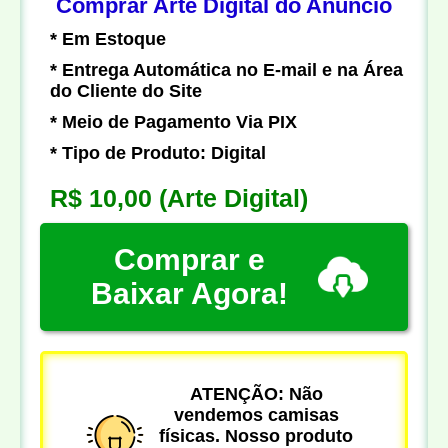
Comprar Arte Digital do Anúncio
* Em Estoque
* Entrega Automática no E-mail e na Área
do Cliente do Site
* Meio de Pagamento Via PIX
* Tipo de Produto: Digital
R$ 10,00
(Arte Digital)
Comprar e
Baixar Agora!
ATENÇÃO: Não
vendemos camisas
físicas. Nosso produto