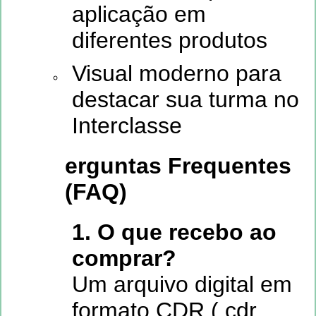
aplicação em
diferentes produtos
Visual moderno para
destacar sua turma no
Interclasse
erguntas Frequentes
(FAQ)
1. O que recebo ao
comprar?
Um arquivo digital em
formato CDR (.cdr