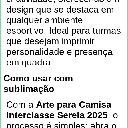
design que se destaca em
qualquer ambiente
esportivo. Ideal para turmas
que desejam imprimir
personalidade e presença
em quadra.
Como usar com
sublimação
Com a
Arte para Camisa
Interclasse Sereia 2025
, o
processo é simples: abra o