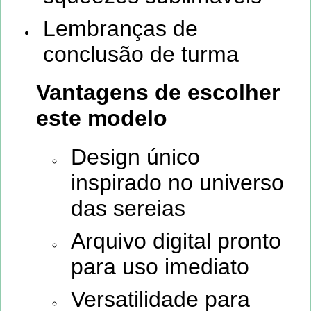
Lembranças de
conclusão de turma
Vantagens de escolher
este modelo
Design único
inspirado no universo
das sereias
Arquivo digital pronto
para uso imediato
Versatilidade para