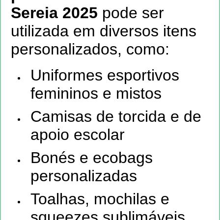
Sereia 2025
pode ser
utilizada em diversos itens
personalizados, como:
Uniformes esportivos
femininos e mistos
Camisas de torcida e de
apoio escolar
Bonés e ecobags
personalizadas
Toalhas, mochilas e
squeezes sublimáveis