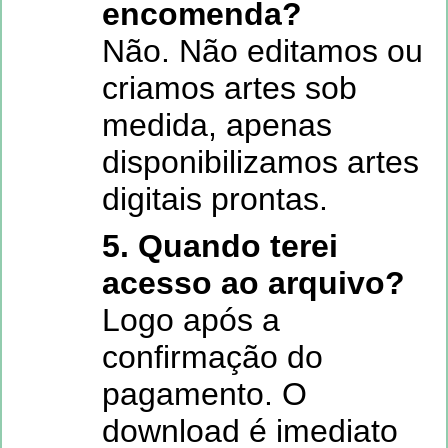
encomenda?
Não. Não editamos ou
criamos artes sob
medida, apenas
disponibilizamos artes
digitais prontas.
5. Quando terei
acesso ao arquivo?
Logo após a
confirmação do
pagamento. O
download é imediato