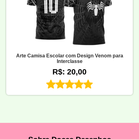
Arte Camisa Escolar com Design Venom para
Interclasse
R$: 20,00