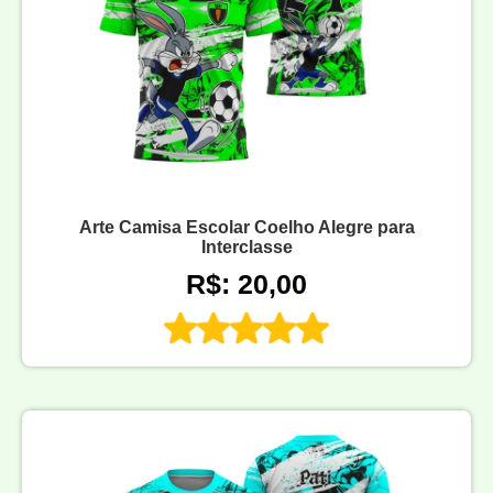
Arte Camisa Escolar Coelho Alegre para
Interclasse
R$: 20,00