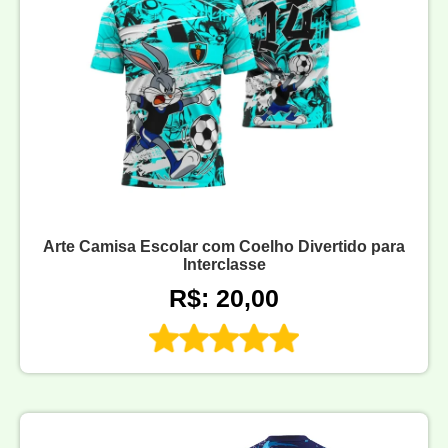
Arte Camisa Escolar com Coelho Divertido para
Interclasse
R$: 20,00