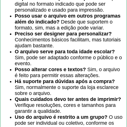
digital no formato indicado que pode ser
personalizado e usado para impressão.
Posso usar o arquivo em outros programas
além do indicado?
Desde que suportem o
formato, sim, mas a edição pode variar.
Preciso ser designer para personalizar?
Conhecimentos básicos facilitam, mas tutoriais
ajudam bastante.
O arquivo serve para toda idade escolar?
Sim, pode ser adaptado conforme o público e o
evento.
Posso alterar cores e textos?
Sim, o arquivo
é feito para permitir essas alterações.
Há suporte para dúvidas após a compra?
Sim, normalmente o suporte da loja esclarece
sobre o arquivo.
Quais cuidados devo ter antes de imprimir?
Verifique resoluções, cores e tamanhos para
garantir a qualidade.
Uso do arquivo é restrito a um grupo?
O uso
pode ser individual ou coletivo, conforme os