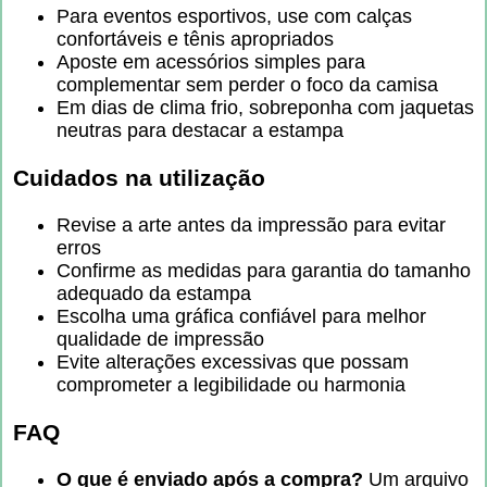
Para eventos esportivos, use com calças
confortáveis e tênis apropriados
Aposte em acessórios simples para
complementar sem perder o foco da camisa
Em dias de clima frio, sobreponha com jaquetas
neutras para destacar a estampa
Cuidados na utilização
Revise a arte antes da impressão para evitar
erros
Confirme as medidas para garantia do tamanho
adequado da estampa
Escolha uma gráfica confiável para melhor
qualidade de impressão
Evite alterações excessivas que possam
comprometer a legibilidade ou harmonia
FAQ
O que é enviado após a compra?
Um arquivo