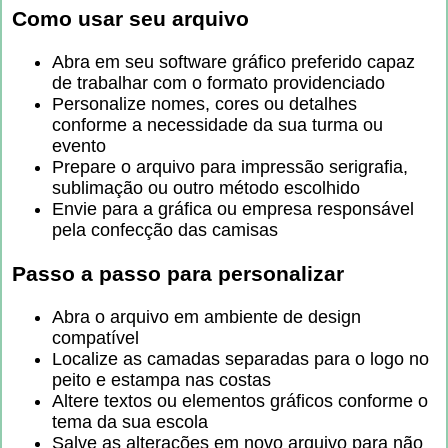
Como usar seu arquivo
Abra em seu software gráfico preferido capaz
de trabalhar com o formato providenciado
Personalize nomes, cores ou detalhes
conforme a necessidade da sua turma ou
evento
Prepare o arquivo para impressão serigrafia,
sublimação ou outro método escolhido
Envie para a gráfica ou empresa responsável
pela confecção das camisas
Passo a passo para personalizar
Abra o arquivo em ambiente de design
compatível
Localize as camadas separadas para o logo no
peito e estampa nas costas
Altere textos ou elementos gráficos conforme o
tema da sua escola
Salve as alterações em novo arquivo para não