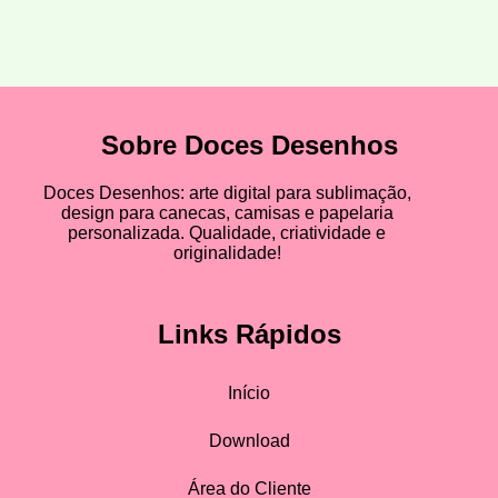
Sobre Doces Desenhos
Doces Desenhos: arte digital para sublimação,
design para canecas, camisas e papelaria
personalizada. Qualidade, criatividade e
originalidade!
Links Rápidos
Início
Download
Área do Cliente