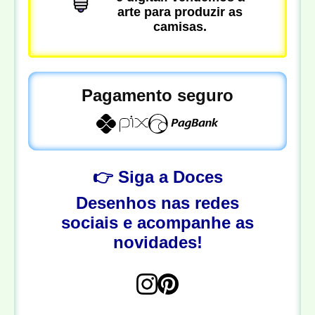
arte para produzir as
camisas.
Pagamento seguro
👉 Siga a Doces
Desenhos nas redes
sociais e acompanhe as
novidades!