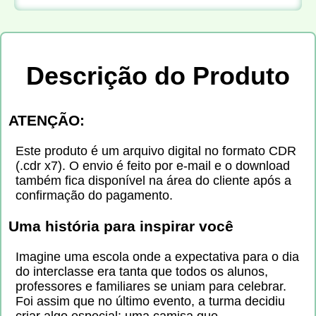
Descrição do Produto
ATENÇÃO:
Este produto é um arquivo digital no formato CDR
(.cdr x7). O envio é feito por e-mail e o download
também fica disponível na área do cliente após a
confirmação do pagamento.
Uma história para inspirar você
Imagine uma escola onde a expectativa para o dia
do interclasse era tanta que todos os alunos,
professores e familiares se uniam para celebrar.
Foi assim que no último evento, a turma decidiu
criar algo especial: uma camisa que