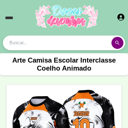
Arte Camisa Escolar Interclasse
Coelho Animado