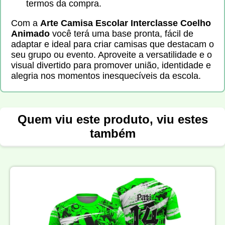
termos da compra.
Com a
Arte Camisa Escolar Interclasse Coelho
Animado
você terá uma base pronta, fácil de
adaptar e ideal para criar camisas que destacam o
seu grupo ou evento. Aproveite a versatilidade e o
visual divertido para promover união, identidade e
alegria nos momentos inesquecíveis da escola.
Quem viu este produto, viu estes
também