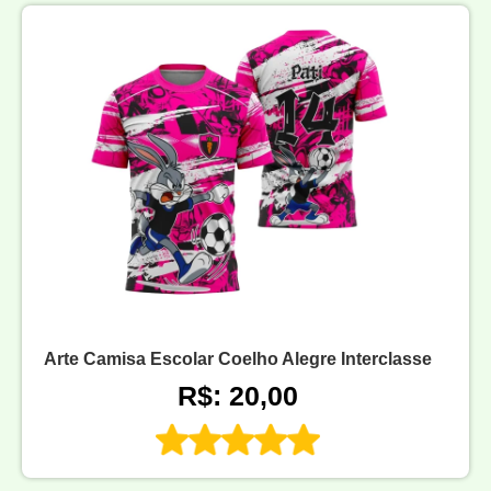
Arte Camisa Escolar Coelho Alegre Interclasse
R$: 20,00