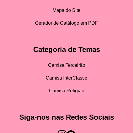
Mapa do Site
Gerador de Catálogo em PDF
Categoria de Temas
Camisa Terceirão
Camisa InterClasse
Camisa Religião
Siga-nos nas Redes Sociais