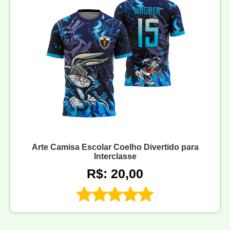
Arte Camisa Escolar Coelho Divertido para
Interclasse
R$: 20,00