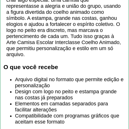
representasse a alegria e união do grupo, usando
a figura divertida do coelho animado como
símbolo. A estampa, grande nas costas, ganhou
elogios e ajudou a fortalecer o espírito coletivo. O
logo no peito era discreto, mas marcava o
pertencimento de cada um. Tudo isso graças à
Arte Camisa Escolar Interclasse Coelho Animado,
que permitiu personalização e estilo em um só
arquivo.
O que você recebe
Arquivo digital no formato que permite edição e
personalização
Design com logo no peito e estampa grande
nas costas já preparados
Elementos em camadas separados para
facilitar alterações
Compatibilidade com programas gráficos que
aceitam esse formato