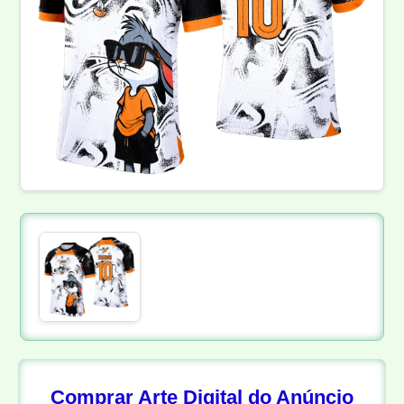
Comprar Arte Digital do Anúncio