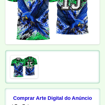
Comprar Arte Digital do Anúncio