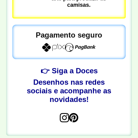
camisas.
Pagamento seguro
👉 Siga a Doces
Desenhos nas redes
sociais e acompanhe as
novidades!