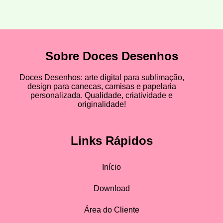
Sobre Doces Desenhos
Doces Desenhos: arte digital para sublimação,
design para canecas, camisas e papelaria
personalizada. Qualidade, criatividade e
originalidade!
Links Rápidos
Início
Download
Área do Cliente