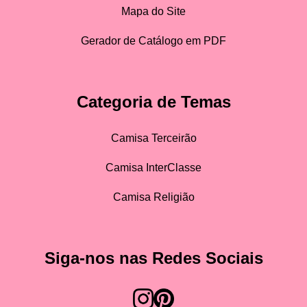
Mapa do Site
Gerador de Catálogo em PDF
Categoria de Temas
Camisa Terceirão
Camisa InterClasse
Camisa Religião
Siga-nos nas Redes Sociais