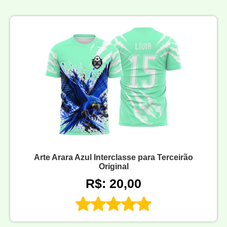
Arte Arara Azul Interclasse para Terceirão
Original
R$: 20,00