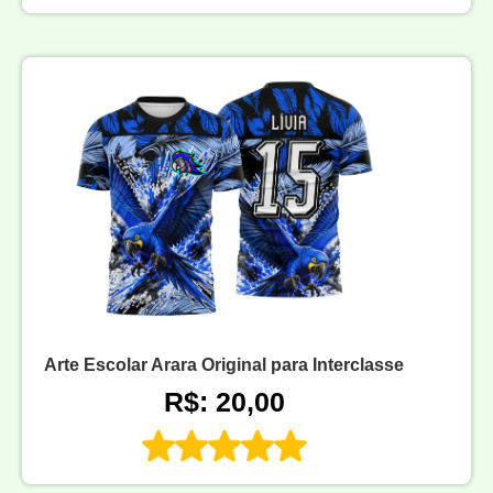
Arte Escolar Arara Original para Interclasse
R$: 20,00