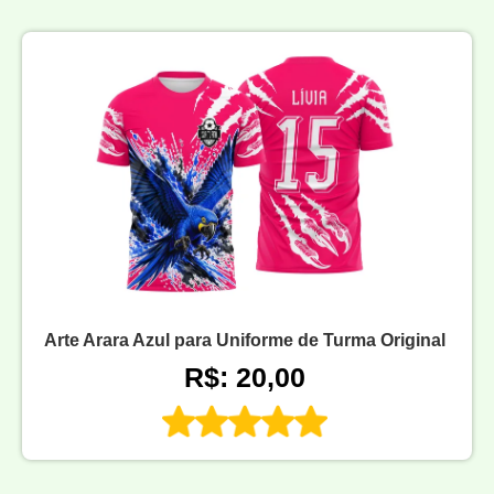
Arte Arara Azul para Uniforme de Turma Original
R$: 20,00