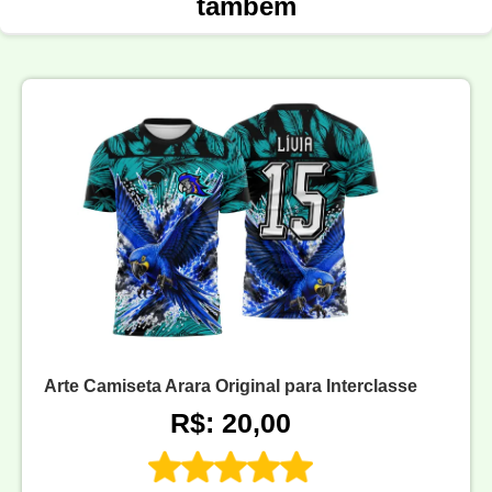
também
Arte Camiseta Arara Original para Interclasse
R$: 20,00