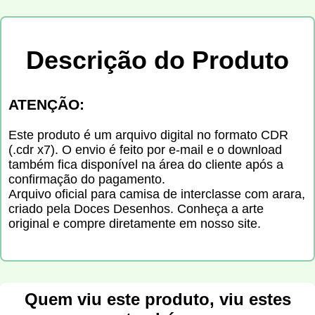
Descrição do Produto
ATENÇÃO:
Este produto é um arquivo digital no formato CDR
(.cdr x7). O envio é feito por e-mail e o download
também fica disponível na área do cliente após a
confirmação do pagamento.
Arquivo oficial para camisa de interclasse com arara,
criado pela Doces Desenhos. Conheça a arte
original e compre diretamente em nosso site.
Quem viu este produto, viu estes