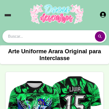
Arte Uniforme Arara Original para
Interclasse