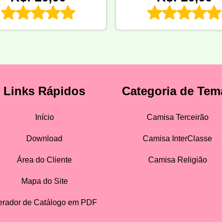
Links Rápidos
Categoria de Tem
Início
Camisa Terceirão
Download
Camisa InterClasse
Área do Cliente
Camisa Religião
Mapa do Site
rador de Catálogo em PDF