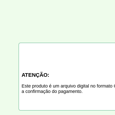
ATENÇÃO:
Este produto é um arquivo digital no formato 
a confirmação do pagamento.