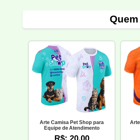
Quem 
Arte Camisa Pet Shop para
Arte
Equipe de Atendimento
R$: 20,00