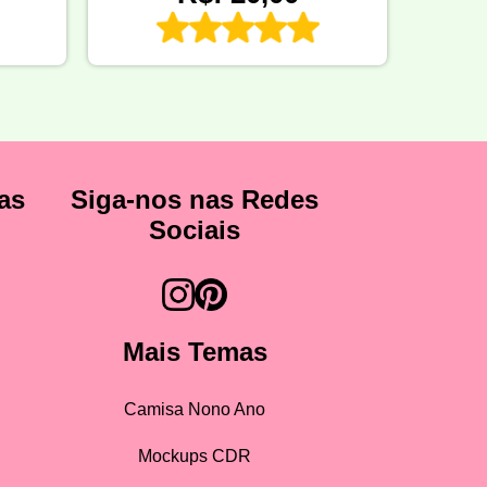
as
Siga-nos nas Redes
Sociais
Mais Temas
Camisa Nono Ano
Mockups CDR