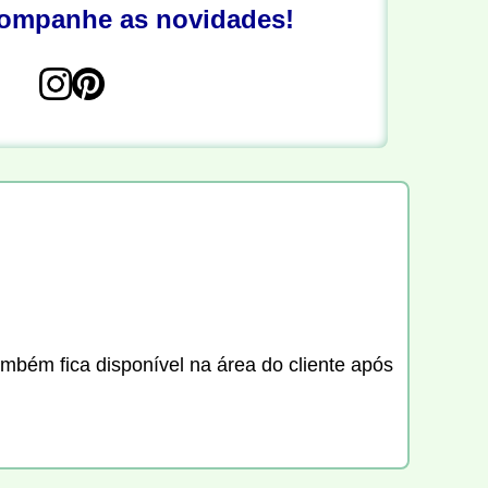
companhe as novidades!
ambém fica disponível na área do cliente após