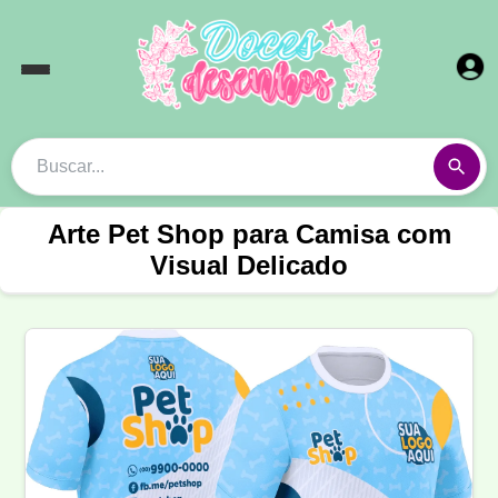
Arte Pet Shop para Camisa com
Visual Delicado