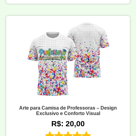
Arte para Camisa de Professoras – Design
Exclusivo e Conforto Visual
R$: 20,00