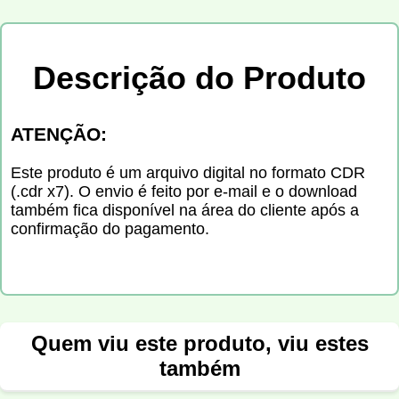
Descrição do Produto
ATENÇÃO:
Este produto é um arquivo digital no formato CDR
(.cdr x7). O envio é feito por e-mail e o download
também fica disponível na área do cliente após a
confirmação do pagamento.
Quem viu este produto, viu estes
também