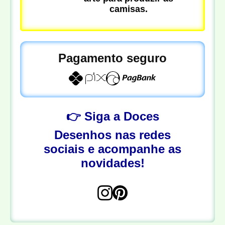
camisas.
Pagamento seguro
👉 Siga a Doces
Desenhos nas redes
sociais e acompanhe as
novidades!