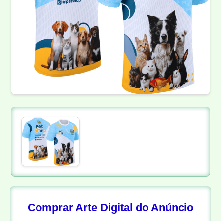
Comprar Arte Digital do Anúncio