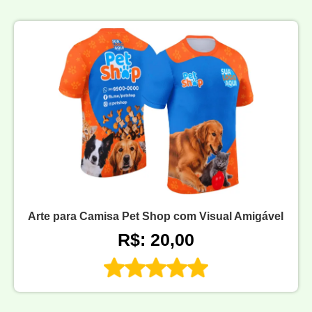
Arte para Camisa Pet Shop com Visual Amigável
R$: 20,00