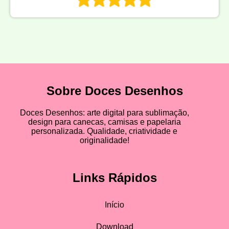
Sobre Doces Desenhos
Doces Desenhos: arte digital para sublimação,
design para canecas, camisas e papelaria
personalizada. Qualidade, criatividade e
originalidade!
Links Rápidos
Início
Download