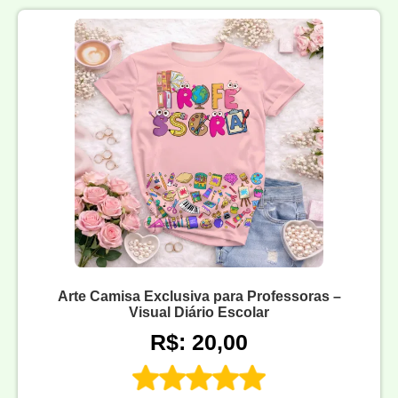
Arte Camisa Exclusiva para Professoras –
Visual Diário Escolar
R$: 20,00