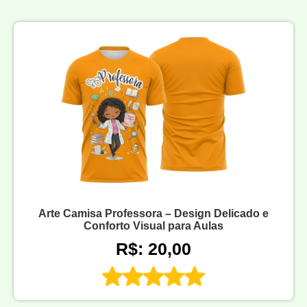
Arte Camisa Professora – Design Delicado e
Conforto Visual para Aulas
R$: 20,00