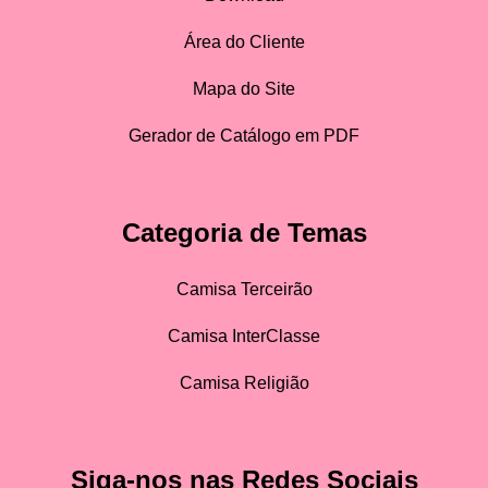
Área do Cliente
Mapa do Site
Gerador de Catálogo em PDF
Categoria de Temas
Camisa Terceirão
Camisa InterClasse
Camisa Religião
Siga-nos nas Redes Sociais