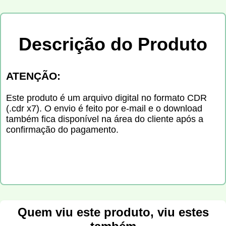
Descrição do Produto
ATENÇÃO:
Este produto é um arquivo digital no formato CDR
(.cdr x7). O envio é feito por e-mail e o download
também fica disponível na área do cliente após a
confirmação do pagamento.
Quem viu este produto, viu estes