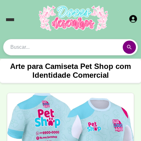
Arte para Camiseta Pet Shop com
Identidade Comercial