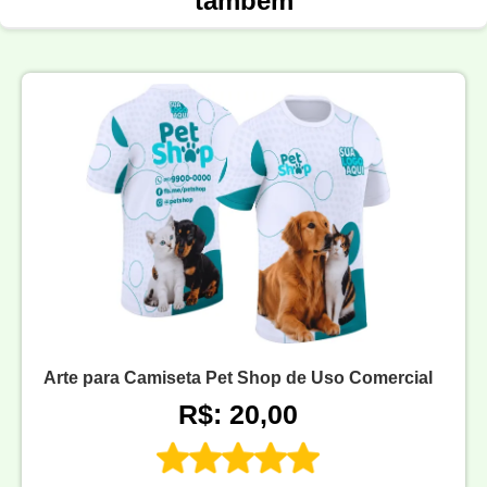
também
Arte para Camiseta Pet Shop de Uso Comercial
R$: 20,00