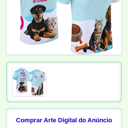
Comprar Arte Digital do Anúncio