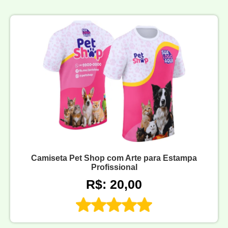
Camiseta Pet Shop com Arte para Estampa
Profissional
R$: 20,00