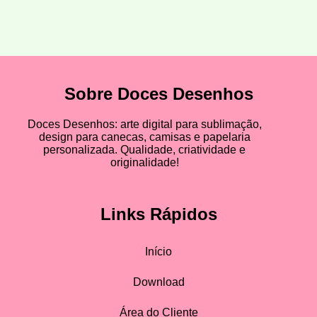
Sobre Doces Desenhos
Doces Desenhos: arte digital para sublimação,
design para canecas, camisas e papelaria
personalizada. Qualidade, criatividade e
originalidade!
Links Rápidos
Início
Download
Área do Cliente