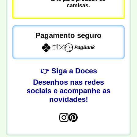
camisas.
Pagamento seguro
👉 Siga a Doces
Desenhos nas redes
sociais e acompanhe as
novidades!