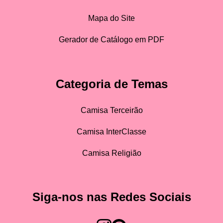
Mapa do Site
Gerador de Catálogo em PDF
Categoria de Temas
Camisa Terceirão
Camisa InterClasse
Camisa Religião
Siga-nos nas Redes Sociais