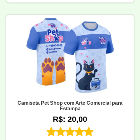
Camiseta Pet Shop com Arte Comercial para
Estampa
R$: 20,00