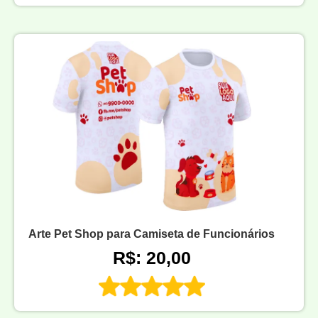
Arte Pet Shop para Camiseta de Funcionários
R$: 20,00