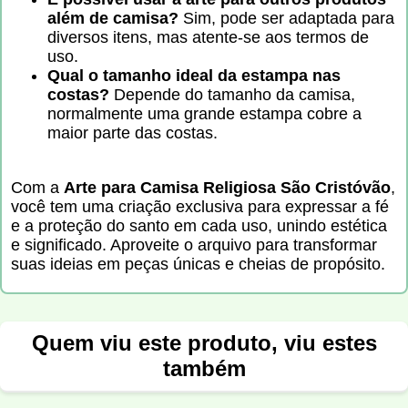
além de camisa?
Sim, pode ser adaptada para
diversos itens, mas atente-se aos termos de
uso.
Qual o tamanho ideal da estampa nas
costas?
Depende do tamanho da camisa,
normalmente uma grande estampa cobre a
maior parte das costas.
Com a
Arte para Camisa Religiosa São Cristóvão
,
você tem uma criação exclusiva para expressar a fé
e a proteção do santo em cada uso, unindo estética
e significado. Aproveite o arquivo para transformar
suas ideias em peças únicas e cheias de propósito.
Quem viu este produto, viu estes
também