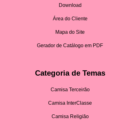
Download
Área do Cliente
Mapa do Site
Gerador de Catálogo em PDF
Categoria de Temas
Camisa Terceirão
Camisa InterClasse
Camisa Religião