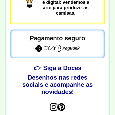
é digital: vendemos a
arte para produzir as
camisas.
Pagamento seguro
👉 Siga a Doces
Desenhos nas redes
sociais e acompanhe as
novidades!