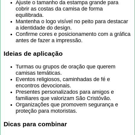
Ajuste o tamanho da estampa grande para
cobrir as costas da camisa de forma
equilibrada.
Mantenha o logo visível no peito para destacar
a identidade do design.
Confirme cores e posicionamento com a gráfica
antes de fazer a impressão.
Ideias de aplicação
Turmas ou grupos de oração que querem
camisas temáticas.
Eventos religiosos, caminhadas de fé e
encontros devocionais.
Presentes personalizados para amigos e
familiares que valorizam São Cristóvão.
Organizações que promovem segurança e
proteção para motoristas.
Dicas para combinar