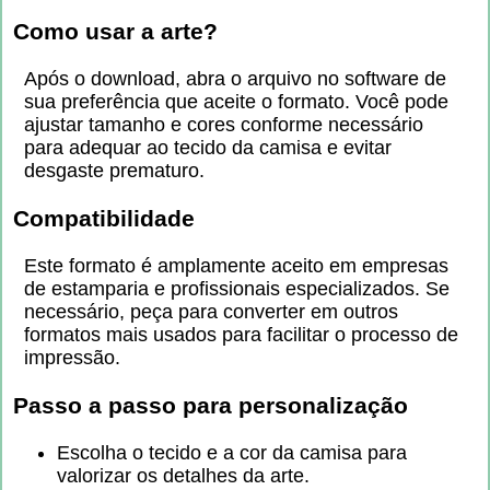
Como usar a arte?
Após o download, abra o arquivo no software de
sua preferência que aceite o formato. Você pode
ajustar tamanho e cores conforme necessário
para adequar ao tecido da camisa e evitar
desgaste prematuro.
Compatibilidade
Este formato é amplamente aceito em empresas
de estamparia e profissionais especializados. Se
necessário, peça para converter em outros
formatos mais usados para facilitar o processo de
impressão.
Passo a passo para personalização
Escolha o tecido e a cor da camisa para
valorizar os detalhes da arte.