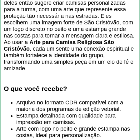
deles então sugere criar camisas personalizadas
para a turma, com uma arte que represente essa
proteção tão necessária nas estradas. Eles
escolhem uma imagem forte de São Cristóvão, com
um logo discreto no peito e uma estampa grande
nas costas para tornar a mensagem clara e estilosa.
Ao usar a
Arte para Camisa Religiosa São
Cristóvão
, cada um sente uma conexão espiritual e
também fortalece a identidade do grupo,
transformando uma simples peça em um elo de fé e
amizade.
O que você recebe?
Arquivo no formato CDR compatível com a
maioria dos programas de edição vetorial.
Estampa detalhada com qualidade para
impressão em camisas.
Arte com logo no peito e grande estampa nas
costas, ideal para personalização.