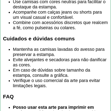
Use camisas com cores neutras para facilitar o
destaque da estampa.
Acompanhe com calças jeans ou shorts para
um visual casual e confortável.
Combine com acessórios discretos que realcem
a fé, como pulseiras ou colares.
Cuidados e dúvidas comuns
Mantenha as camisas lavadas do avesso para
preservar a estampa.
Evite alvejantes e secadoras para não danificar
as cores.
Em caso de dúvidas sobre tamanho da
estampa, consulte a gráfica.
Verifique o uso comercial da arte para evitar
limitações legais.
FAQ
Posso usar esta arte para imprimir em