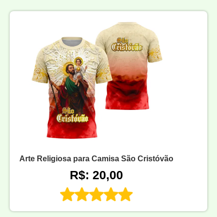
Arte Religiosa para Camisa São Cristóvão
R$: 20,00