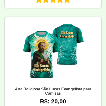
Arte Religiosa São Lucas Evangelista para
Camisas
R$: 20,00