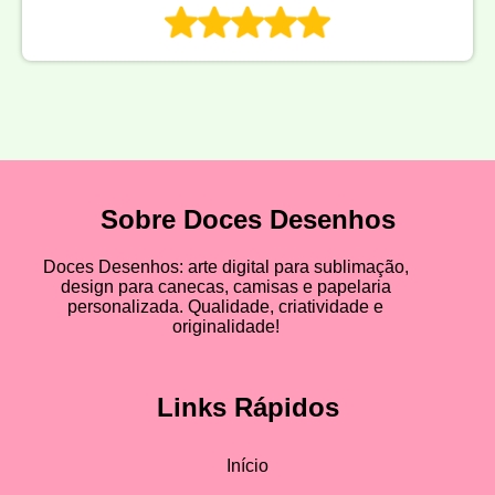
Sobre Doces Desenhos
Doces Desenhos: arte digital para sublimação,
design para canecas, camisas e papelaria
personalizada. Qualidade, criatividade e
originalidade!
Links Rápidos
Início