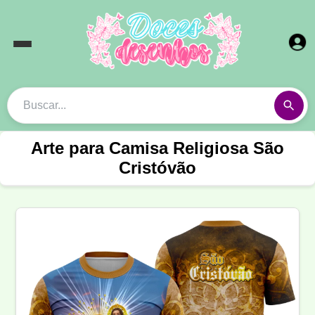
Arte para Camisa Religiosa São
Cristóvão