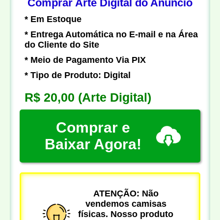
Comprar Arte Digital do Anúncio
* Em Estoque
* Entrega Automática no E-mail e na Área
do Cliente do Site
* Meio de Pagamento Via PIX
* Tipo de Produto: Digital
R$ 20,00
(Arte Digital)
Comprar e
Baixar Agora!
ATENÇÃO: Não
vendemos camisas
físicas. Nosso produto