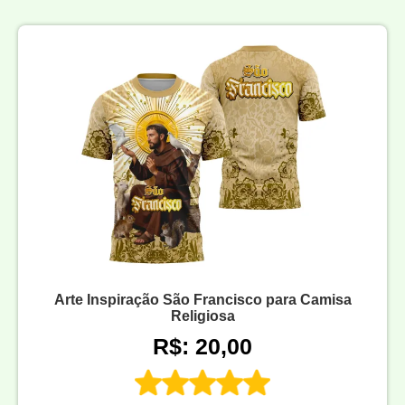
Arte Inspiração São Francisco para Camisa
Religiosa
R$: 20,00