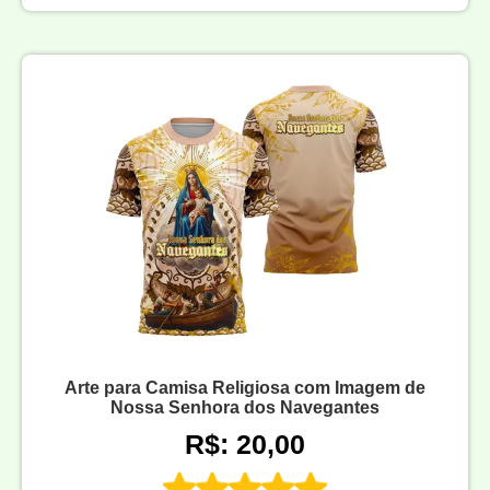
Arte para Camisa Religiosa com Imagem de
Nossa Senhora dos Navegantes
R$: 20,00