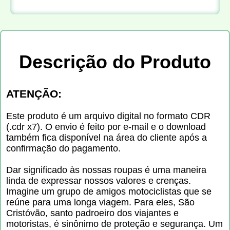
Descrição do Produto
ATENÇÃO:
Este produto é um arquivo digital no formato CDR
(.cdr x7). O envio é feito por e-mail e o download
também fica disponível na área do cliente após a
confirmação do pagamento.
Dar significado às nossas roupas é uma maneira
linda de expressar nossos valores e crenças.
Imagine um grupo de amigos motociclistas que se
reúne para uma longa viagem. Para eles, São
Cristóvão, santo padroeiro dos viajantes e
motoristas, é sinônimo de proteção e segurança. Um