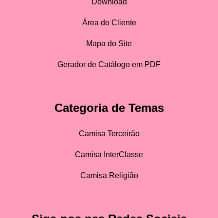
Download
Área do Cliente
Mapa do Site
Gerador de Catálogo em PDF
Categoria de Temas
Camisa Terceirão
Camisa InterClasse
Camisa Religião