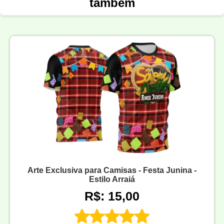
também
Arte Exclusiva para Camisas - Festa Junina -
Estilo Arraiá
R$: 15,00