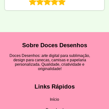
Sobre Doces Desenhos
Doces Desenhos: arte digital para sublimação,
design para canecas, camisas e papelaria
personalizada. Qualidade, criatividade e
originalidade!
Links Rápidos
Início