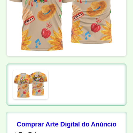
Comprar Arte Digital do Anúncio