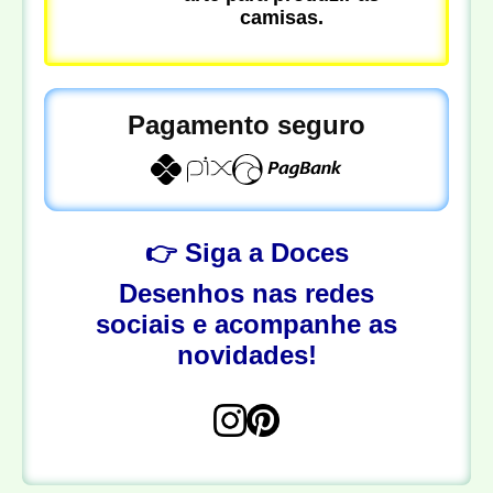
camisas.
Pagamento seguro
👉 Siga a Doces
Desenhos nas redes
sociais e acompanhe as
novidades!