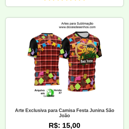
Arte Exclusiva para Camisa Festa Junina São
João
R$: 15,00