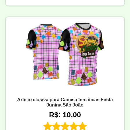
Arte exclusiva para Camisa temáticas Festa
Junina São João
R$: 10,00