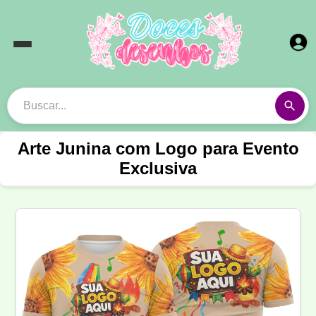
Arte Junina com Logo para Evento
Exclusiva