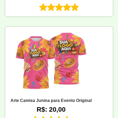
Arte Camisa Junina para Evento Original
R$: 20,00