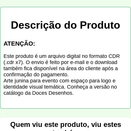
Descrição do Produto
ATENÇÃO:
Este produto é um arquivo digital no formato CDR
(.cdr x7). O envio é feito por e-mail e o download
também fica disponível na área do cliente após a
confirmação do pagamento.
Arte junina para evento com espaço para logo e
identidade visual temática. Conheça a versão no
catálogo da Doces Desenhos.
Quem viu este produto, viu estes