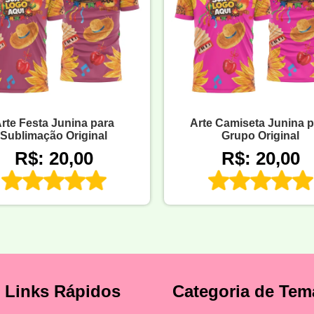
rte Festa Junina para
Arte Camiseta Junina p
Sublimação Original
Grupo Original
R$: 20,00
R$: 20,00
Links Rápidos
Categoria de Tem