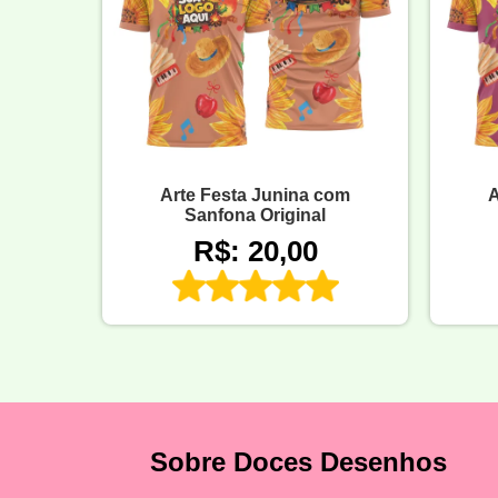
Arte Festa Junina com
A
Sanfona Original
R$: 20,00
Sobre Doces Desenhos