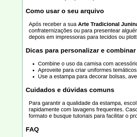
Como usar o seu arquivo
Após receber a sua
Arte Tradicional Juni
confraternizações ou para presentear alguém
depois em impressoras para tecidos ou plott
Dicas para personalizar e combinar
Combine o uso da camisa com acessórios
Aproveite para criar uniformes temáticos
Use a estampa para decorar bolsas, aven
Cuidados e dúvidas comuns
Para garantir a qualidade da estampa, escol
rapidamente com lavagens frequentes. Caso t
formato e busque tutoriais para facilitar o p
FAQ