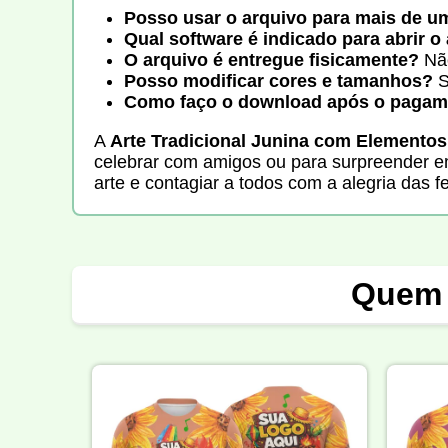
Posso usar o arquivo para mais de 
Qual software é indicado para abrir o
O arquivo é entregue fisicamente?
Não
Posso modificar cores e tamanhos?
S
Como faço o download após o pagam
A
Arte Tradicional Junina com Elementos
celebrar com amigos ou para surpreender em 
arte e contagiar a todos com a alegria das fe
Quem 