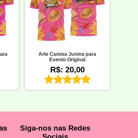
ara
Arte Camisa Junina para
Evento Original
R$: 20,00
as
Siga-nos nas Redes
Sociais