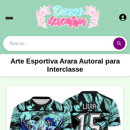
Arte Esportiva Arara Autoral para
Interclasse