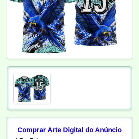
Comprar Arte Digital do Anúncio