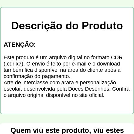
Descrição do Produto
ATENÇÃO:
Este produto é um arquivo digital no formato CDR
(.cdr x7). O envio é feito por e-mail e o download
também fica disponível na área do cliente após a
confirmação do pagamento.
Arte de interclasse com arara e personalização
escolar, desenvolvida pela Doces Desenhos. Confira
o arquivo original disponível no site oficial.
Quem viu este produto, viu estes