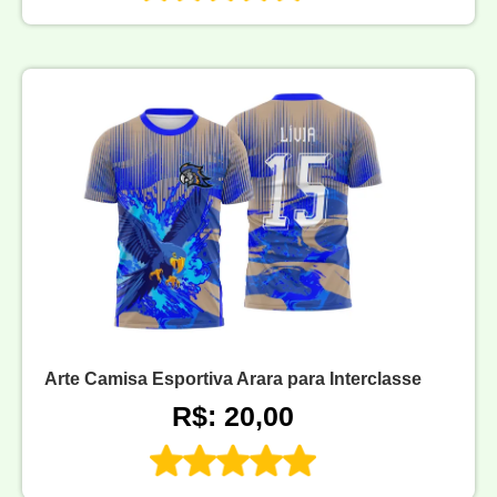
Arte Camisa Esportiva Arara para Interclasse
R$: 20,00