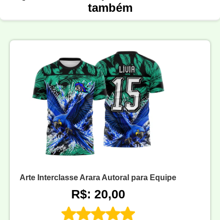
também
Arte Interclasse Arara Autoral para Equipe
R$: 20,00