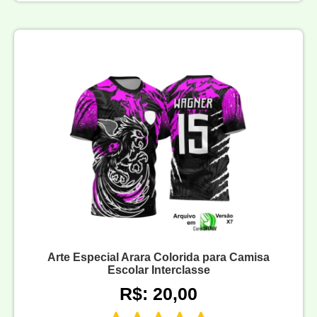
Arte Especial Arara Colorida para Camisa
Escolar Interclasse
R$: 20,00