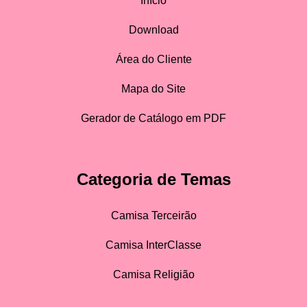
Início
Download
Área do Cliente
Mapa do Site
Gerador de Catálogo em PDF
Categoria de Temas
Camisa Terceirão
Camisa InterClasse
Camisa Religião