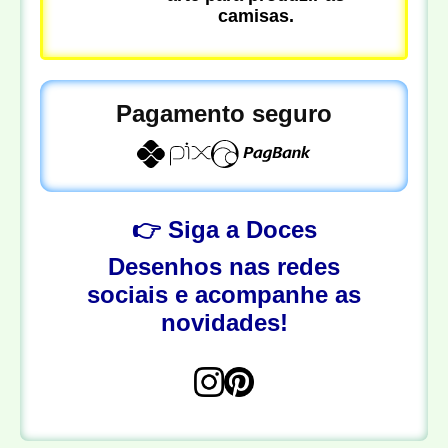
camisas.
Pagamento seguro
👉 Siga a Doces
Desenhos nas redes
sociais e acompanhe as
novidades!