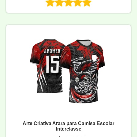
Arte Criativa Arara para Camisa Escolar
Interclasse