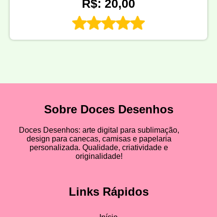
R$: 20,00
Sobre Doces Desenhos
Doces Desenhos: arte digital para sublimação,
design para canecas, camisas e papelaria
personalizada. Qualidade, criatividade e
originalidade!
Links Rápidos