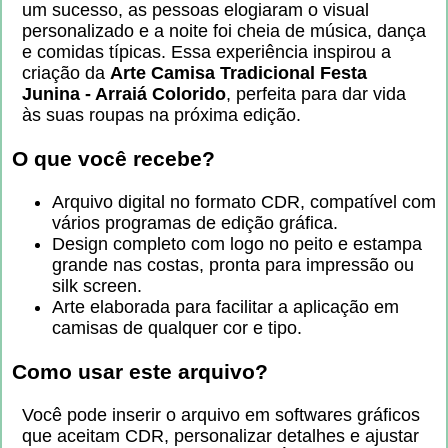
um sucesso, as pessoas elogiaram o visual
personalizado e a noite foi cheia de música, dança
e comidas típicas. Essa experiência inspirou a
criação da
Arte Camisa Tradicional Festa
Junina - Arraiá Colorido
, perfeita para dar vida
às suas roupas na próxima edição.
O que você recebe?
Arquivo digital no formato CDR, compatível com
vários programas de edição gráfica.
Design completo com logo no peito e estampa
grande nas costas, pronta para impressão ou
silk screen.
Arte elaborada para facilitar a aplicação em
camisas de qualquer cor e tipo.
Como usar este arquivo?
Você pode inserir o arquivo em softwares gráficos
que aceitam CDR, personalizar detalhes e ajustar