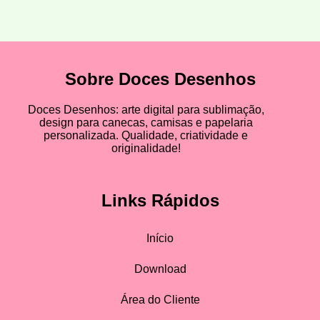
Sobre Doces Desenhos
Doces Desenhos: arte digital para sublimação,
design para canecas, camisas e papelaria
personalizada. Qualidade, criatividade e
originalidade!
Links Rápidos
Início
Download
Área do Cliente