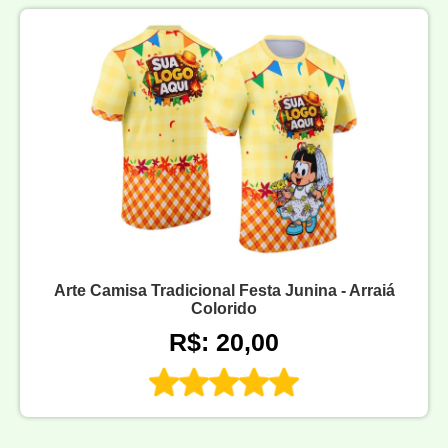
Arte Camisa Tradicional Festa Junina - Arraiá
Colorido
R$: 20,00