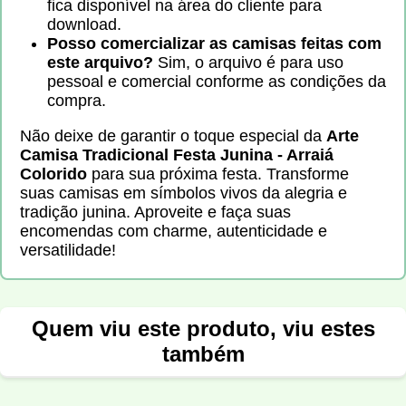
fica disponível na área do cliente para
download.
Posso comercializar as camisas feitas com
este arquivo?
Sim, o arquivo é para uso
pessoal e comercial conforme as condições da
compra.
Não deixe de garantir o toque especial da
Arte
Camisa Tradicional Festa Junina - Arraiá
Colorido
para sua próxima festa. Transforme
suas camisas em símbolos vivos da alegria e
tradição junina. Aproveite e faça suas
encomendas com charme, autenticidade e
versatilidade!
Quem viu este produto, viu estes
também