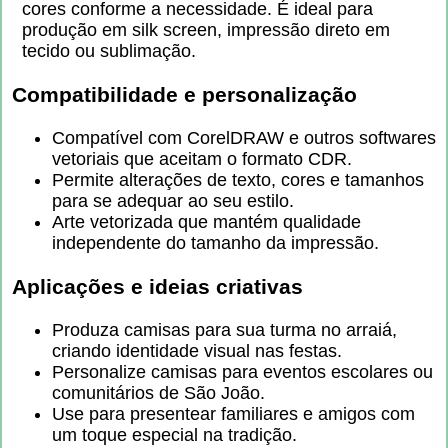
cores conforme a necessidade. É ideal para
produção em silk screen, impressão direto em
tecido ou sublimação.
Compatibilidade e personalização
Compatível com CorelDRAW e outros softwares
vetoriais que aceitam o formato CDR.
Permite alterações de texto, cores e tamanhos
para se adequar ao seu estilo.
Arte vetorizada que mantém qualidade
independente do tamanho da impressão.
Aplicações e ideias criativas
Produza camisas para sua turma no arraiá,
criando identidade visual nas festas.
Personalize camisas para eventos escolares ou
comunitários de São João.
Use para presentear familiares e amigos com
um toque especial na tradição.