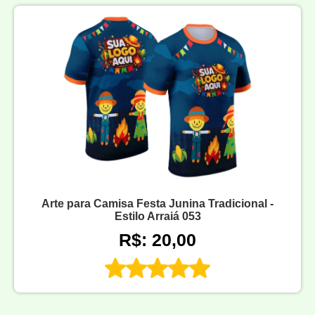
Arte para Camisa Festa Junina Tradicional -
Estilo Arraiá 053
R$: 20,00