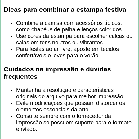
Dicas para combinar a estampa festiva
Combine a camisa com acessórios típicos,
como chapéus de palha e lenços coloridos.
Use cores da estampa para escolher calças ou
saias em tons neutros ou vibrantes.
Para festas ao ar livre, aposte em tecidos
confortáveis e leves para o verão.
Cuidados na impressão e dúvidas
frequentes
Mantenha a resolução e características
originais do arquivo para melhor impressão.
Evite modificações que possam distorcer os
elementos essenciais da arte.
Consulte sempre com o fornecedor da
impressão se possuem suporte para o formato
enviado.