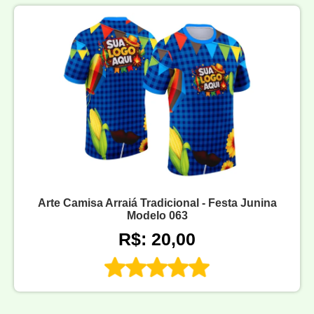
Arte Camisa Arraiá Tradicional - Festa Junina
Modelo 063
R$: 20,00