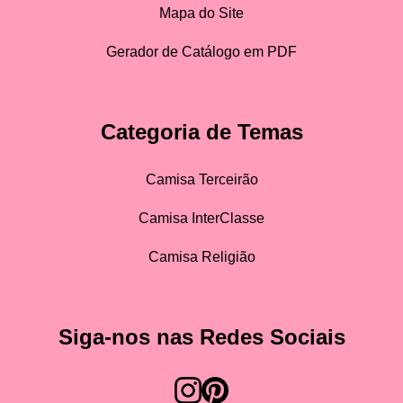
Mapa do Site
Gerador de Catálogo em PDF
Categoria de Temas
Camisa Terceirão
Camisa InterClasse
Camisa Religião
Siga-nos nas Redes Sociais