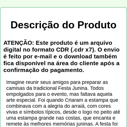
Descrição do Produto
ATENÇÃO: Este produto é um arquivo
digital no formato CDR (.cdr x7). O envio
é feito por e-mail e o download também
fica disponível na área do cliente após a
confirmação do pagamento.
Imagine reunir seus amigos para preparar as
camisas da tradicional Festa Junina. Todos
empolgados para o evento, mas faltava aquela
arte especial. Foi quando Criaram a estampa que
combinava com a alegria do arraiá, com cores
vivas e símbolos típicos, desde o logo no peito até
uma estampa grande nas costas, que encanta e
remete às melhores memórias juninas. A festa foi