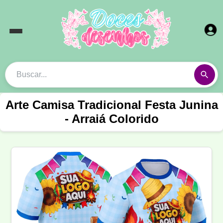
Arte Camisa Tradicional Festa Junina
- Arraiá Colorido