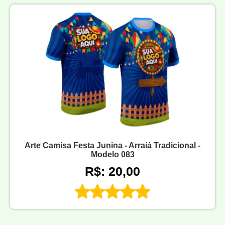
Arte Camisa Festa Junina - Arraiá Tradicional -
Modelo 083
R$: 20,00