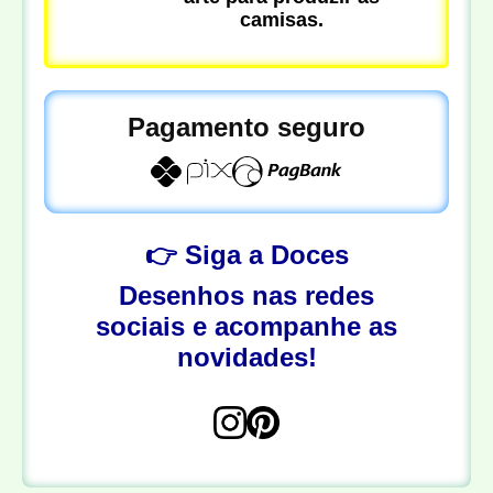
camisas.
Pagamento seguro
👉 Siga a Doces
Desenhos nas redes
sociais e acompanhe as
novidades!