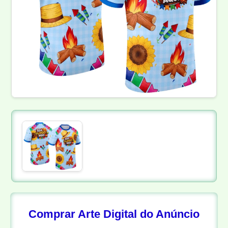
Comprar Arte Digital do Anúncio