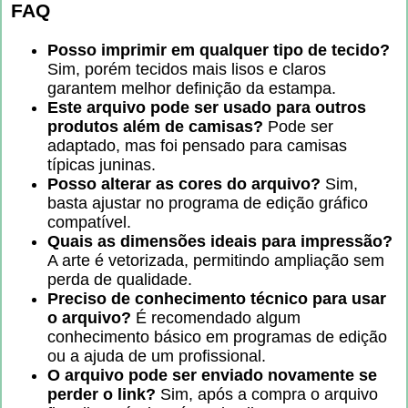
FAQ
Posso imprimir em qualquer tipo de tecido?
Sim, porém tecidos mais lisos e claros
garantem melhor definição da estampa.
Este arquivo pode ser usado para outros
produtos além de camisas?
Pode ser
adaptado, mas foi pensado para camisas
típicas juninas.
Posso alterar as cores do arquivo?
Sim,
basta ajustar no programa de edição gráfico
compatível.
Quais as dimensões ideais para impressão?
A arte é vetorizada, permitindo ampliação sem
perda de qualidade.
Preciso de conhecimento técnico para usar
o arquivo?
É recomendado algum
conhecimento básico em programas de edição
ou a ajuda de um profissional.
O arquivo pode ser enviado novamente se
perder o link?
Sim, após a compra o arquivo