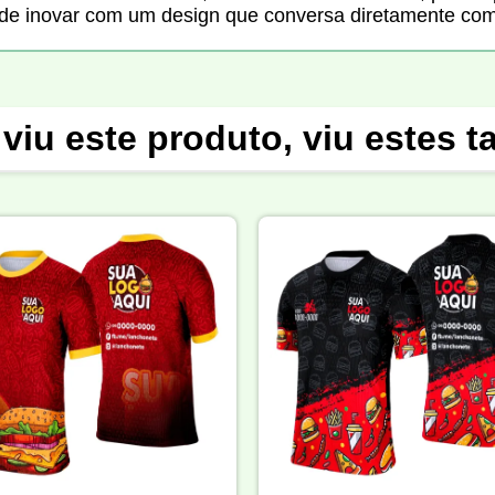
de inovar com um design que conversa diretamente com
viu este produto, viu estes 