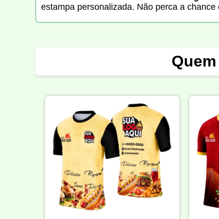
estampa personalizada. Não perca a chance 
Quem 