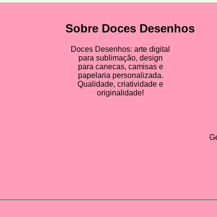
Sobre Doces Desenhos
Doces Desenhos: arte digital
para sublimação, design
para canecas, camisas e
papelaria personalizada.
Qualidade, criatividade e
originalidade!
Ge