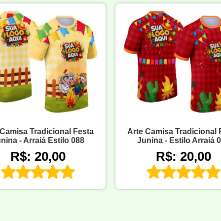
 Camisa Tradicional Festa
Arte Camisa Tradicional 
nina - Arraiá Estilo 088
Junina - Estilo Arraiá 
R$: 20,00
R$: 20,00