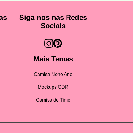
as
Siga-nos nas Redes
Sociais
Mais Temas
Camisa Nono Ano
Mockups CDR
Camisa de Time