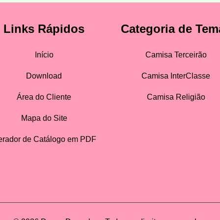
Links Rápidos
Categoria de Tem
Início
Camisa Terceirão
Download
Camisa InterClasse
Área do Cliente
Camisa Religião
Mapa do Site
rador de Catálogo em PDF