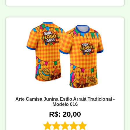
Arte Camisa Junina Estilo Arraiá Tradicional -
Modelo 016
R$: 20,00