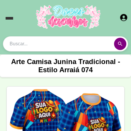
Arte Camisa Junina Tradicional -
Estilo Arraiá 074