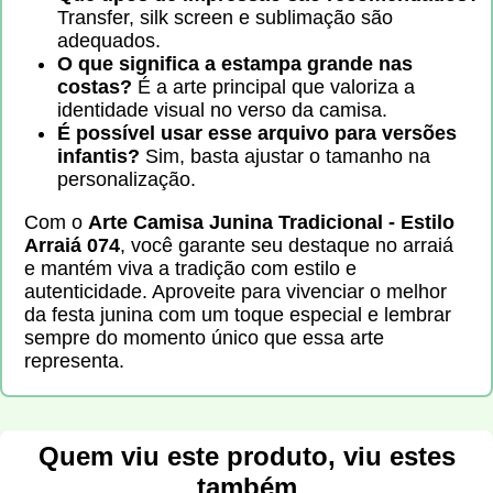
Transfer, silk screen e sublimação são
adequados.
O que significa a estampa grande nas
costas?
É a arte principal que valoriza a
identidade visual no verso da camisa.
É possível usar esse arquivo para versões
infantis?
Sim, basta ajustar o tamanho na
personalização.
Com o
Arte Camisa Junina Tradicional - Estilo
Arraiá 074
, você garante seu destaque no arraiá
e mantém viva a tradição com estilo e
autenticidade. Aproveite para vivenciar o melhor
da festa junina com um toque especial e lembrar
sempre do momento único que essa arte
representa.
Quem viu este produto, viu estes
também