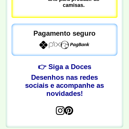
camisas.
Pagamento seguro
👉 Siga a Doces
Desenhos nas redes
sociais e acompanhe as
novidades!