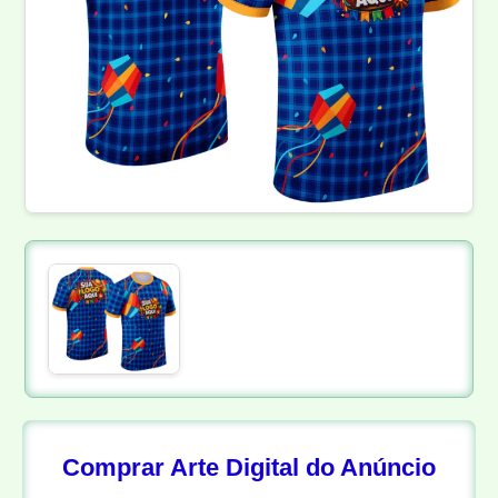
Comprar Arte Digital do Anúncio