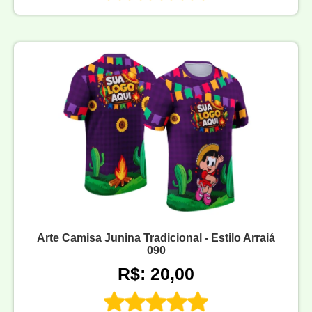
Arte Camisa Junina Tradicional - Estilo Arraiá
090
R$: 20,00