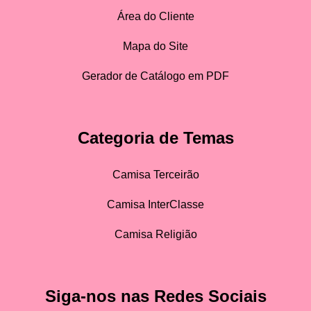
Área do Cliente
Mapa do Site
Gerador de Catálogo em PDF
Categoria de Temas
Camisa Terceirão
Camisa InterClasse
Camisa Religião
Siga-nos nas Redes Sociais