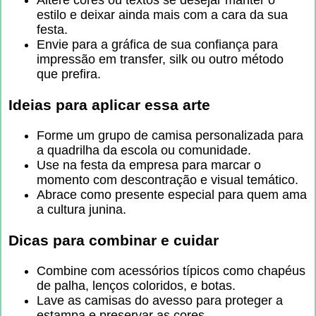
estilo e deixar ainda mais com a cara da sua
festa.
Envie para a gráfica de sua confiança para
impressão em transfer, silk ou outro método
que prefira.
Ideias para aplicar essa arte
Forme um grupo de camisa personalizada para
a quadrilha da escola ou comunidade.
Use na festa da empresa para marcar o
momento com descontração e visual temático.
Abrace como presente especial para quem ama
a cultura junina.
Dicas para combinar e cuidar
Combine com acessórios típicos como chapéus
de palha, lenços coloridos, e botas.
Lave as camisas do avesso para proteger a
estampa e preservar as cores.