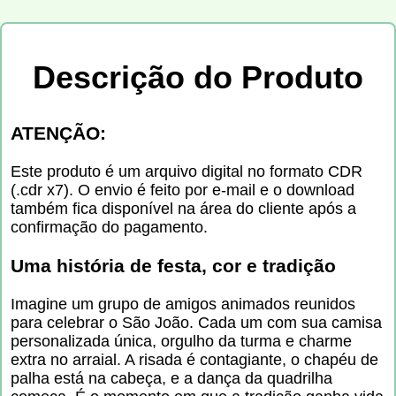
Descrição do Produto
ATENÇÃO:
Este produto é um arquivo digital no formato CDR
(.cdr x7). O envio é feito por e-mail e o download
também fica disponível na área do cliente após a
confirmação do pagamento.
Uma história de festa, cor e tradição
Imagine um grupo de amigos animados reunidos
para celebrar o São João. Cada um com sua camisa
personalizada única, orgulho da turma e charme
extra no arraial. A risada é contagiante, o chapéu de
palha está na cabeça, e a dança da quadrilha