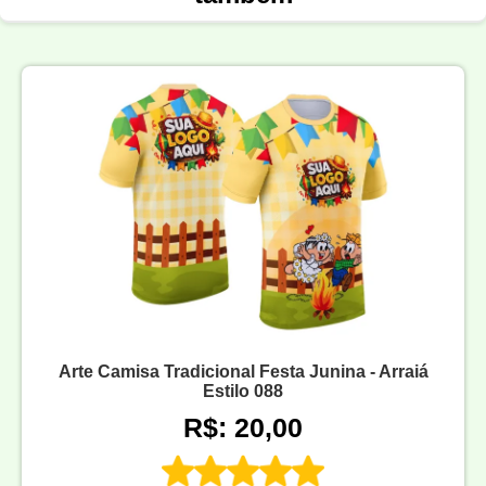
Arte Camisa Tradicional Festa Junina - Arraiá
Estilo 088
R$: 20,00