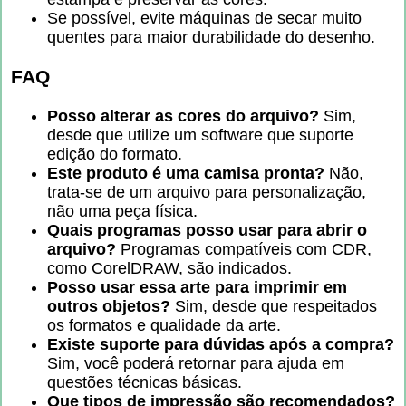
Se possível, evite máquinas de secar muito
quentes para maior durabilidade do desenho.
FAQ
Posso alterar as cores do arquivo?
Sim,
desde que utilize um software que suporte
edição do formato.
Este produto é uma camisa pronta?
Não,
trata-se de um arquivo para personalização,
não uma peça física.
Quais programas posso usar para abrir o
arquivo?
Programas compatíveis com CDR,
como CorelDRAW, são indicados.
Posso usar essa arte para imprimir em
outros objetos?
Sim, desde que respeitados
os formatos e qualidade da arte.
Existe suporte para dúvidas após a compra?
Sim, você poderá retornar para ajuda em
questões técnicas básicas.
Que tipos de impressão são recomendados?