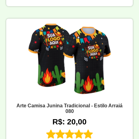
Arte Camisa Junina Tradicional - Estilo Arraiá
080
R$: 20,00