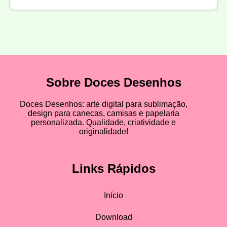
Sobre Doces Desenhos
Doces Desenhos: arte digital para sublimação,
design para canecas, camisas e papelaria
personalizada. Qualidade, criatividade e
originalidade!
Links Rápidos
Início
Download