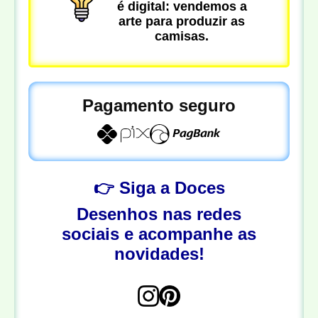
é digital: vendemos a
arte para produzir as
camisas.
Pagamento seguro
👉 Siga a Doces
Desenhos nas redes
sociais e acompanhe as
novidades!