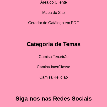
Área do Cliente
Mapa do Site
Gerador de Catálogo em PDF
Categoria de Temas
Camisa Terceirão
Camisa InterClasse
Camisa Religião
Siga-nos nas Redes Sociais