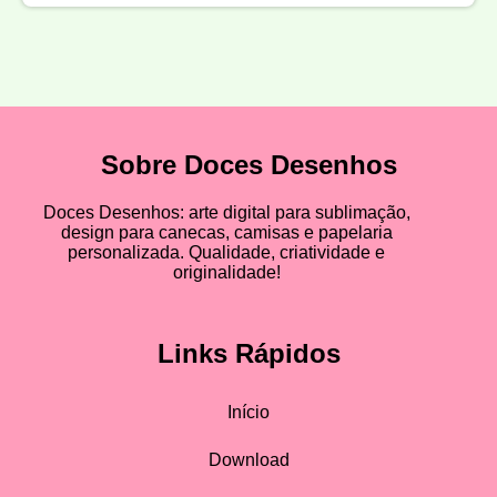
Sobre Doces Desenhos
Doces Desenhos: arte digital para sublimação,
design para canecas, camisas e papelaria
personalizada. Qualidade, criatividade e
originalidade!
Links Rápidos
Início
Download