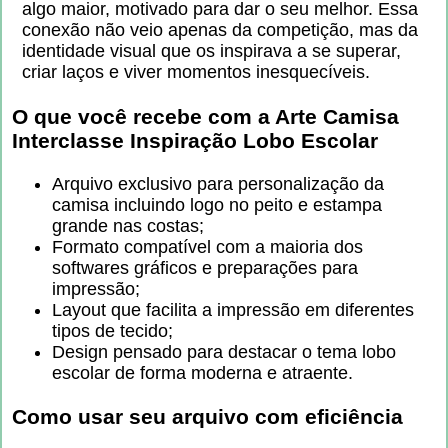
algo maior, motivado para dar o seu melhor. Essa
conexão não veio apenas da competição, mas da
identidade visual que os inspirava a se superar,
criar laços e viver momentos inesquecíveis.
O que você recebe com a
Arte Camisa
Interclasse Inspiração Lobo Escolar
Arquivo exclusivo para personalização da
camisa incluindo logo no peito e estampa
grande nas costas;
Formato compatível com a maioria dos
softwares gráficos e preparações para
impressão;
Layout que facilita a impressão em diferentes
tipos de tecido;
Design pensado para destacar o tema lobo
escolar de forma moderna e atraente.
Como usar seu arquivo com eficiência