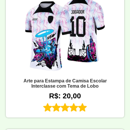
Arte para Estampa de Camisa Escolar
Interclasse com Tema de Lobo
R$: 20,00