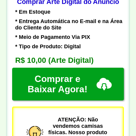
Comprar Arte Digital do Anúncio
* Em Estoque
* Entrega Automática no E-mail e na Área
do Cliente do Site
* Meio de Pagamento Via PIX
* Tipo de Produto: Digital
R$ 10,00
(Arte Digital)
Comprar e
Baixar Agora!
ATENÇÃO: Não
vendemos camisas
físicas. Nosso produto