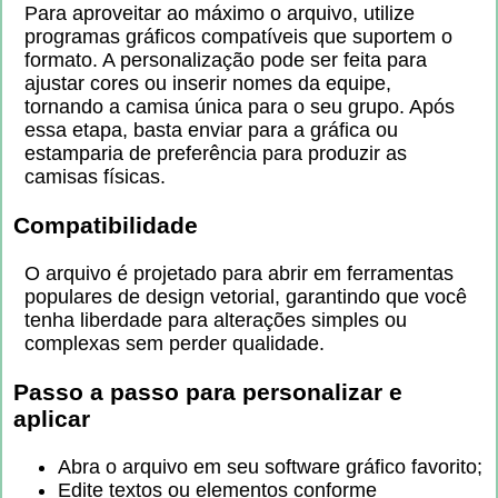
Para aproveitar ao máximo o arquivo, utilize
programas gráficos compatíveis que suportem o
formato. A personalização pode ser feita para
ajustar cores ou inserir nomes da equipe,
tornando a camisa única para o seu grupo. Após
essa etapa, basta enviar para a gráfica ou
estamparia de preferência para produzir as
camisas físicas.
Compatibilidade
O arquivo é projetado para abrir em ferramentas
populares de design vetorial, garantindo que você
tenha liberdade para alterações simples ou
complexas sem perder qualidade.
Passo a passo para personalizar e
aplicar
Abra o arquivo em seu software gráfico favorito;
Edite textos ou elementos conforme