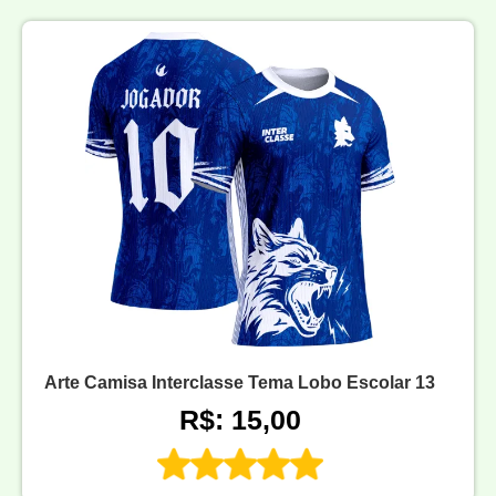
Arte Camisa Interclasse Tema Lobo Escolar 13
R$: 15,00