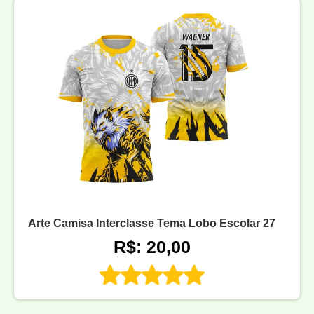
Arte Camisa Interclasse Tema Lobo Escolar 27
R$: 20,00