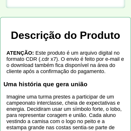
Descrição do Produto
ATENÇÃO:
Este produto é um arquivo digital no
formato CDR (.cdr x7). O envio é feito por e-mail e
o download também fica disponível na área do
cliente após a confirmação do pagamento.
Uma história que gera união
Imagine uma turma prestes a participar de um
campeonato interclasse, cheia de expectativas e
energia. Decidiram usar um símbolo forte, o lobo,
para representar coragem e união. Cada aluno
vestindo a camisa com o logo no peito e a
estampa grande nas costas sentia-se parte de