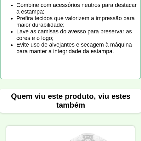
Combine com acessórios neutros para destacar
a estampa;
Prefira tecidos que valorizem a impressão para
maior durabilidade;
Lave as camisas do avesso para preservar as
cores e o logo;
Evite uso de alvejantes e secagem à máquina
para manter a integridade da estampa.
Quem viu este produto, viu estes
também