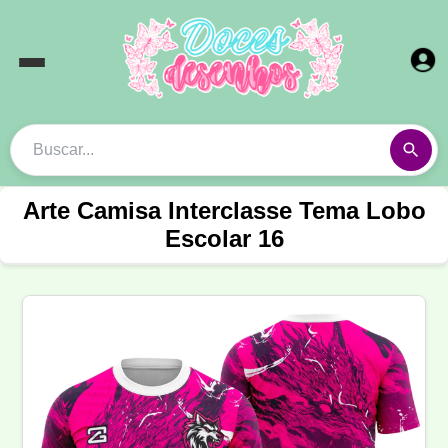
Arte Camisa Interclasse Tema Lobo
Escolar 16