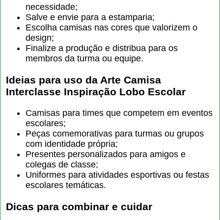
necessidade;
Salve e envie para a estamparia;
Escolha camisas nas cores que valorizem o
design;
Finalize a produção e distribua para os
membros da turma ou equipe.
Ideias para uso da
Arte Camisa
Interclasse Inspiração Lobo Escolar
Camisas para times que competem em eventos
escolares;
Peças comemorativas para turmas ou grupos
com identidade própria;
Presentes personalizados para amigos e
colegas de classe;
Uniformes para atividades esportivas ou festas
escolares temáticas.
Dicas para combinar e cuidar