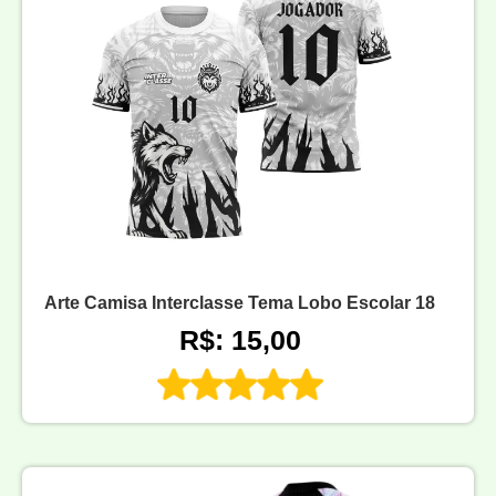
Arte Camisa Interclasse Tema Lobo Escolar 18
R$: 15,00