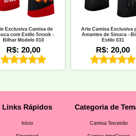
te Exclusiva Camisa de
Arte Camisa Exclusiva 
nuca com Estilo Snook -
Amantes de Sinuca - Bi
Bilhar Modelo 010
Estilo 031
R$: 20,00
R$: 20,00
Links Rápidos
Categoria de Tem
Início
Camisa Terceirão