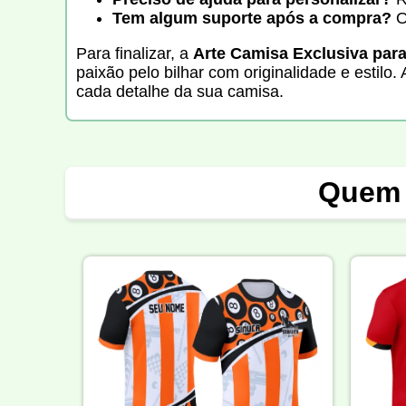
Tem algum suporte após a compra?
O 
Para finalizar, a
Arte Camisa Exclusiva par
paixão pelo bilhar com originalidade e estilo
cada detalhe da sua camisa.
Quem 