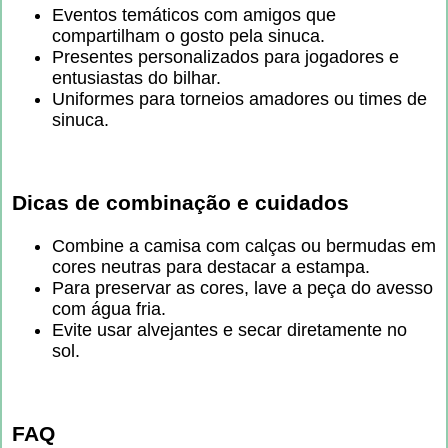
Eventos temáticos com amigos que
compartilham o gosto pela sinuca.
Presentes personalizados para jogadores e
entusiastas do bilhar.
Uniformes para torneios amadores ou times de
sinuca.
Dicas de combinação e cuidados
Combine a camisa com calças ou bermudas em
cores neutras para destacar a estampa.
Para preservar as cores, lave a peça do avesso
com água fria.
Evite usar alvejantes e secar diretamente no
sol.
FAQ