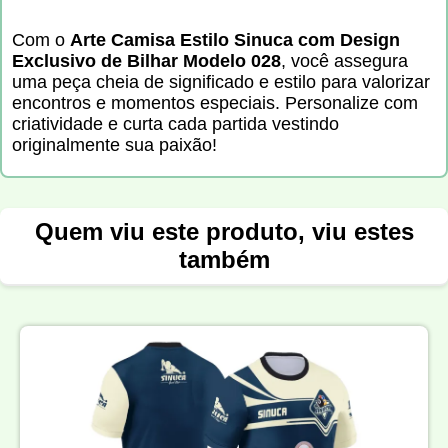
Com o
Arte Camisa Estilo Sinuca com Design
Exclusivo de Bilhar Modelo 028
, você assegura
uma peça cheia de significado e estilo para valorizar
encontros e momentos especiais. Personalize com
criatividade e curta cada partida vestindo
originalmente sua paixão!
Quem viu este produto, viu estes
também