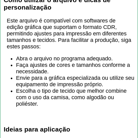
personalização
Este arquivo é compatível com softwares de
edição gráfica que suportam o formato CDR,
permitindo ajustes para impressão em diferentes
tamanhos e tecidos. Para facilitar a produção, siga
estes passos:
Abra o arquivo no programa adequado.
Faça ajustes de cores e tamanhos conforme a
necessidade.
Envie para a gráfica especializada ou utilize seu
equipamento de impressão próprio.
Escolha o tipo de tecido que melhor combine
com o uso da camisa, como algodão ou
poliéster.
Ideias para aplicação