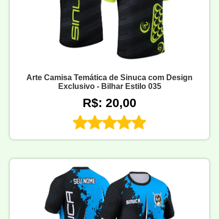
Arte Camisa Temática de Sinuca com Design
Exclusivo - Bilhar Estilo 035
R$: 20,00