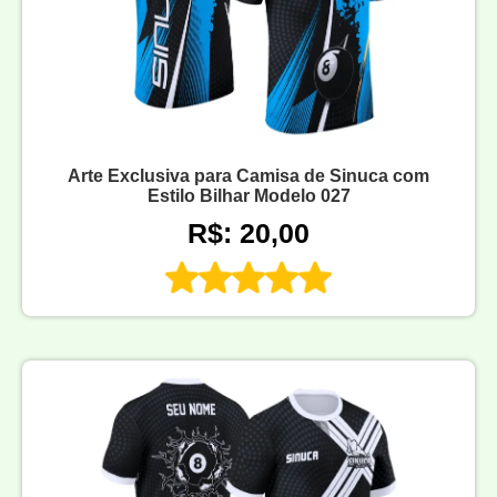
Arte Exclusiva para Camisa de Sinuca com
Estilo Bilhar Modelo 027
R$: 20,00