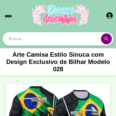
Arte Camisa Estilo Sinuca com
Design Exclusivo de Bilhar Modelo
028