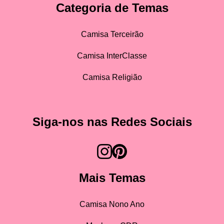
Categoria de Temas
Camisa Terceirão
Camisa InterClasse
Camisa Religião
Siga-nos nas Redes Sociais
Mais Temas
Camisa Nono Ano