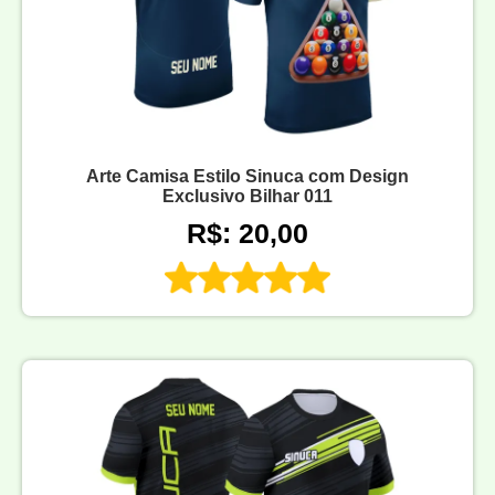
Arte Camisa Estilo Sinuca com Design
Exclusivo Bilhar 011
R$: 20,00