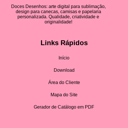
Doces Desenhos: arte digital para sublimação,
design para canecas, camisas e papelaria
personalizada. Qualidade, criatividade e
originalidade!
Links Rápidos
Início
Download
Área do Cliente
Mapa do Site
Gerador de Catálogo em PDF