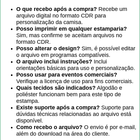
O que recebo após a compra?
Recebe um
arquivo digital no formato CDR para
personalização da camisa.
Posso imprimir em qualquer estamparia?
Sim, mas confirme se aceitam arquivos no
formato CDR.
Posso alterar o design?
Sim, é possível editar
o arquivo em programas compatíveis.
O arquivo inclui instruções?
Inclui
orientações básicas para uso e personalização.
Posso usar para eventos comerciais?
Verifique a licença de uso para fins comerciais.
Quais tecidos são indicados?
Algodão e
poliéster funcionam bem para este tipo de
estampa.
Existe suporte após a compra?
Suporte para
dúvidas técnicas relacionadas ao arquivo está
disponível.
Como recebo o arquivo?
O envio é por e-mail,
além do download na área do cliente.