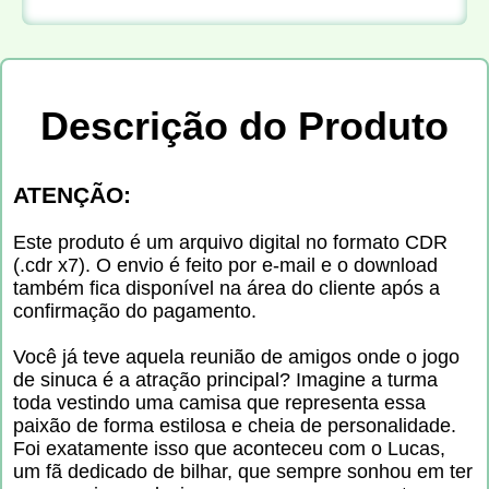
Descrição do Produto
ATENÇÃO:
Este produto é um arquivo digital no formato CDR
(.cdr x7). O envio é feito por e-mail e o download
também fica disponível na área do cliente após a
confirmação do pagamento.
Você já teve aquela reunião de amigos onde o jogo
de sinuca é a atração principal? Imagine a turma
toda vestindo uma camisa que representa essa
paixão de forma estilosa e cheia de personalidade.
Foi exatamente isso que aconteceu com o Lucas,
um fã dedicado de bilhar, que sempre sonhou em ter