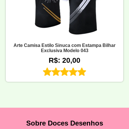
Arte Camisa Estilo Sinuca com Estampa Bilhar
Exclusiva Modelo 043
R$: 20,00
Sobre Doces Desenhos