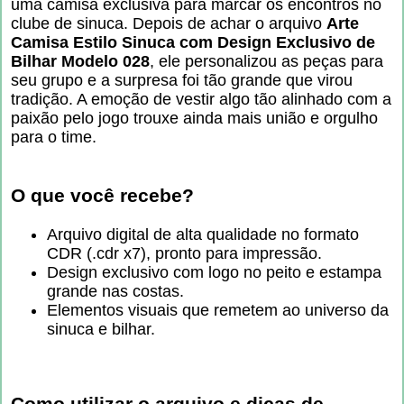
uma camisa exclusiva para marcar os encontros no
clube de sinuca. Depois de achar o arquivo
Arte
Camisa Estilo Sinuca com Design Exclusivo de
Bilhar Modelo 028
, ele personalizou as peças para
seu grupo e a surpresa foi tão grande que virou
tradição. A emoção de vestir algo tão alinhado com a
paixão pelo jogo trouxe ainda mais união e orgulho
para o time.
O que você recebe?
Arquivo digital de alta qualidade no formato
CDR (.cdr x7), pronto para impressão.
Design exclusivo com logo no peito e estampa
grande nas costas.
Elementos visuais que remetem ao universo da
sinuca e bilhar.
Como utilizar o arquivo e dicas de