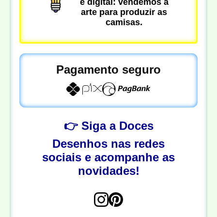
é digital: vendemos a
arte para produzir as
camisas.
Pagamento seguro
👉 Siga a Doces
Desenhos nas redes
sociais e acompanhe as
novidades!