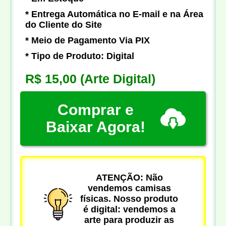
* Entrega Automática no E-mail e na Área
do Cliente do Site
* Meio de Pagamento Via PIX
* Tipo de Produto: Digital
R$ 15,00
(Arte Digital)
Comprar e
Baixar Agora!
ATENÇÃO: Não
vendemos camisas
físicas. Nosso produto
é digital: vendemos a
arte para produzir as