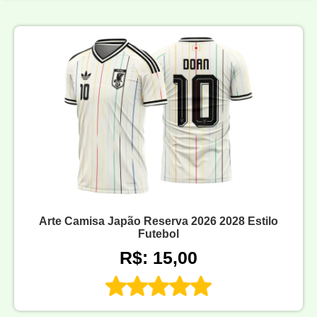
Arte Camisa Japão Reserva 2026 2028 Estilo
Futebol
R$: 15,00