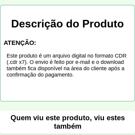
Descrição do Produto
ATENÇÃO:
Este produto é um arquivo digital no formato CDR
(.cdr x7). O envio é feito por e-mail e o download
também fica disponível na área do cliente após a
confirmação do pagamento.
Quem viu este produto, viu estes
também