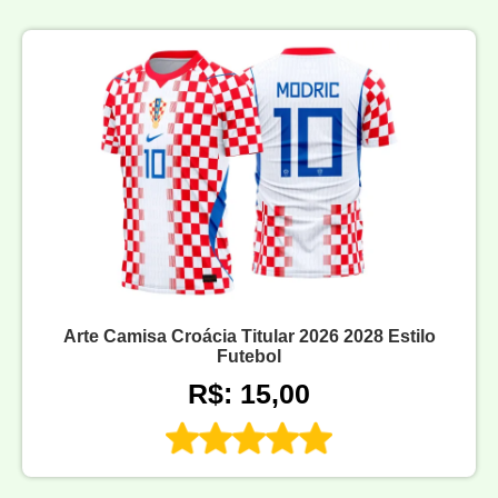
Arte Camisa Croácia Titular 2026 2028 Estilo
Futebol
R$: 15,00