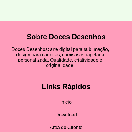
Sobre Doces Desenhos
Doces Desenhos: arte digital para sublimação,
design para canecas, camisas e papelaria
personalizada. Qualidade, criatividade e
originalidade!
Links Rápidos
Início
Download
Área do Cliente