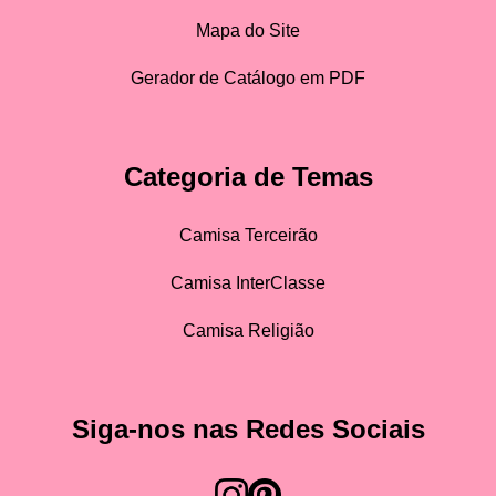
Mapa do Site
Gerador de Catálogo em PDF
Categoria de Temas
Camisa Terceirão
Camisa InterClasse
Camisa Religião
Siga-nos nas Redes Sociais