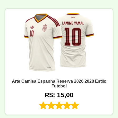
Arte Camisa Espanha Reserva 2026 2028 Estilo
Futebol
R$: 15,00