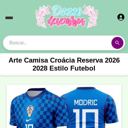
Arte Camisa Croácia Reserva 2026
2028 Estilo Futebol