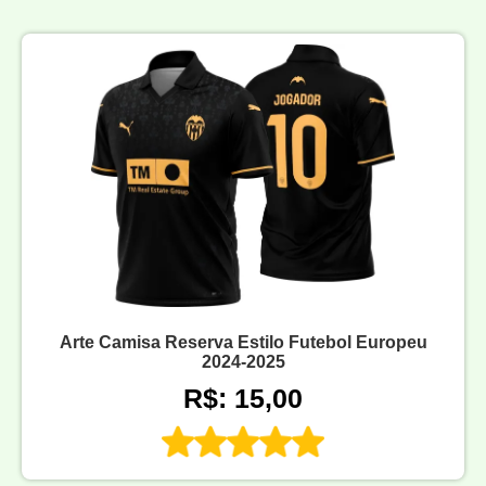
Arte Camisa Reserva Estilo Futebol Europeu
2024-2025
R$: 15,00