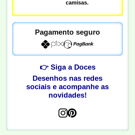
camisas.
Pagamento seguro
👉 Siga a Doces
Desenhos nas redes
sociais e acompanhe as
novidades!