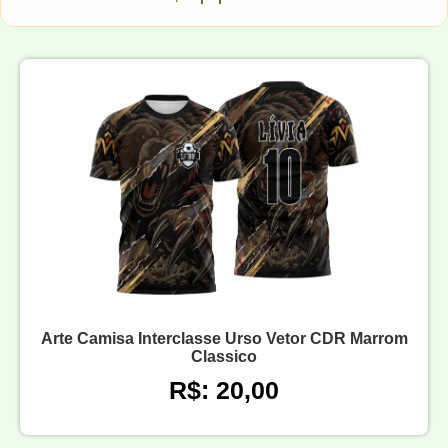
Arte Camisa Interclasse Urso Vetor CDR Marrom
Classico
R$: 20,00