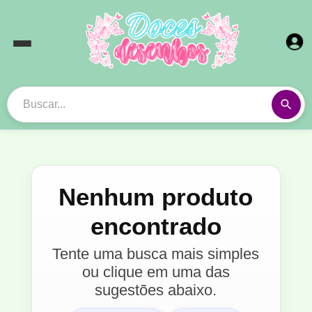
Nenhum produto
encontrado
Tente uma busca mais simples
ou clique em uma das
sugestões abaixo.