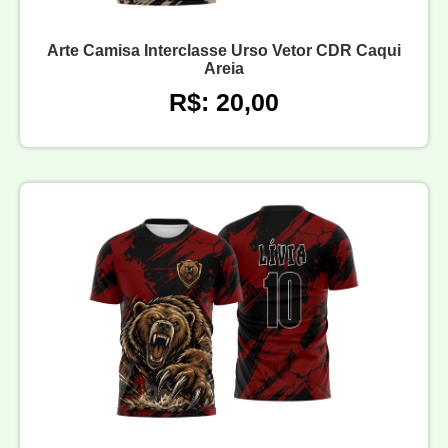
Arte Camisa Interclasse Urso Vetor CDR Caqui
Areia
R$: 20,00