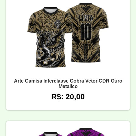
Arte Camisa Interclasse Cobra Vetor CDR Ouro
Metalico
R$: 20,00