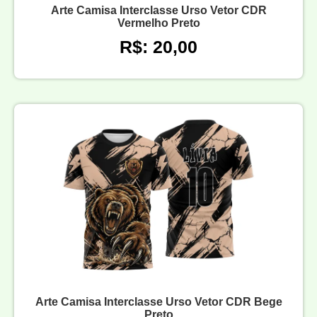
Arte Camisa Interclasse Urso Vetor CDR
Vermelho Preto
R$: 20,00
Arte Camisa Interclasse Urso Vetor CDR Bege
Preto