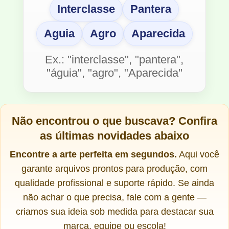
Interclasse
Pantera
Aguia
Agro
Aparecida
Ex.: "interclasse", "pantera",
"águia", "agro", "Aparecida"
Não encontrou o que buscava?
Confira
as últimas novidades abaixo
Encontre a arte perfeita em segundos.
Aqui você
garante arquivos prontos para produção, com
qualidade profissional e suporte rápido. Se ainda
não achar o que precisa, fale com a gente —
criamos sua ideia sob medida para destacar sua
marca, equipe ou escola!