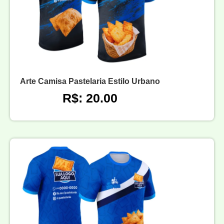
Arte Camisa Pastelaria Estilo Urbano
R$: 20.00