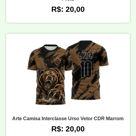
R$: 20,00
Arte Camisa Interclasse Urso Vetor CDR Marrom
R$: 20,00