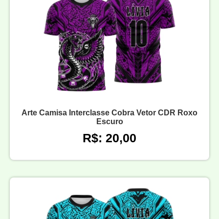
Arte Camisa Interclasse Cobra Vetor CDR Roxo
Escuro
R$: 20,00