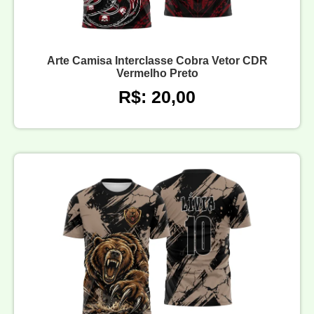
Arte Camisa Interclasse Cobra Vetor CDR
Vermelho Preto
R$: 20,00