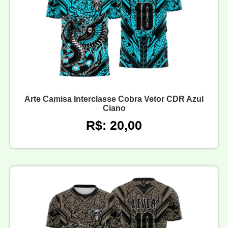
Arte Camisa Interclasse Cobra Vetor CDR Azul
Ciano
R$: 20,00