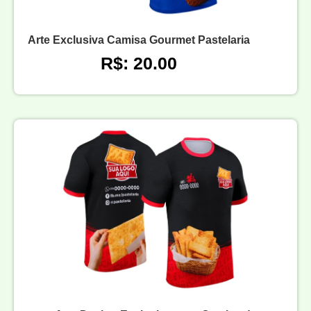
Arte Exclusiva Camisa Gourmet Pastelaria
R$: 20.00