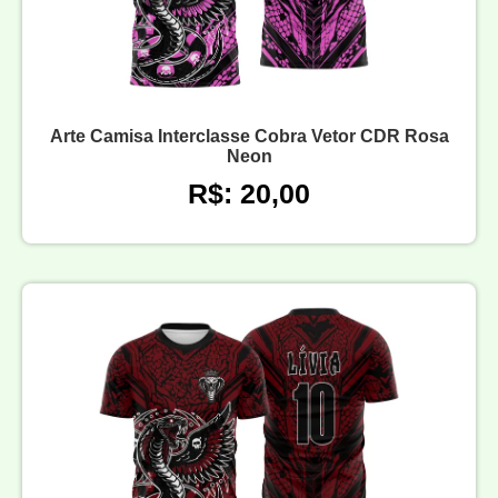
Arte Camisa Interclasse Cobra Vetor CDR Rosa
Neon
R$: 20,00