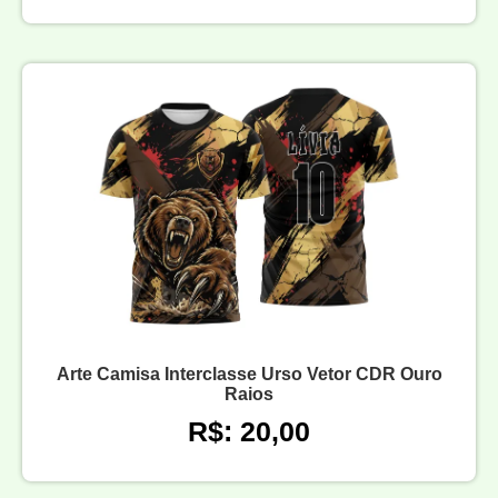
Arte Camisa Interclasse Urso Vetor CDR Ouro
Raios
R$: 20,00