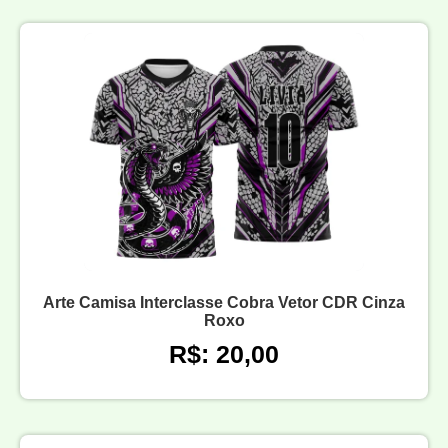
Arte Camisa Interclasse Cobra Vetor CDR Cinza
Roxo
R$: 20,00