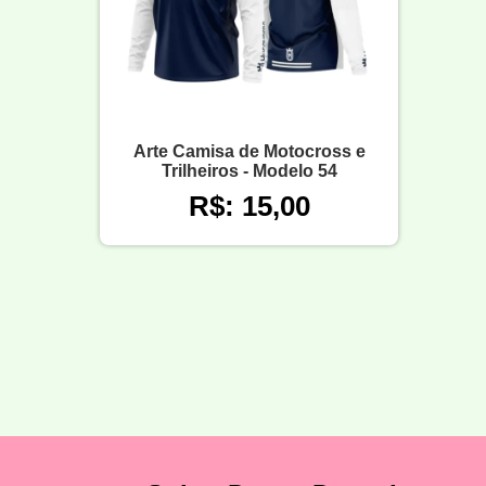
Arte Camisa de Motocross e
Trilheiros - Modelo 54
R$: 15,00