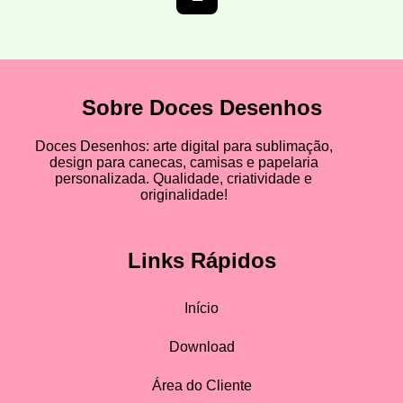
Sobre Doces Desenhos
Doces Desenhos: arte digital para sublimação,
design para canecas, camisas e papelaria
personalizada. Qualidade, criatividade e
originalidade!
Links Rápidos
Início
Download
Área do Cliente