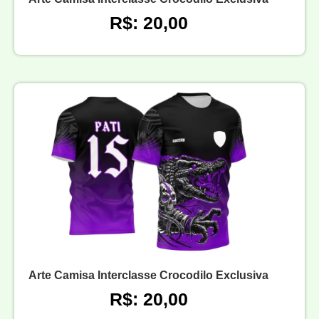
R$: 20,00
Arte Camisa Interclasse Crocodilo Exclusiva
R$: 20,00