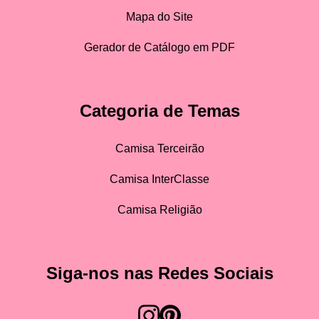
Mapa do Site
Gerador de Catálogo em PDF
Categoria de Temas
Camisa Terceirão
Camisa InterClasse
Camisa Religião
Siga-nos nas Redes Sociais