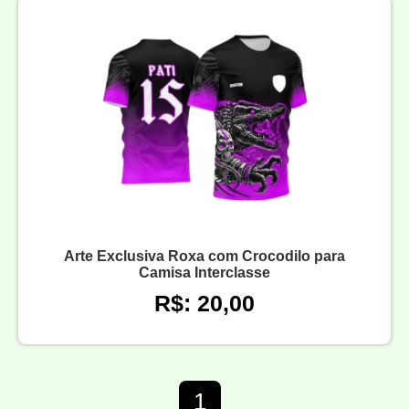
Arte Exclusiva Roxa com Crocodilo para
Camisa Interclasse
R$: 20,00
1