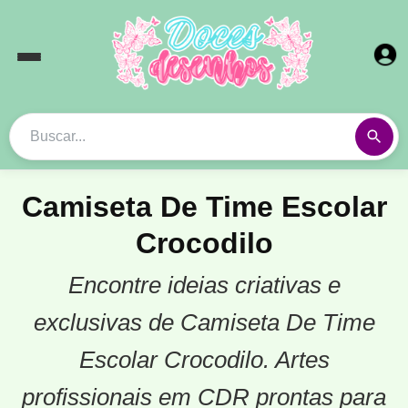
Camiseta De Time Escolar
Crocodilo
Encontre ideias criativas e
exclusivas de Camiseta De Time
Escolar Crocodilo. Artes
profissionais em CDR prontas para