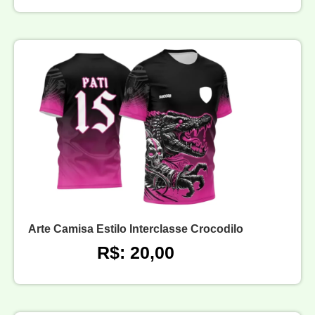
Arte Camisa Estilo Interclasse Crocodilo
R$: 20,00